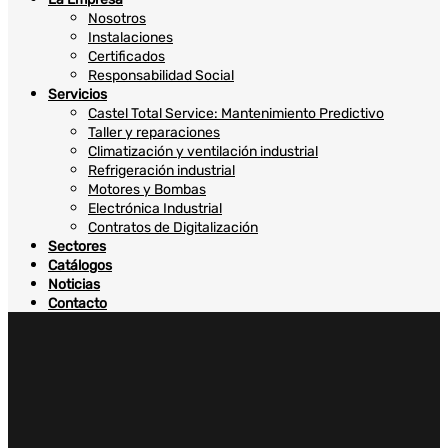
Nosotros
Instalaciones
Certificados
Responsabilidad Social
Servicios
Castel Total Service: Mantenimiento Predictivo
Taller y reparaciones
Climatización y ventilación industrial
Refrigeración industrial
Motores y Bombas
Electrónica Industrial
Contratos de Digitalización
Sectores
Catálogos
Noticias
Contacto