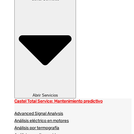
Abrir Servicios
Castel Total Service: Mantenimiento predictivo
Advanced Signal Analysis
Análisis eléctrico en motores
Análisis por termografía