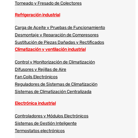
Torneado y Fresado de Colectores
Refrigeración industrial
Carga de Aceite y Pruebas de Funcionamiento
Desmontaje y Reparación de Compresores
Sustitución de Piezas Dañadas y Rectificados
Climatización y ventilación industrial
Control y Monitorización de Climatización
Difusores y Rejillas de Aire
Fan Coils Electrónicos
Reguladores de Sistemas de Climatización
Sistemas de Climatización Centralizada
Electrónica industrial
Controladores y Módulos Electrónicos
Sistemas de Gestión Inteligente
Termostatos electrónicos