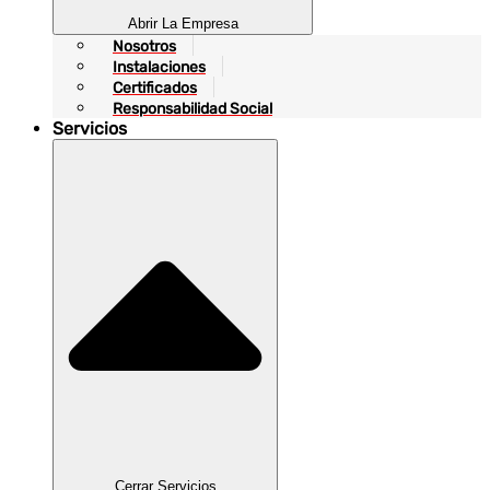
Abrir La Empresa
Nosotros
Instalaciones
Certificados
Responsabilidad Social
Servicios
Cerrar Servicios