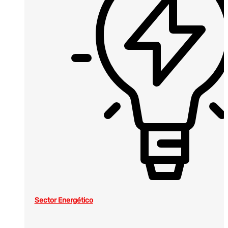
Sector Energético