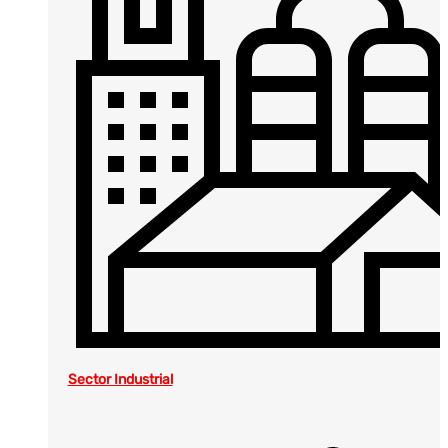
Sector Industrial