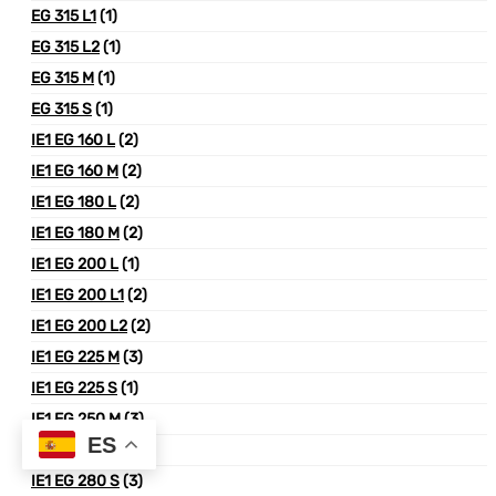
EG 315 L1
(1)
EG 315 L2
(1)
EG 315 M
(1)
EG 315 S
(1)
IE1 EG 160 L
(2)
IE1 EG 160 M
(2)
IE1 EG 180 L
(2)
IE1 EG 180 M
(2)
IE1 EG 200 L
(1)
IE1 EG 200 L1
(2)
IE1 EG 200 L2
(2)
IE1 EG 225 M
(3)
IE1 EG 225 S
(1)
IE1 EG 250 M
(3)
ES
IE1 EG 280 M
(3)
IE1 EG 280 S
(3)