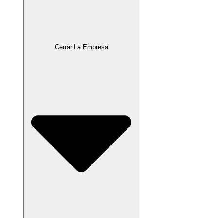
Cerrar La Empresa