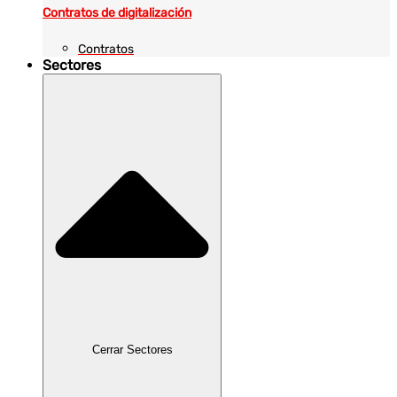
Contratos de digitalización
Contratos
Sectores
Cerrar Sectores