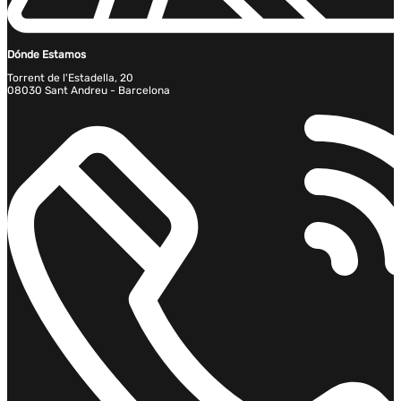
Dónde Estamos
Torrent de l'Estadella, 20
08030 Sant Andreu - Barcelona