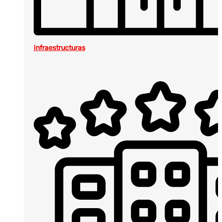
Infraestructuras