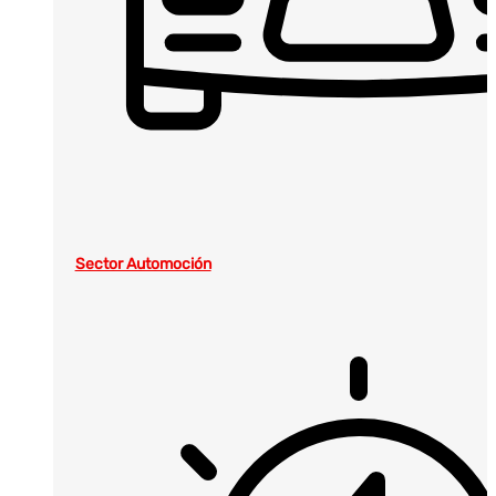
Sector Automoción