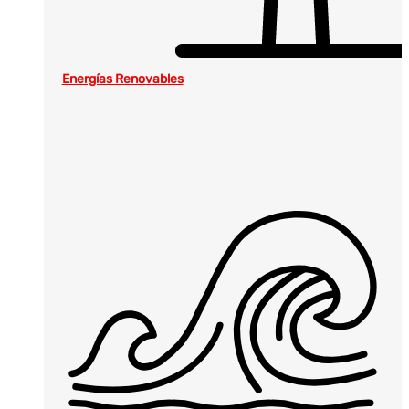
Energías Renovables