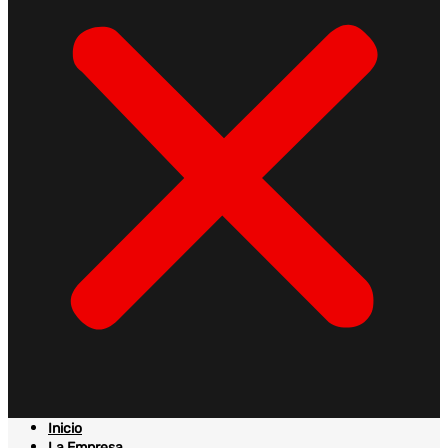
Inicio
La Empresa