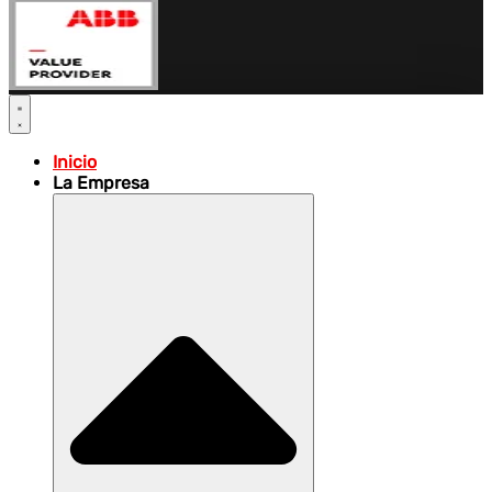
Inicio
La Empresa