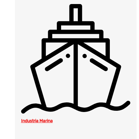
Industria Marina