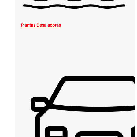
Plantas Desaladoras