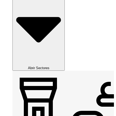
Abrir Sectores