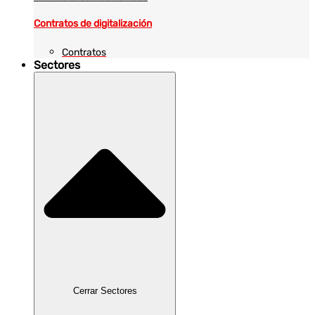
Contratos de digitalización
Contratos
Sectores
Cerrar Sectores