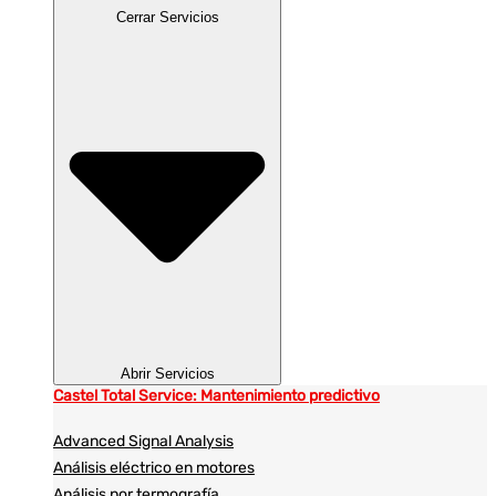
Cerrar Servicios
Abrir Servicios
Castel Total Service: Mantenimiento predictivo
Advanced Signal Analysis
Análisis eléctrico en motores
Análisis por termografía