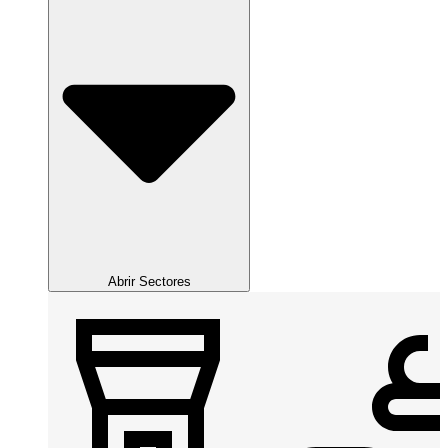
Abrir Sectores