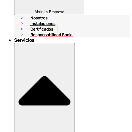
Abrir La Empresa
Nosotros
Instalaciones
Certificados
Responsabilidad Social
Servicios