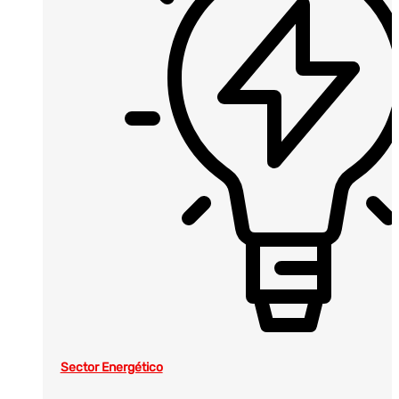
Sector Energético