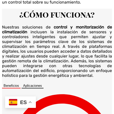
un control total sobre su funcionamiento.
¿Cómo funciona?
Nuestras soluciones de
control y monitorización de
climatización
incluyen la instalación de sensores y
controladores inteligentes que permiten ajustar y
supervisar los parámetros clave de los sistemas de
climatización en tiempo real. A través de plataformas
digitales, los usuarios pueden acceder a datos detallados
y realizar ajustes desde cualquier lugar, lo que facilita la
gestión remota de la climatización. Además, los sistemas
pueden integrarse con otras tecnologías de
automatización del edificio, proporcionando un enfoque
holístico para la gestión energética y ambiental.
Beneficios
Aplicaciones
ES