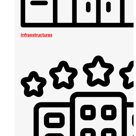
Infraestructuras