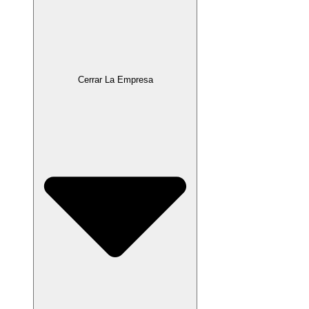
Cerrar La Empresa