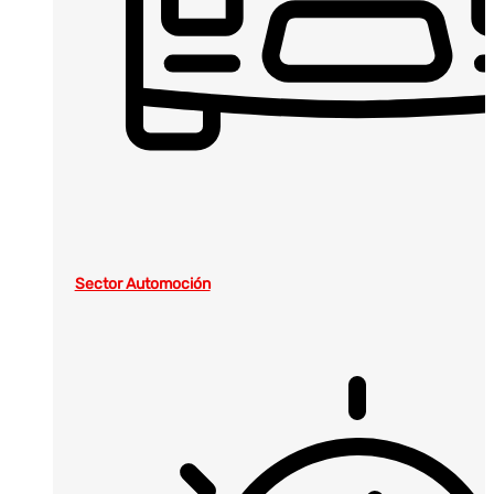
Sector Automoción