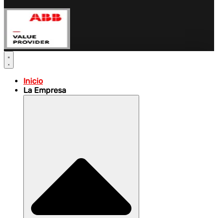
Inicio
La Empresa