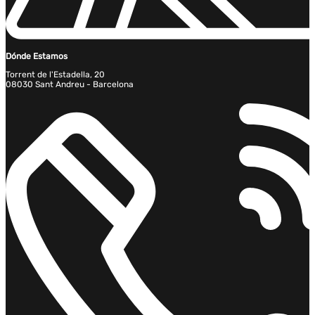
Dónde Estamos
Torrent de l'Estadella, 20
08030 Sant Andreu - Barcelona