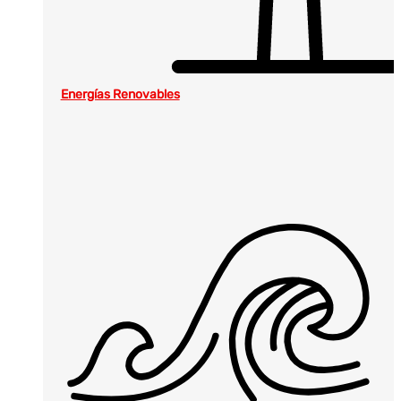
Energías Renovables