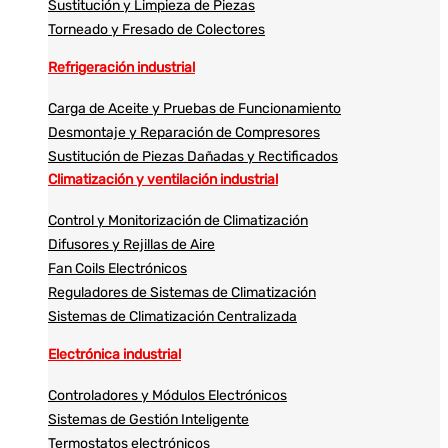
Sustitución y Limpieza de Piezas
Torneado y Fresado de Colectores
Refrigeración industrial
Carga de Aceite y Pruebas de Funcionamiento
Desmontaje y Reparación de Compresores
Sustitución de Piezas Dañadas y Rectificados
Climatización y ventilación industrial
Control y Monitorización de Climatización
Difusores y Rejillas de Aire
Fan Coils Electrónicos
Reguladores de Sistemas de Climatización
Sistemas de Climatización Centralizada
Electrónica industrial
Controladores y Módulos Electrónicos
Sistemas de Gestión Inteligente
Termostatos electrónicos