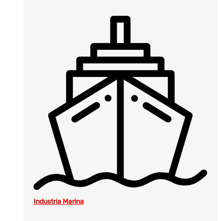
Industria Marina