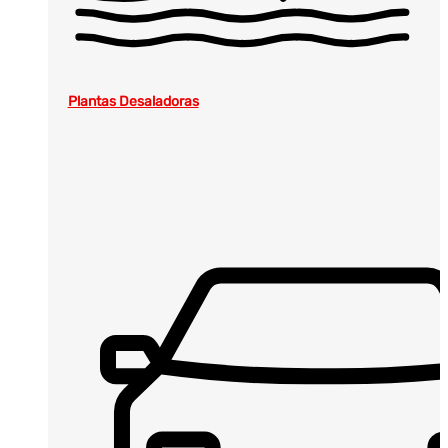
Plantas Desaladoras