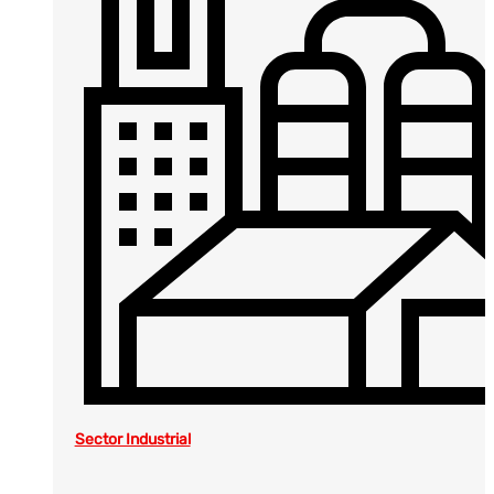
Sector Industrial