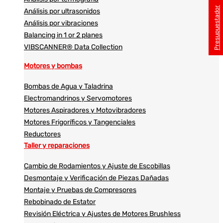
Presupuestador
Análisis por ultrasonidos​​
Análisis por vibraciones
Balancing in 1 or 2 planes
VIBSCANNER® Data Collection
Motores y bombas
Bombas de Agua y Taladrina
Electromandrinos y Servomotores
Motores Aspiradores y Motovibradores
Motores Frigoríficos y Tangenciales
Reductores
Taller y reparaciones
Cambio de Rodamientos y Ajuste de Escobillas
Desmontaje y Verificación de Piezas Dañadas
Montaje y Pruebas de Compresores
Rebobinado de Estator
Revisión Eléctrica y Ajustes de Motores Brushless