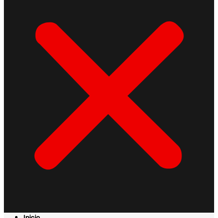
Inicio