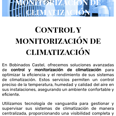
monitorización de
climatización​
Control y
monitorización de
climatización
En Bobinados Castel, ofrecemos soluciones avanzadas
de
control y monitorización de climatización
para
optimizar la eficiencia y el rendimiento de sus sistemas
de climatización. Estos servicios permiten un control
preciso de la temperatura, humedad y calidad del aire en
sus instalaciones, asegurando un ambiente confortable y
eficiente.
Utilizamos tecnología de vanguardia para gestionar y
supervisar sus sistemas de climatización de manera
centralizada, proporcionando una visibilidad completa y