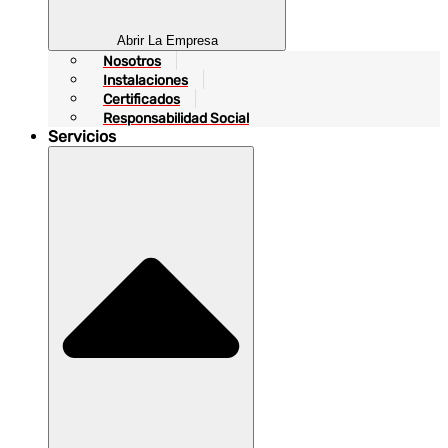
Abrir La Empresa
Nosotros
Instalaciones
Certificados
Responsabilidad Social
Servicios