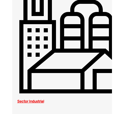
Sector Industrial