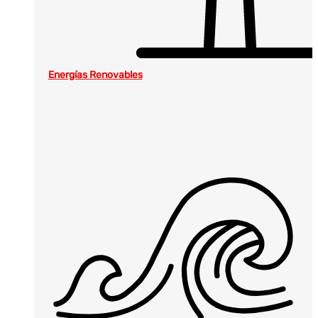
Energías Renovables