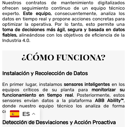
Nuestros contratos de mantenimiento digitalizados
ofrecen seguimiento continuo de un equipo técnico
experto.
Este equipo,
consecuentemente, analiza los
datos en tiempo real y propone acciones concretas para
optimizar la operativa. Por lo tanto, esto permite una
toma de decisiones más ágil, segura y basada en datos
fiables,
alineándose con los objetivos de eficiencia de la
Industria 4.0.
¿Cómo funciona?
Instalación y Recolección de Datos
En primer lugar, instalamos
sensores inteligentes
en los
equipos críticos de su planta para
monitorizar su
funcionamiento en tiempo real
. Posteriormente, estos
sensores envían datos a la plataforma
ABB Ability™
,
donde nuestro equipo técnico los analiza de forma
continua.
ES
Detección de Desviaciones y Acción Proactiva