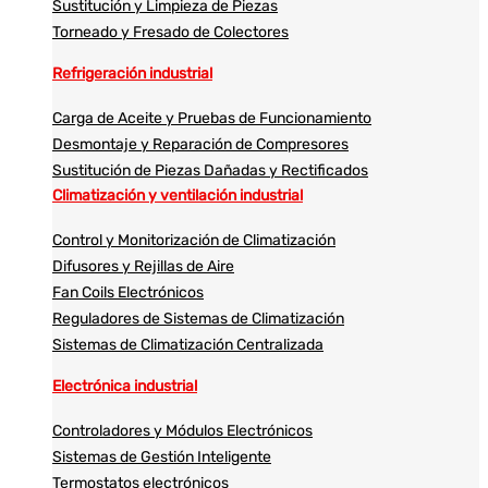
Sustitución y Limpieza de Piezas
Torneado y Fresado de Colectores
Refrigeración industrial
Carga de Aceite y Pruebas de Funcionamiento
Desmontaje y Reparación de Compresores
Sustitución de Piezas Dañadas y Rectificados
Climatización y ventilación industrial
Control y Monitorización de Climatización
Difusores y Rejillas de Aire
Fan Coils Electrónicos
Reguladores de Sistemas de Climatización
Sistemas de Climatización Centralizada
Electrónica industrial
Controladores y Módulos Electrónicos
Sistemas de Gestión Inteligente
Termostatos electrónicos