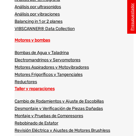
Presupuestador
Análisis por ultrasonidos​​
Análisis por vibraciones
Balancing in 1 or 2 planes
VIBSCANNER® Data Collection
Motores y bombas
Bombas de Agua y Taladrina
Electromandrinos y Servomotores
Motores Aspiradores y Motovibradores
Motores Frigoríficos y Tangenciales
Reductores
Taller y reparaciones
Cambio de Rodamientos y Ajuste de Escobillas
Desmontaje y Verificación de Piezas Dañadas
Montaje y Pruebas de Compresores
Rebobinado de Estator
Revisión Eléctrica y Ajustes de Motores Brushless