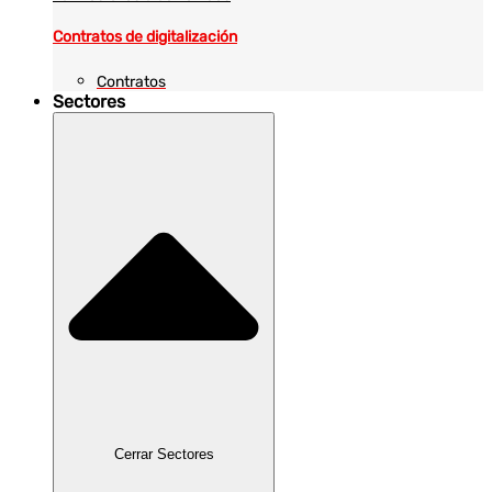
Contratos de digitalización
Contratos
Sectores
Cerrar Sectores