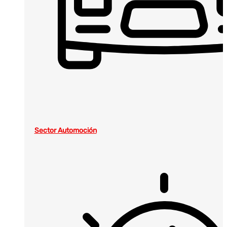
Sector Automoción