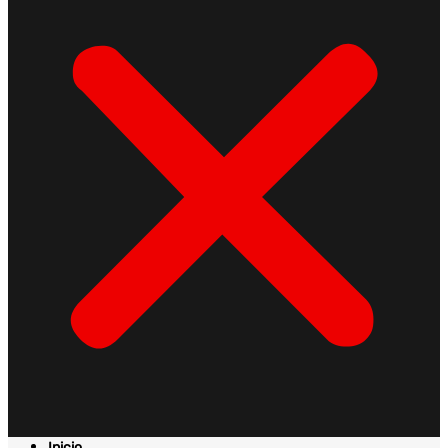
Inicio