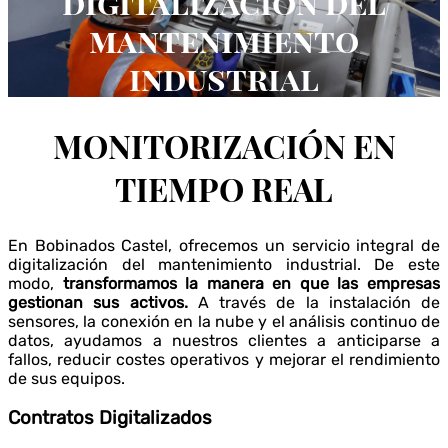
digitalización del
mantenimiento
industrial
MONITORIZACIÓN EN
TIEMPO REAL
En Bobinados Castel, ofrecemos un servicio integral de
digitalización del mantenimiento industrial. De este
modo,
transformamos la manera en que las empresas
gestionan sus activos.
A través de la instalación de
sensores, la conexión en la nube y el análisis continuo de
datos, ayudamos a nuestros clientes a anticiparse a
fallos, reducir costes operativos y mejorar el rendimiento
de sus equipos.
Contratos Digitalizados