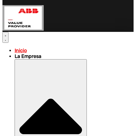
Inicio
La Empresa