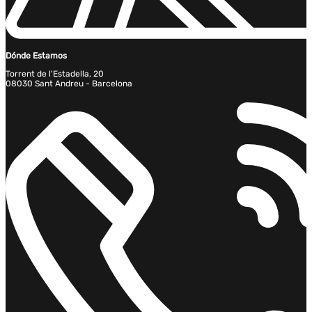
Dónde Estamos
Torrent de l'Estadella, 20
08030 Sant Andreu - Barcelona