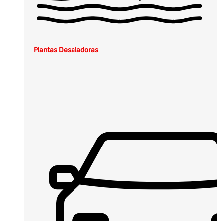
Plantas Desaladoras