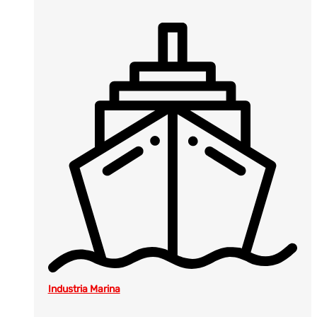
Industria Marina