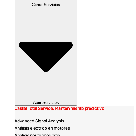
Cerrar Servicios
Abrir Servicios
Castel Total Service: Mantenimiento predictivo
Advanced Signal Analysis
Análisis eléctrico en motores
Análisis por termografía