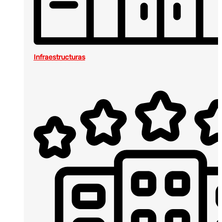
Infraestructuras