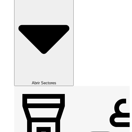
Abrir Sectores