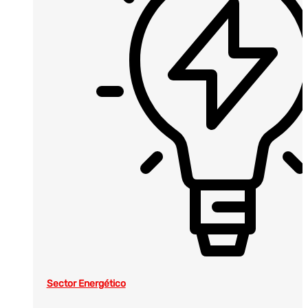
Sector Energético