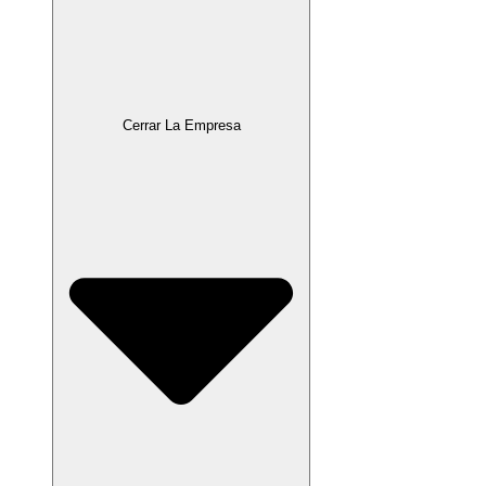
Cerrar La Empresa