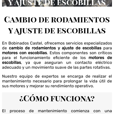
y ajuste de escobillas
Cambio de rodamientos
y ajuste de escobillas
En Bobinados Castel, ofrecemos servicios especializados
de
cambio de rodamientos y ajuste de escobillas
para
motores con escobillas
. Estos componentes son críticos
para el funcionamiento eficiente de los
motores de
escobillas
, ya que aseguran un contacto eléctrico
adecuado y un movimiento suave de las partes rotativas.
Nuestro equipo de expertos se encarga de realizar el
mantenimiento necesario para prolongar la vida útil de
sus motores y mejorar su rendimiento operativo.
¿Cómo funciona?
El proceso de mantenimiento comienza con una