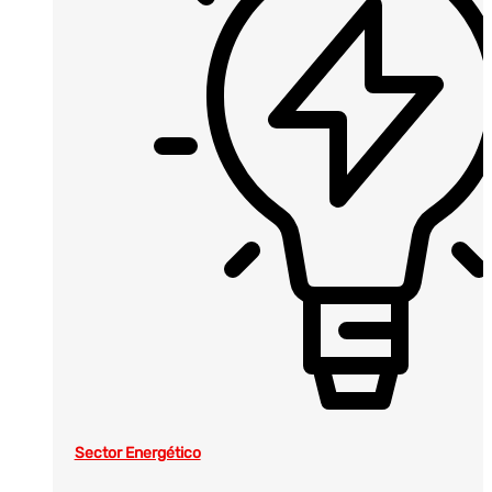
Sector Energético