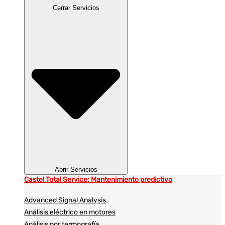
Cerrar Servicios
Abrir Servicios
Castel Total Service: Mantenimiento predictivo
Advanced Signal Analysis
Análisis eléctrico en motores
Análisis por termografía