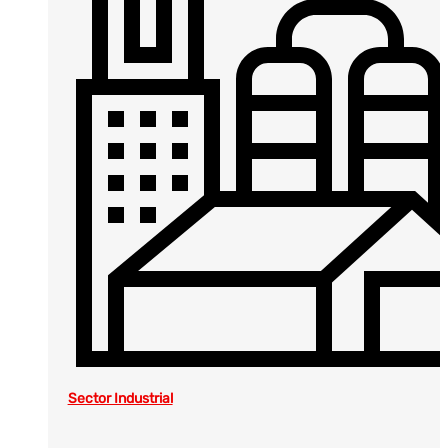
Sector Industrial