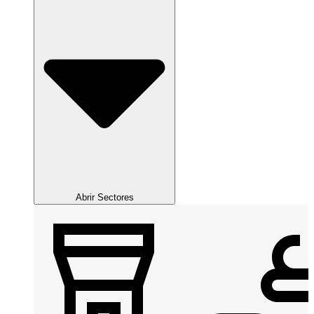
Abrir Sectores