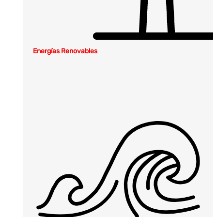
Energías Renovables