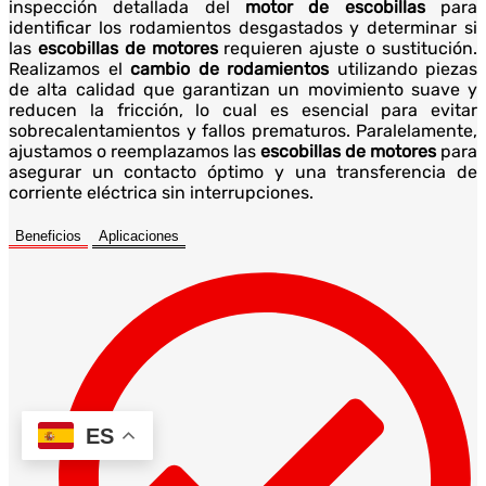
inspección detallada del
motor de escobillas
para
identificar los rodamientos desgastados y determinar si
las
escobillas de motores
requieren ajuste o sustitución.
Realizamos el
cambio de rodamientos
utilizando piezas
de alta calidad que garantizan un movimiento suave y
reducen la fricción, lo cual es esencial para evitar
sobrecalentamientos y fallos prematuros. Paralelamente,
ajustamos o reemplazamos las
escobillas de motores
para
asegurar un contacto óptimo y una transferencia de
corriente eléctrica sin interrupciones.
Beneficios
Aplicaciones
ES