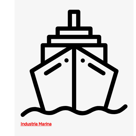
Industria Marina