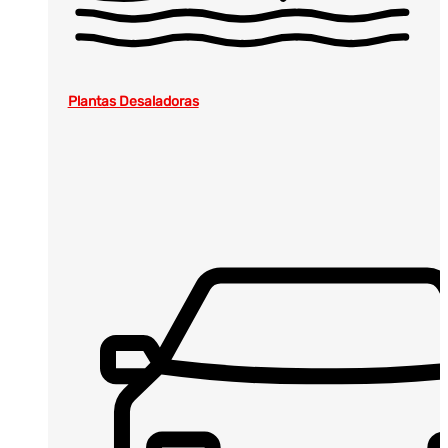
Plantas Desaladoras