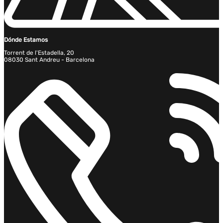
Dónde Estamos
Torrent de l'Estadella, 20
08030 Sant Andreu - Barcelona