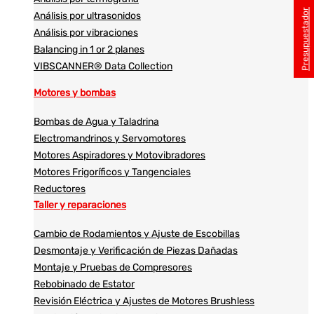
Presupuestador
Análisis por ultrasonidos​​
Análisis por vibraciones
Balancing in 1 or 2 planes
VIBSCANNER® Data Collection
Motores y bombas
Bombas de Agua y Taladrina
Electromandrinos y Servomotores
Motores Aspiradores y Motovibradores
Motores Frigoríficos y Tangenciales
Reductores
Taller y reparaciones
Cambio de Rodamientos y Ajuste de Escobillas
Desmontaje y Verificación de Piezas Dañadas
Montaje y Pruebas de Compresores
Rebobinado de Estator
Revisión Eléctrica y Ajustes de Motores Brushless