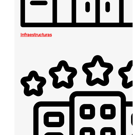
Infraestructuras