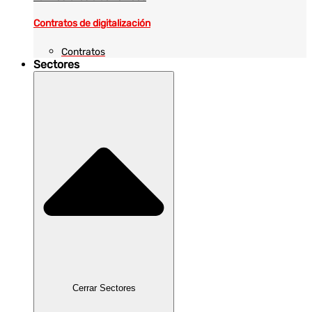
Contratos de digitalización
Contratos
Sectores
Cerrar Sectores