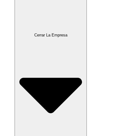
Cerrar La Empresa