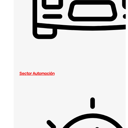
Sector Automoción