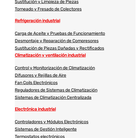
Sustitución y Limpieza de Piezas
Torneado y Fresado de Colectores
Refrigeración industrial
Carga de Aceite y Pruebas de Funcionamiento
Desmontaje y Reparación de Compresores
Sustitución de Piezas Dañadas y Rectificados
Climatización y ventilación industrial
Control y Monitorización de Climatización
Difusores y Rejillas de Aire
Fan Coils Electrónicos
Reguladores de Sistemas de Climatización
Sistemas de Climatización Centralizada
Electrónica industrial
Controladores y Módulos Electrónicos
Sistemas de Gestión Inteligente
Termostatos electrónicos