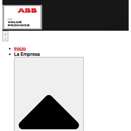
Inicio
La Empresa