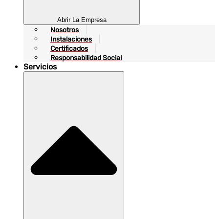
Abrir La Empresa
Nosotros
Instalaciones
Certificados
Responsabilidad Social
Servicios