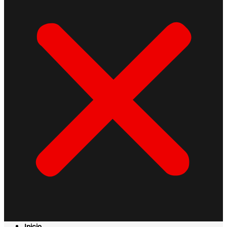
Inicio