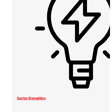
Sector Energético