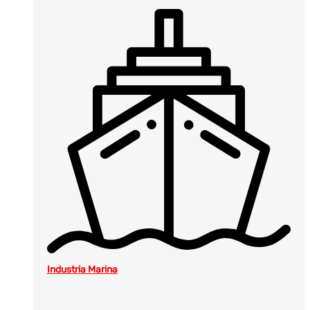
Industria Marina