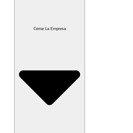
Cerrar La Empresa