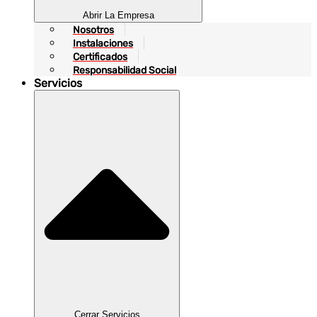
Abrir La Empresa
Nosotros
Instalaciones
Certificados
Responsabilidad Social
Servicios
Cerrar Servicios