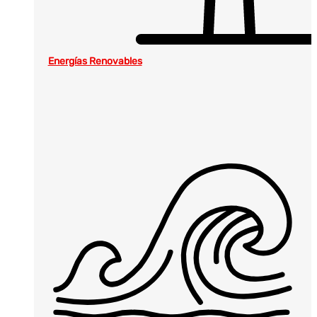
Energías Renovables