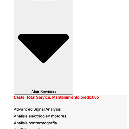
Abrir Servicios
Castel Total Service: Mantenimiento predictivo
Advanced Signal Analysis
Análisis eléctrico en motores
Análisis por termografía