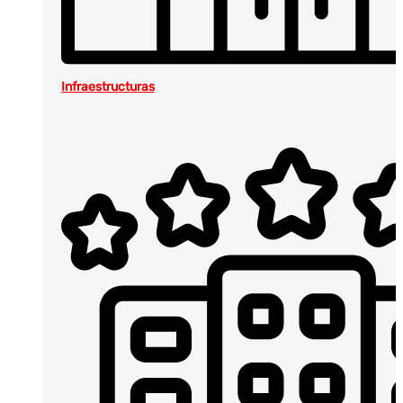
Infraestructuras