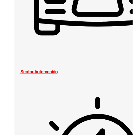
Sector Automoción