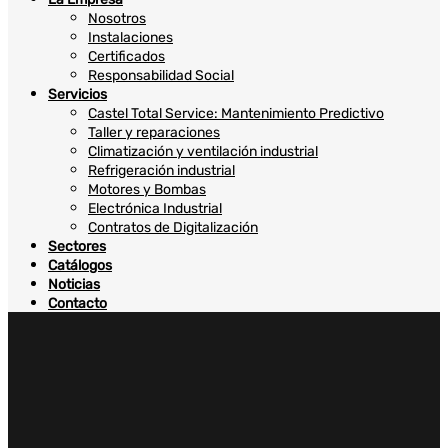
Nosotros
Instalaciones
Certificados
Responsabilidad Social
Servicios
Castel Total Service: Mantenimiento Predictivo
Taller y reparaciones
Climatización y ventilación industrial
Refrigeración industrial
Motores y Bombas
Electrónica Industrial
Contratos de Digitalización
Sectores
Catálogos
Noticias
Contacto