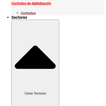
Contratos de digitalización
Contratos
Sectores
Cerrar Sectores