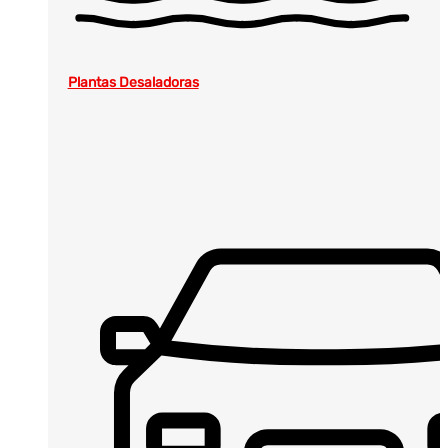
Plantas Desaladoras