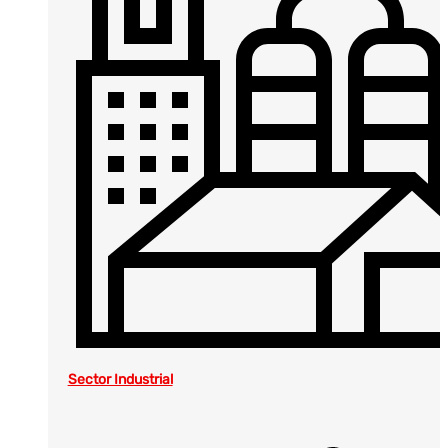
Sector Industrial