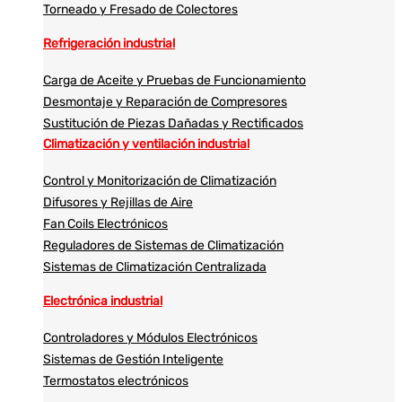
Torneado y Fresado de Colectores
Refrigeración industrial
Carga de Aceite y Pruebas de Funcionamiento
Desmontaje y Reparación de Compresores
Sustitución de Piezas Dañadas y Rectificados
Climatización y ventilación industrial
Control y Monitorización de Climatización
Difusores y Rejillas de Aire
Fan Coils Electrónicos
Reguladores de Sistemas de Climatización
Sistemas de Climatización Centralizada
Electrónica industrial
Controladores y Módulos Electrónicos
Sistemas de Gestión Inteligente
Termostatos electrónicos