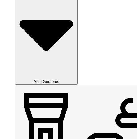
Abrir Sectores