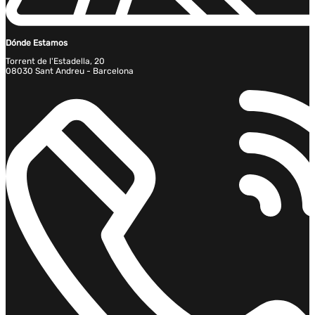
Dónde Estamos
Torrent de l'Estadella, 20
08030 Sant Andreu - Barcelona