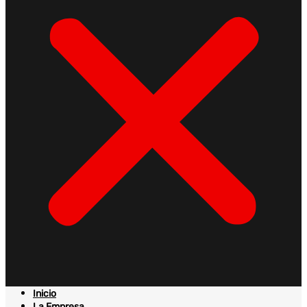
Inicio
La Empresa