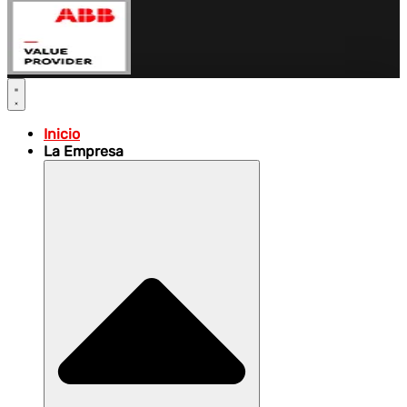
Inicio
La Empresa