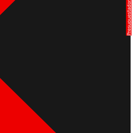
Presupuestador