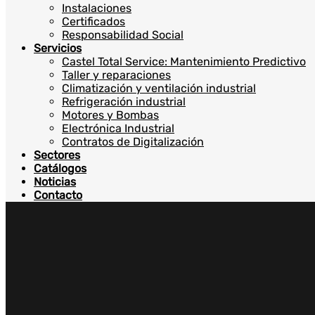
Instalaciones
Certificados
Responsabilidad Social
Servicios
Castel Total Service: Mantenimiento Predictivo
Taller y reparaciones
Climatización y ventilación industrial
Refrigeración industrial
Motores y Bombas
Electrónica Industrial
Contratos de Digitalización
Sectores
Catálogos
Noticias
Contacto