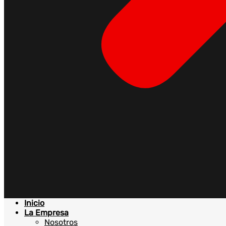
Inicio
La Empresa
Nosotros