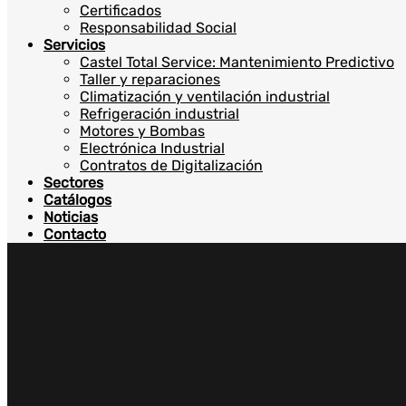
Certificados
Responsabilidad Social
Servicios
Castel Total Service: Mantenimiento Predictivo
Taller y reparaciones
Climatización y ventilación industrial
Refrigeración industrial
Motores y Bombas
Electrónica Industrial
Contratos de Digitalización
Sectores
Catálogos
Noticias
Contacto