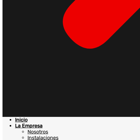
Inicio
La Empresa
Nosotros
Instalaciones