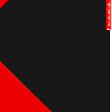
Presupuestador