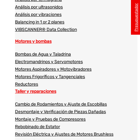
Presupuestador
Análisis por ultrasonidos​​
Análisis por vibraciones
Balancing in 1 or 2 planes
VIBSCANNER® Data Collection
Motores y bombas
Bombas de Agua y Taladrina
Electromandrinos y Servomotores
Motores Aspiradores y Motovibradores
Motores Frigoríficos y Tangenciales
Reductores
Taller y reparaciones
Cambio de Rodamientos y Ajuste de Escobillas
Desmontaje y Verificación de Piezas Dañadas
Montaje y Pruebas de Compresores
Rebobinado de Estator
Revisión Eléctrica y Ajustes de Motores Brushless