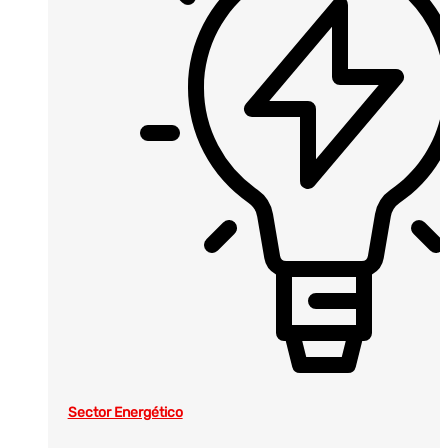
Sector Energético