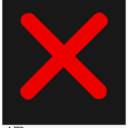
Inicio