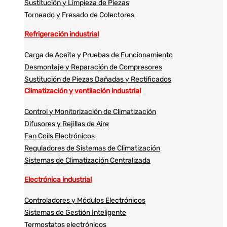
Sustitución y Limpieza de Piezas
Torneado y Fresado de Colectores
Refrigeración industrial
Carga de Aceite y Pruebas de Funcionamiento
Desmontaje y Reparación de Compresores
Sustitución de Piezas Dañadas y Rectificados
Climatización y ventilación industrial
Control y Monitorización de Climatización
Difusores y Rejillas de Aire
Fan Coils Electrónicos
Reguladores de Sistemas de Climatización
Sistemas de Climatización Centralizada
Electrónica industrial
Controladores y Módulos Electrónicos
Sistemas de Gestión Inteligente
Termostatos electrónicos