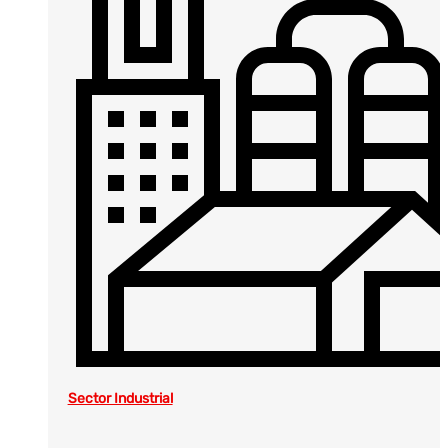
Sector Industrial