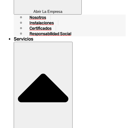
Abrir La Empresa
Nosotros
Instalaciones
Certificados
Responsabilidad Social
Servicios