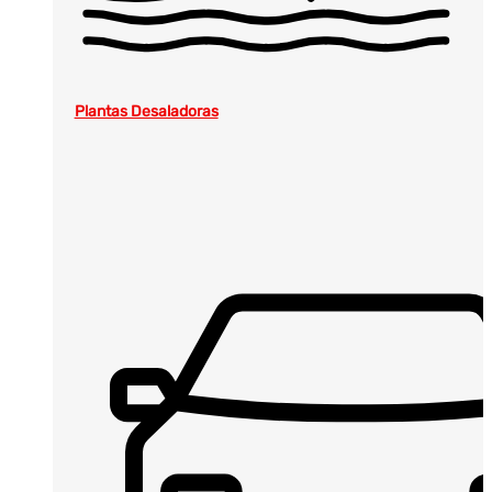
Plantas Desaladoras