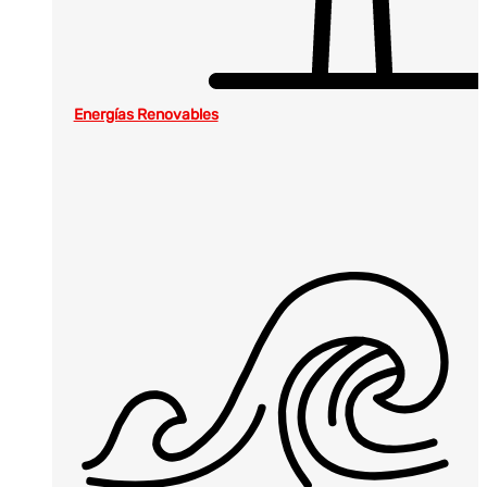
Energías Renovables