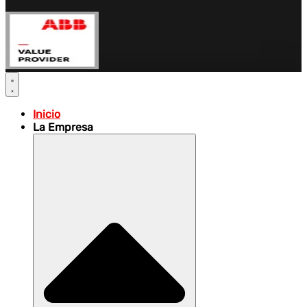
Inicio
La Empresa