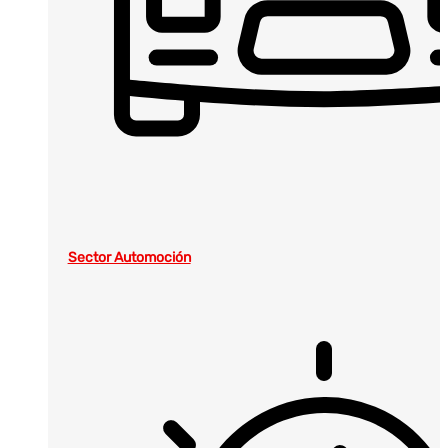
Sector Automoción