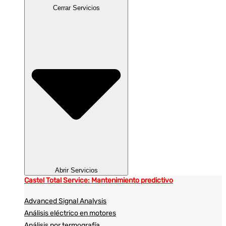
Cerrar Servicios
Abrir Servicios
Castel Total Service: Mantenimiento predictivo
Advanced Signal Analysis
Análisis eléctrico en motores
Análisis por termografía