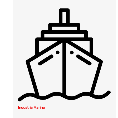
Industria Marina