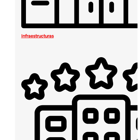
Infraestructuras