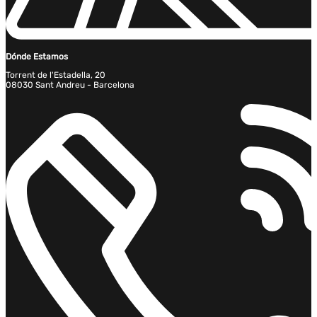
Dónde Estamos
Torrent de l'Estadella, 20
08030 Sant Andreu - Barcelona