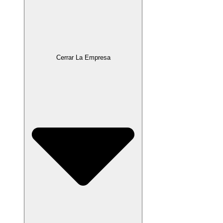
Cerrar La Empresa