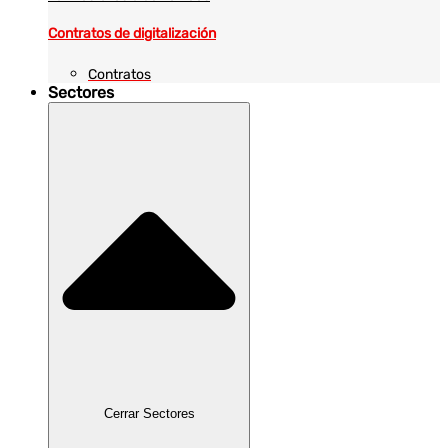
Contratos de digitalización
Contratos
Sectores
Cerrar Sectores