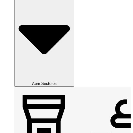
Abrir Sectores