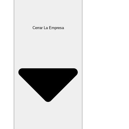
Cerrar La Empresa