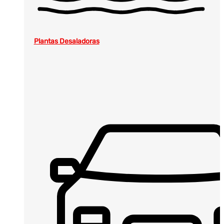
Plantas Desaladoras