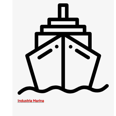
Industria Marina