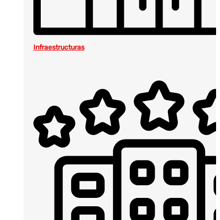
Infraestructuras