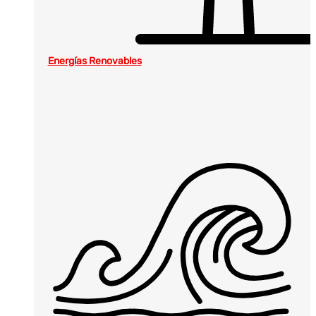
Energías Renovables