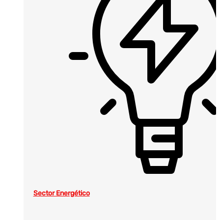
Sector Energético