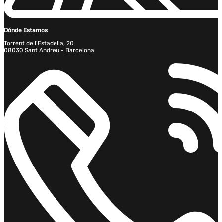
Dónde Estamos
Torrent de l'Estadella, 20
08030 Sant Andreu - Barcelona