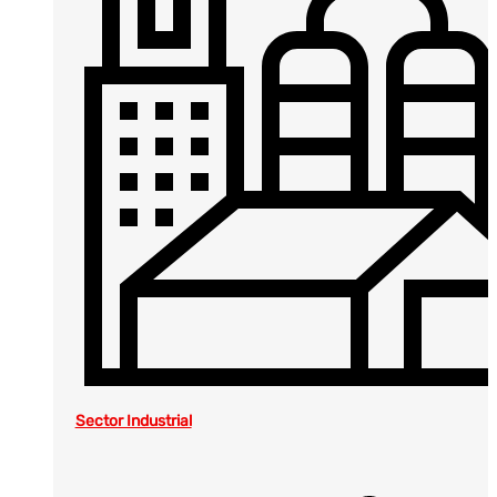
Sector Industrial