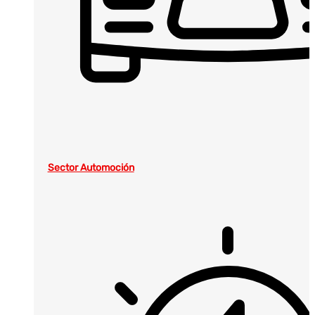
Sector Automoción