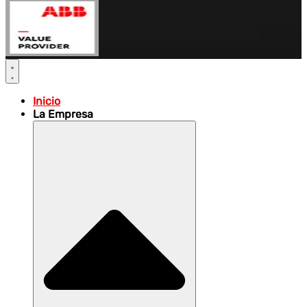
Inicio
La Empresa