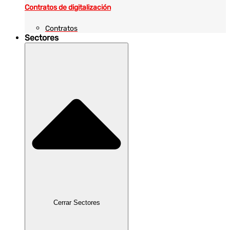
Contratos de digitalización
Contratos
Sectores
Cerrar Sectores