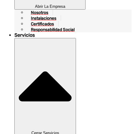
Abrir La Empresa
Nosotros
Instalaciones
Certificados
Responsabilidad Social
Servicios
Cerrar Servicios