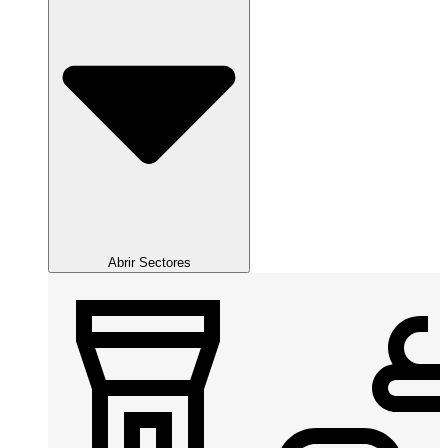
Abrir Sectores