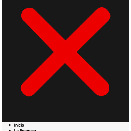
Inicio
La Empresa