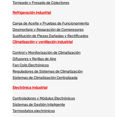
Torneado y Fresado de Colectores
Refrigeración industrial
Carga de Aceite y Pruebas de Funcionamiento
Desmontaje y Reparación de Compresores
Sustitución de Piezas Dañadas y Rectificados
Climatización y ventilación industrial
Control y Monitorización de Climatización
Difusores y Rejillas de Aire
Fan Coils Electrónicos
Reguladores de Sistemas de Climatización
Sistemas de Climatización Centralizada
Electrónica industrial
Controladores y Módulos Electrónicos
Sistemas de Gestión Inteligente
Termostatos electrónicos