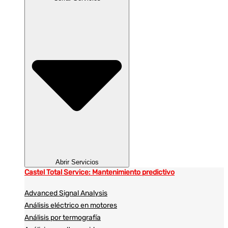
Abrir Servicios
Castel Total Service: Mantenimiento predictivo
Advanced Signal Analysis
Análisis eléctrico en motores
Análisis por termografía