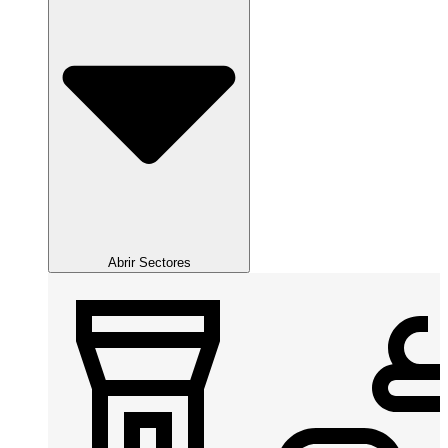
Abrir Sectores