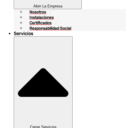
Abrir La Empresa
Nosotros
Instalaciones
Certificados
Responsabilidad Social
Servicios
Cerrar Servicios