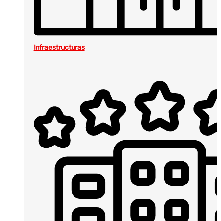
Infraestructuras