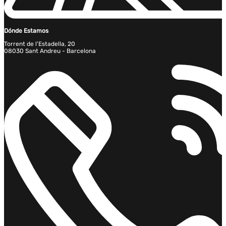
Dónde Estamos
Torrent de l'Estadella, 20
08030 Sant Andreu - Barcelona