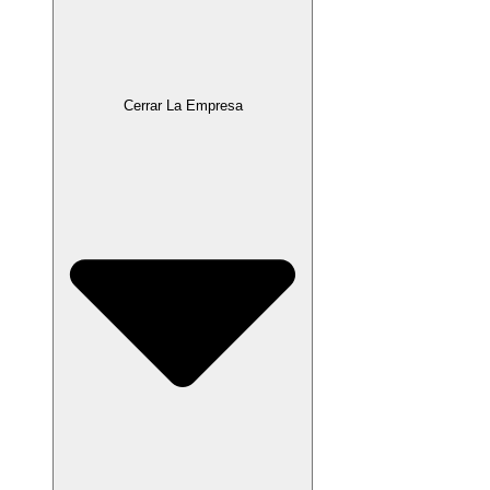
Cerrar La Empresa