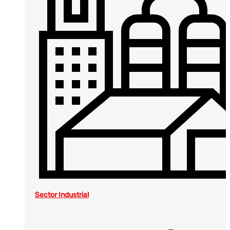
Sector Industrial