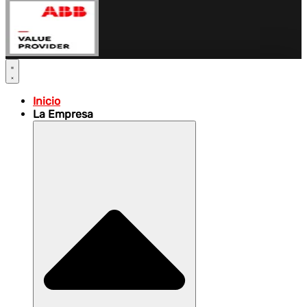
Inicio
La Empresa