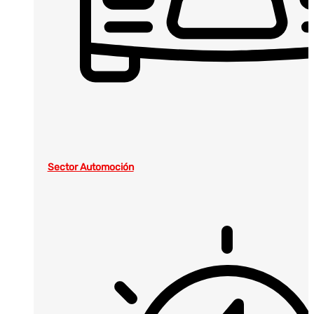
Sector Automoción