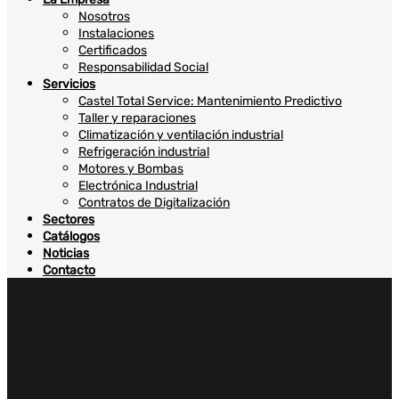
Nosotros
Instalaciones
Certificados
Responsabilidad Social
Servicios
Castel Total Service: Mantenimiento Predictivo
Taller y reparaciones
Climatización y ventilación industrial
Refrigeración industrial
Motores y Bombas
Electrónica Industrial
Contratos de Digitalización
Sectores
Catálogos
Noticias
Contacto