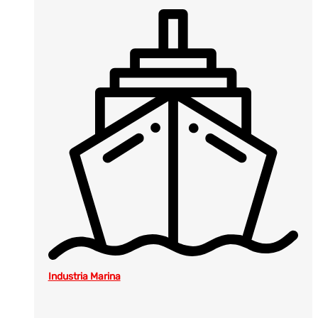
Industria Marina