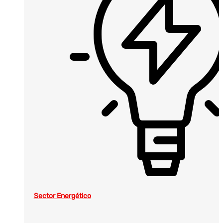
Sector Energético