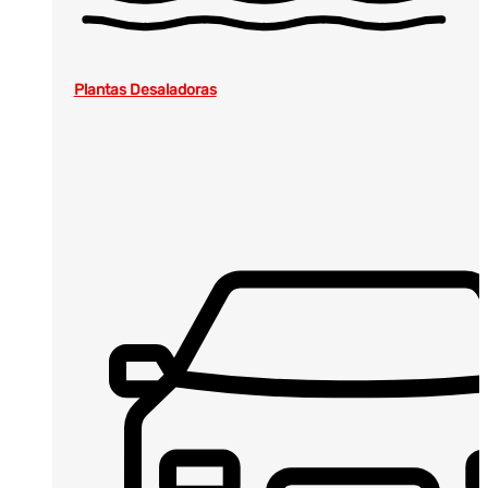
Plantas Desaladoras