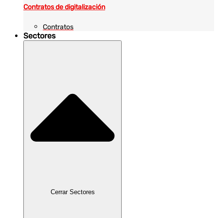
Contratos de digitalización
Contratos
Sectores
Cerrar Sectores