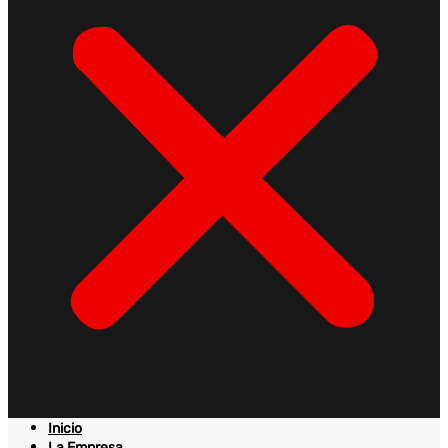
Inicio
La Empresa