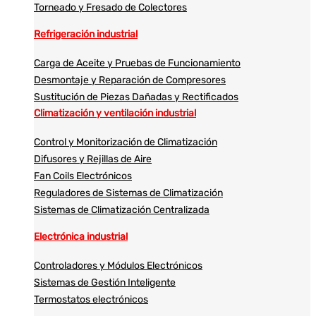
Torneado y Fresado de Colectores
Refrigeración industrial
Carga de Aceite y Pruebas de Funcionamiento
Desmontaje y Reparación de Compresores
Sustitución de Piezas Dañadas y Rectificados
Climatización y ventilación industrial
Control y Monitorización de Climatización
Difusores y Rejillas de Aire
Fan Coils Electrónicos
Reguladores de Sistemas de Climatización
Sistemas de Climatización Centralizada
Electrónica industrial
Controladores y Módulos Electrónicos
Sistemas de Gestión Inteligente
Termostatos electrónicos