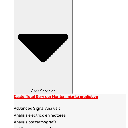
Abrir Servicios
Castel Total Service: Mantenimiento predictivo
Advanced Signal Analysis
Análisis eléctrico en motores
Análisis por termografía