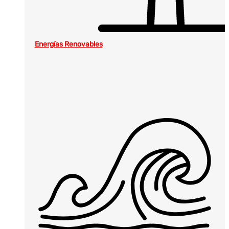
Energías Renovables