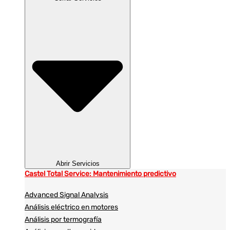
Abrir Servicios
Castel Total Service: Mantenimiento predictivo
Advanced Signal Analysis
Análisis eléctrico en motores
Análisis por termografía