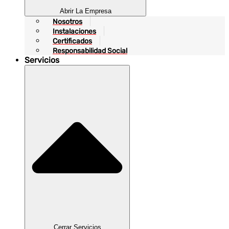
Abrir La Empresa
Nosotros
Instalaciones
Certificados
Responsabilidad Social
Servicios
Cerrar Servicios