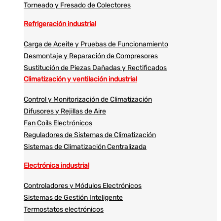
Torneado y Fresado de Colectores
Refrigeración industrial
Carga de Aceite y Pruebas de Funcionamiento
Desmontaje y Reparación de Compresores
Sustitución de Piezas Dañadas y Rectificados
Climatización y ventilación industrial
Control y Monitorización de Climatización
Difusores y Rejillas de Aire
Fan Coils Electrónicos
Reguladores de Sistemas de Climatización
Sistemas de Climatización Centralizada
Electrónica industrial
Controladores y Módulos Electrónicos
Sistemas de Gestión Inteligente
Termostatos electrónicos