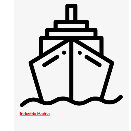
Industria Marina