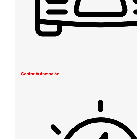
Sector Automoción