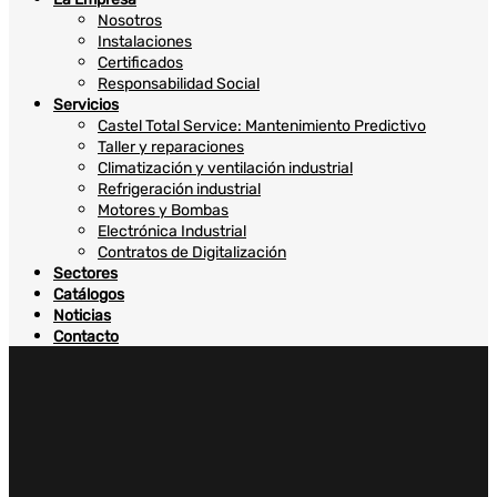
Nosotros
Instalaciones
Certificados
Responsabilidad Social
Servicios
Castel Total Service: Mantenimiento Predictivo
Taller y reparaciones
Climatización y ventilación industrial
Refrigeración industrial
Motores y Bombas
Electrónica Industrial
Contratos de Digitalización
Sectores
Catálogos
Noticias
Contacto