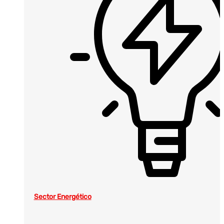
Sector Energético