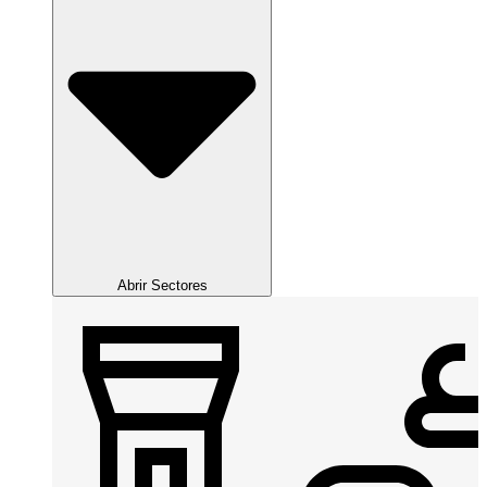
Abrir Sectores