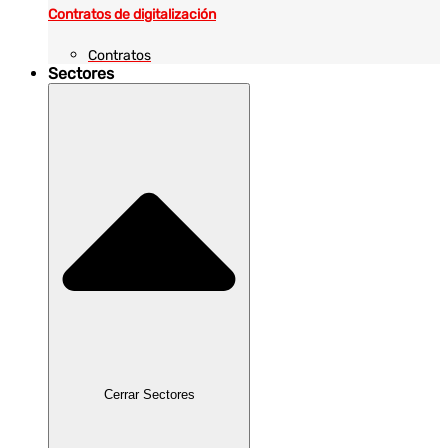
Contratos de digitalización
Contratos
Sectores
Cerrar Sectores