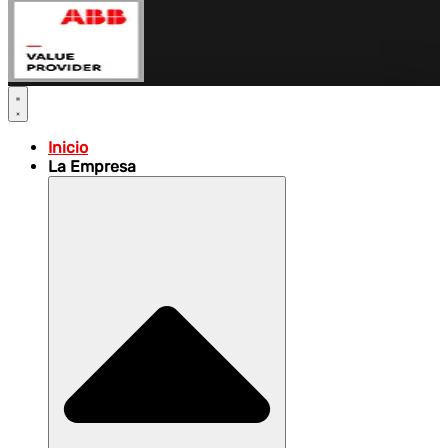
Inicio
La Empresa