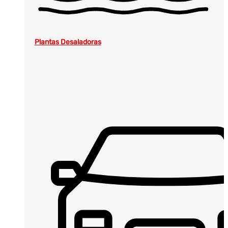
Plantas Desaladoras