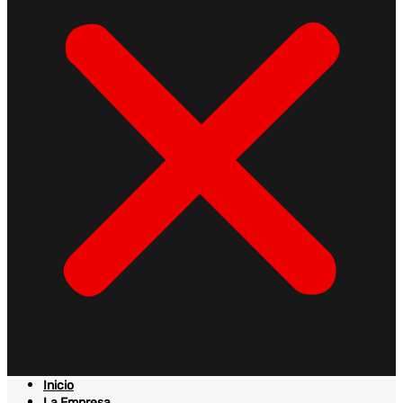
Inicio
La Empresa