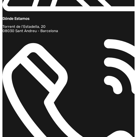
Dónde Estamos
Torrent de l'Estadella, 20
08030 Sant Andreu - Barcelona