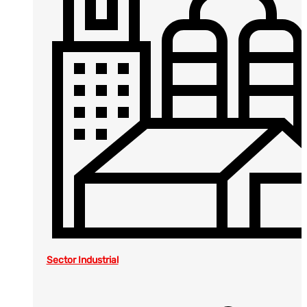
Sector Industrial