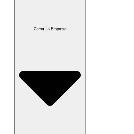
Cerrar La Empresa