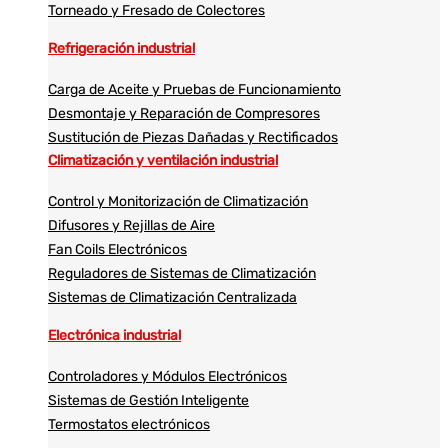
Torneado y Fresado de Colectores
Refrigeración industrial
Carga de Aceite y Pruebas de Funcionamiento
Desmontaje y Reparación de Compresores
Sustitución de Piezas Dañadas y Rectificados
Climatización y ventilación industrial
Control y Monitorización de Climatización
Difusores y Rejillas de Aire
Fan Coils Electrónicos
Reguladores de Sistemas de Climatización
Sistemas de Climatización Centralizada
Electrónica industrial
Controladores y Módulos Electrónicos
Sistemas de Gestión Inteligente
Termostatos electrónicos