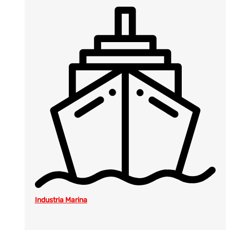
Industria Marina