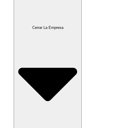
Cerrar La Empresa