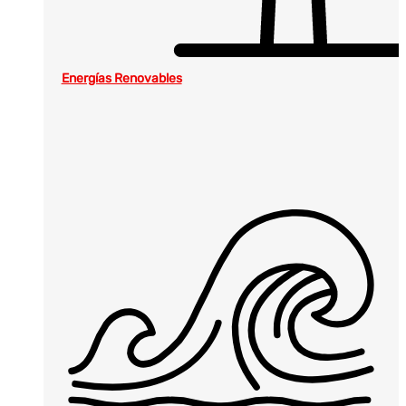
Energías Renovables