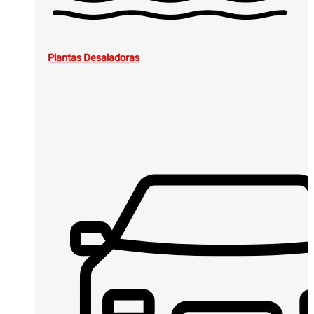
Plantas Desaladoras