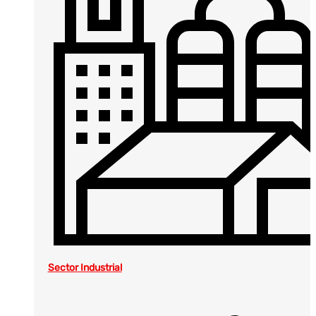
Sector Industrial