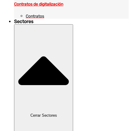
Contratos de digitalización
Contratos
Sectores
Cerrar Sectores