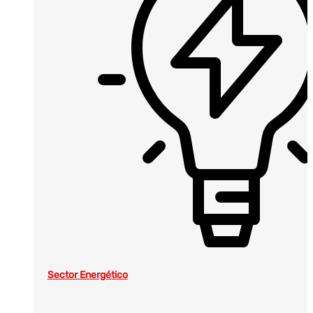
Sector Energético