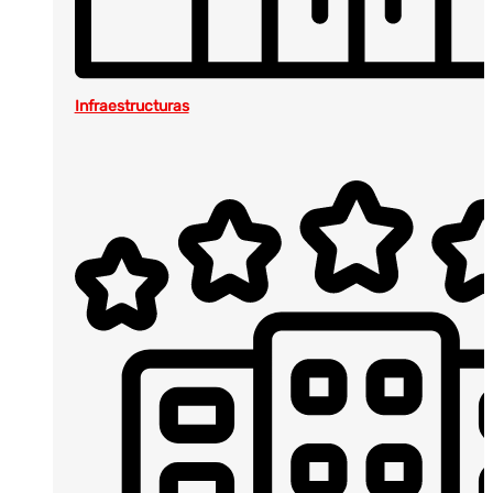
Infraestructuras