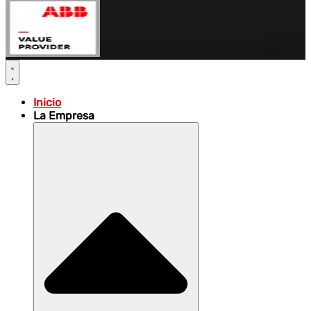
Inicio
La Empresa