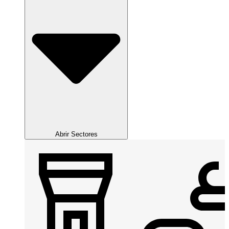
Abrir Sectores