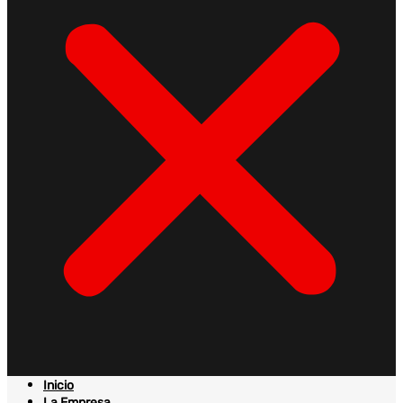
Inicio
La Empresa