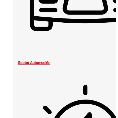
Sector Automoción