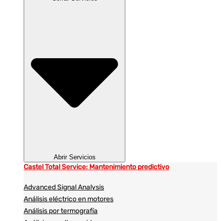
Abrir Servicios
Castel Total Service: Mantenimiento predictivo
Advanced Signal Analysis
Análisis eléctrico en motores
Análisis por termografía