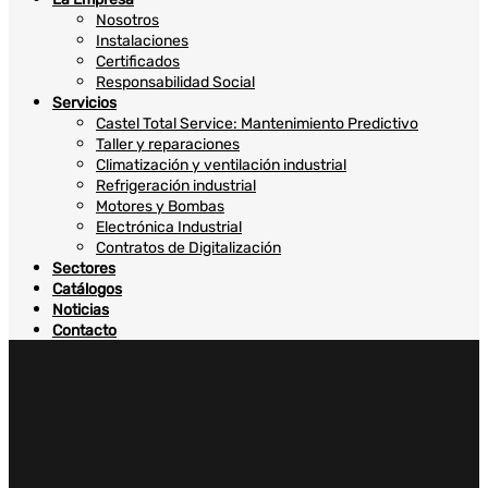
Nosotros
Instalaciones
Certificados
Responsabilidad Social
Servicios
Castel Total Service: Mantenimiento Predictivo
Taller y reparaciones
Climatización y ventilación industrial
Refrigeración industrial
Motores y Bombas
Electrónica Industrial
Contratos de Digitalización
Sectores
Catálogos
Noticias
Contacto