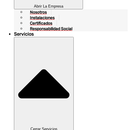
Abrir La Empresa
Nosotros
Instalaciones
Certificados
Responsabilidad Social
Servicios
Cerrar Servicios