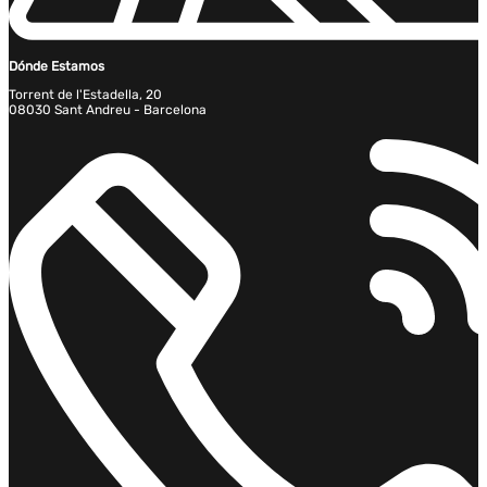
Dónde Estamos
Torrent de l'Estadella, 20
08030 Sant Andreu - Barcelona