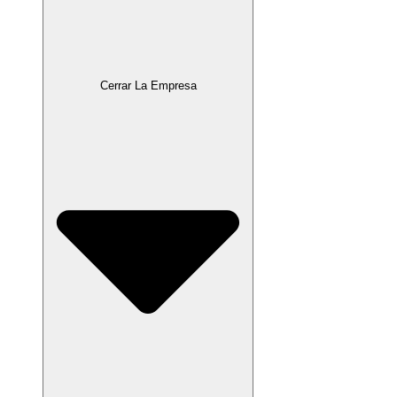
Cerrar La Empresa