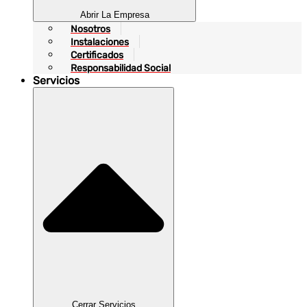
Abrir La Empresa
Nosotros
Instalaciones
Certificados
Responsabilidad Social
Servicios
Cerrar Servicios