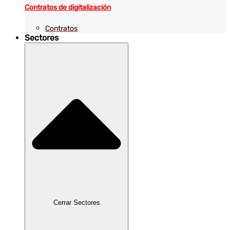
Contratos de digitalización
Contratos
Sectores
Cerrar Sectores