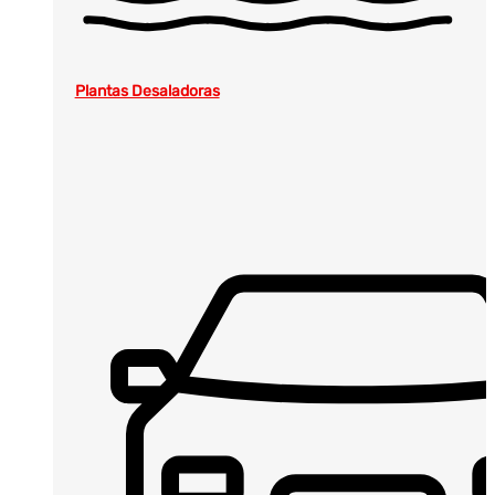
Plantas Desaladoras