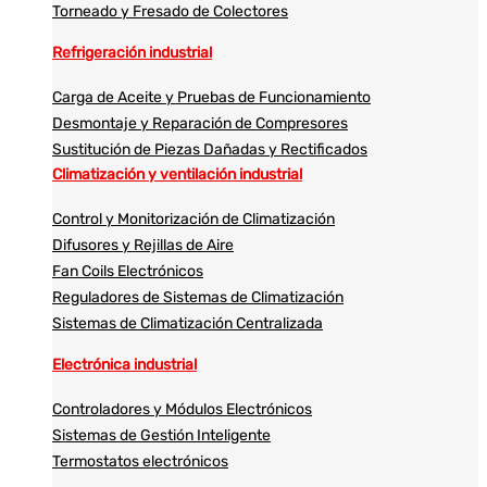
Torneado y Fresado de Colectores
Refrigeración industrial
Carga de Aceite y Pruebas de Funcionamiento
Desmontaje y Reparación de Compresores
Sustitución de Piezas Dañadas y Rectificados
Climatización y ventilación industrial
Control y Monitorización de Climatización
Difusores y Rejillas de Aire
Fan Coils Electrónicos
Reguladores de Sistemas de Climatización
Sistemas de Climatización Centralizada
Electrónica industrial
Controladores y Módulos Electrónicos
Sistemas de Gestión Inteligente
Termostatos electrónicos