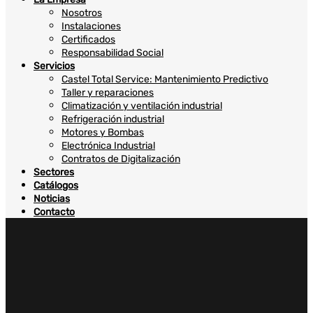
Nosotros
Instalaciones
Certificados
Responsabilidad Social
Servicios
Castel Total Service: Mantenimiento Predictivo
Taller y reparaciones
Climatización y ventilación industrial
Refrigeración industrial
Motores y Bombas
Electrónica Industrial
Contratos de Digitalización
Sectores
Catálogos
Noticias
Contacto