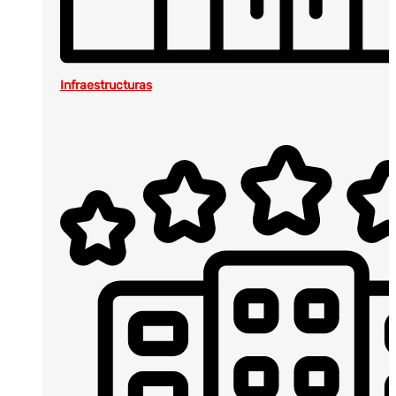
Infraestructuras