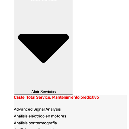
Abrir Servicios
Castel Total Service: Mantenimiento predictivo
Advanced Signal Analysis
Análisis eléctrico en motores
Análisis por termografía