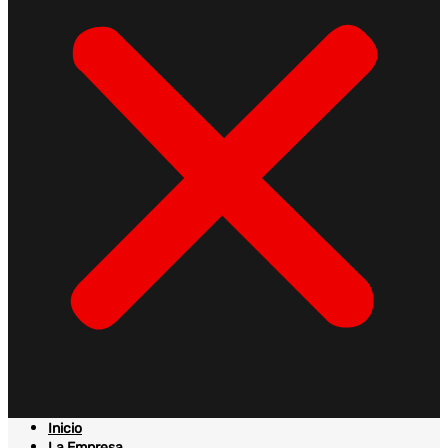
Inicio
La Empresa