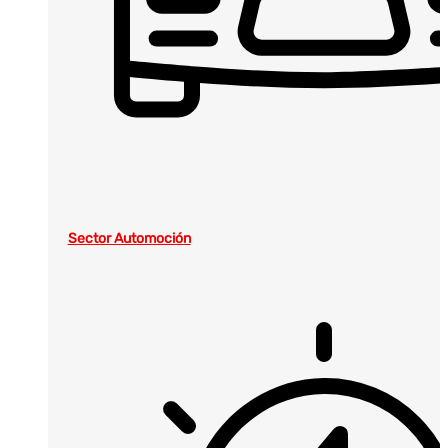
Sector Automoción