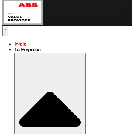
Inicio
La Empresa