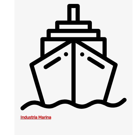
Industria Marina