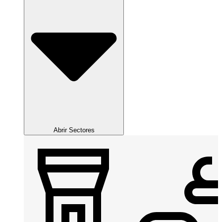
Abrir Sectores