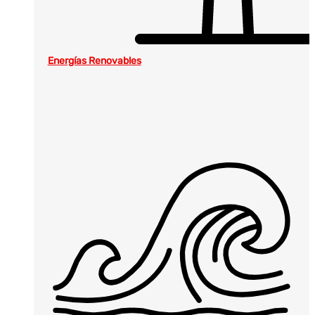
Energías Renovables