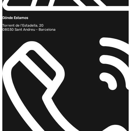
Dónde Estamos
Torrent de l'Estadella, 20
08030 Sant Andreu - Barcelona