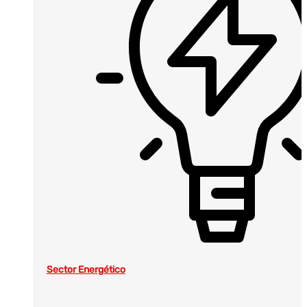
Sector Energético