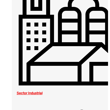
Sector Industrial