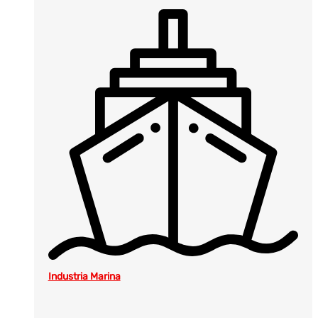
Industria Marina