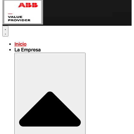
Inicio
La Empresa