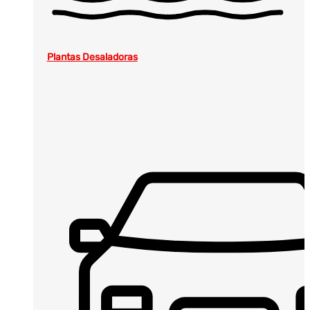
Plantas Desaladoras