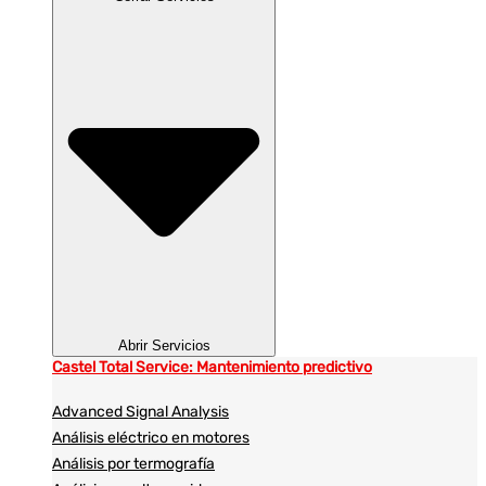
Abrir Servicios
Castel Total Service: Mantenimiento predictivo
Advanced Signal Analysis
Análisis eléctrico en motores
Análisis por termografía