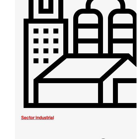
Sector Industrial