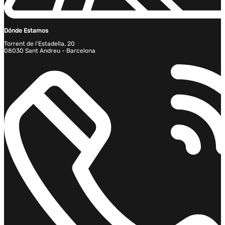
Dónde Estamos
Torrent de l'Estadella, 20
08030 Sant Andreu - Barcelona