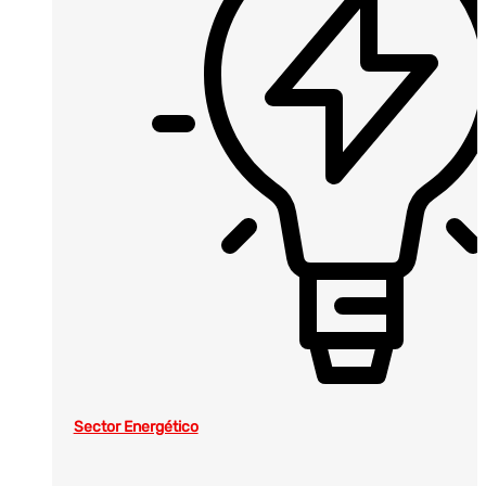
Sector Energético