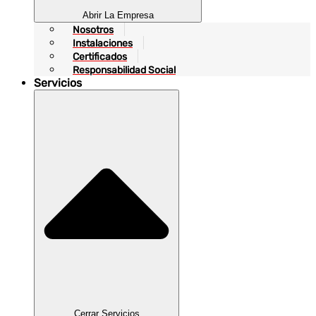
Abrir La Empresa
Nosotros
Instalaciones
Certificados
Responsabilidad Social
Servicios
Cerrar Servicios