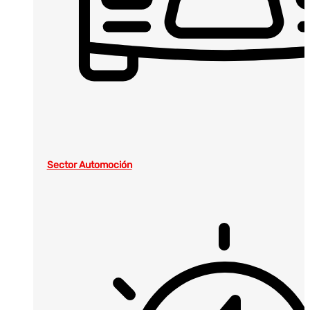
Sector Automoción