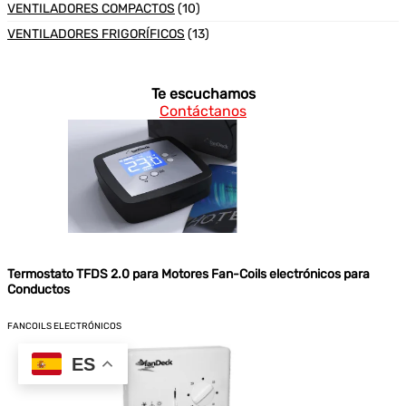
VENTILADORES COMPACTOS
(10)
VENTILADORES FRIGORÍFICOS
(13)
Te escuchamos
Contáctanos
Termostato TFDS 2.0 para Motores Fan-Coils electrónicos para
Conductos
FANCOILS ELECTRÓNICOS
ES