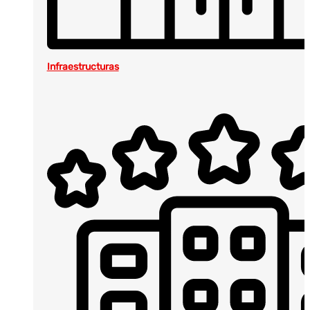
Infraestructuras