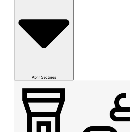
Abrir Sectores