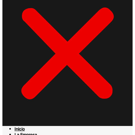
Inicio
La Empresa