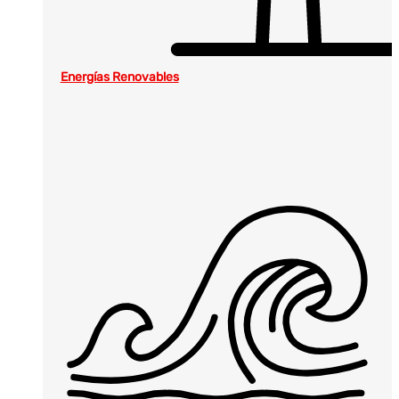
Energías Renovables