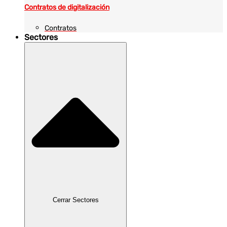
Contratos de digitalización
Contratos
Sectores
Cerrar Sectores