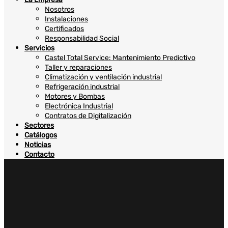
Nosotros
Instalaciones
Certificados
Responsabilidad Social
Servicios
Castel Total Service: Mantenimiento Predictivo
Taller y reparaciones
Climatización y ventilación industrial
Refrigeración industrial
Motores y Bombas
Electrónica Industrial
Contratos de Digitalización
Sectores
Catálogos
Noticias
Contacto