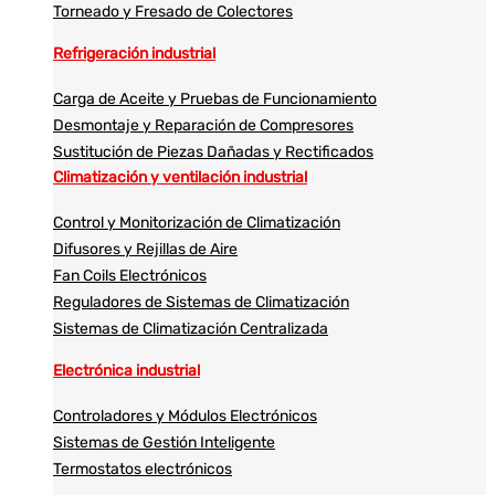
Torneado y Fresado de Colectores
Refrigeración industrial
Carga de Aceite y Pruebas de Funcionamiento
Desmontaje y Reparación de Compresores
Sustitución de Piezas Dañadas y Rectificados
Climatización y ventilación industrial
Control y Monitorización de Climatización
Difusores y Rejillas de Aire
Fan Coils Electrónicos
Reguladores de Sistemas de Climatización
Sistemas de Climatización Centralizada
Electrónica industrial
Controladores y Módulos Electrónicos
Sistemas de Gestión Inteligente
Termostatos electrónicos