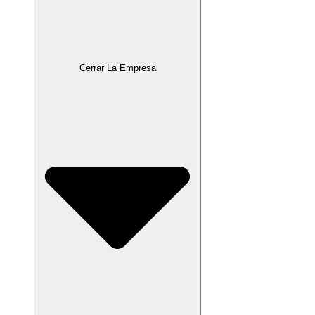
Cerrar La Empresa