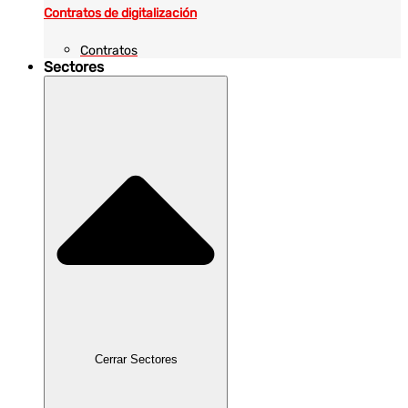
Contratos de digitalización
Contratos
Sectores
Cerrar Sectores