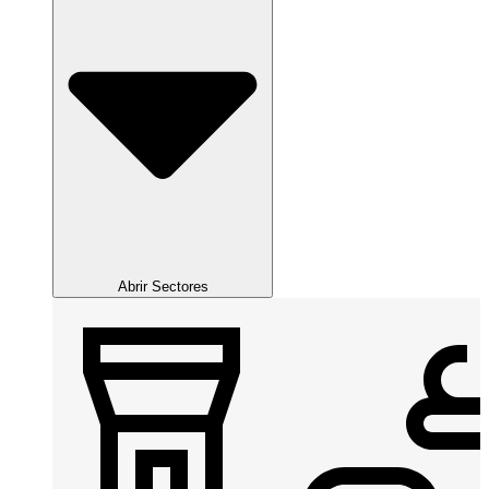
Abrir Sectores