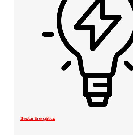
Sector Energético