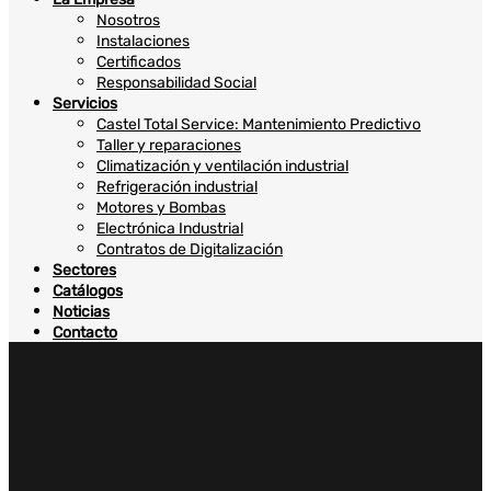
Nosotros
Instalaciones
Certificados
Responsabilidad Social
Servicios
Castel Total Service: Mantenimiento Predictivo
Taller y reparaciones
Climatización y ventilación industrial
Refrigeración industrial
Motores y Bombas
Electrónica Industrial
Contratos de Digitalización
Sectores
Catálogos
Noticias
Contacto