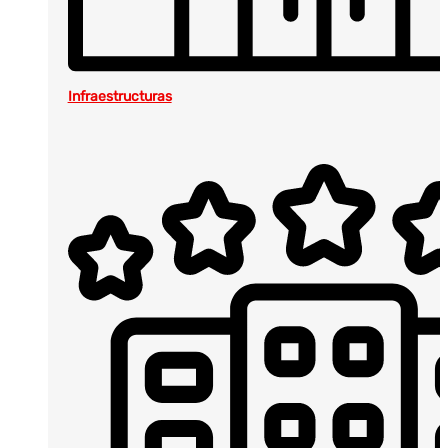
Infraestructuras