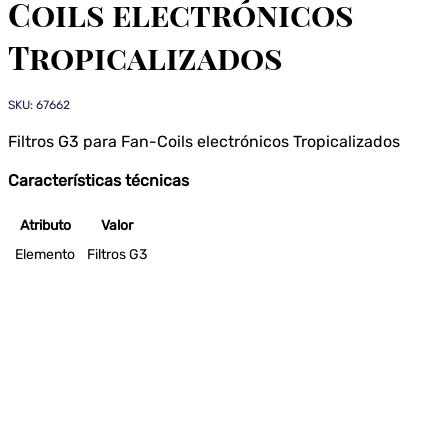
Coils electrónicos
Tropicalizados
SKU: 67662
Filtros G3 para Fan-Coils electrónicos Tropicalizados
Características técnicas
Atributo
Valor
Elemento
Filtros G3