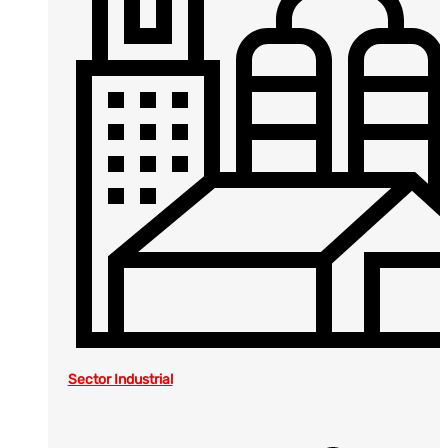
Sector Industrial