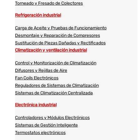
Torneado y Fresado de Colectores
Refrigeración industrial
Carga de Aceite y Pruebas de Funcionamiento
Desmontaje y Reparación de Compresores
Sustitución de Piezas Dañadas y Rectificados
Climatización y ventilación industrial
Control y Monitorización de Climatización
Difusores y Rejillas de Aire
Fan Coils Electrónicos
Reguladores de Sistemas de Climatización
Sistemas de Climatización Centralizada
Electrónica industrial
Controladores y Módulos Electrónicos
Sistemas de Gestión Inteligente
Termostatos electrónicos