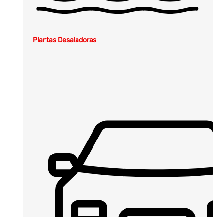
Plantas Desaladoras