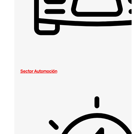
Sector Automoción