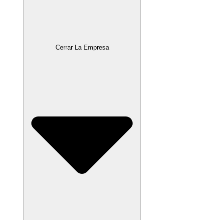
Cerrar La Empresa