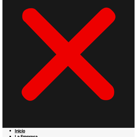
Inicio
La Empresa