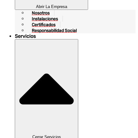
Abrir La Empresa
Nosotros
Instalaciones
Certificados
Responsabilidad Social
Servicios
Cerrar Servicios