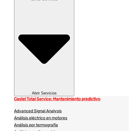
Abrir Servicios
Castel Total Service: Mantenimiento predictivo
Advanced Signal Analysis
Análisis eléctrico en motores
Análisis por termografía