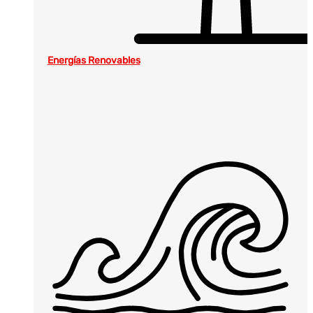
Energías Renovables