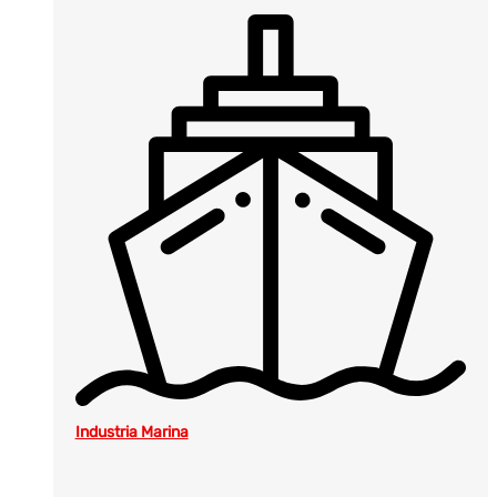
Industria Marina