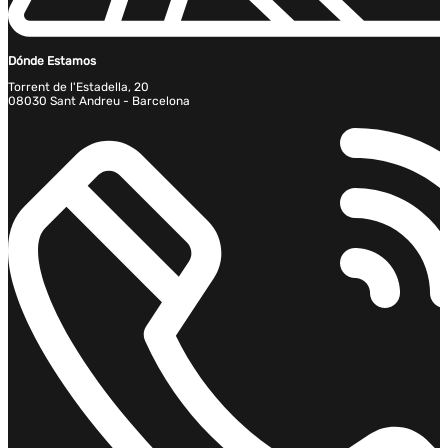
Dónde Estamos
Torrent de l'Estadella, 20
08030 Sant Andreu - Barcelona