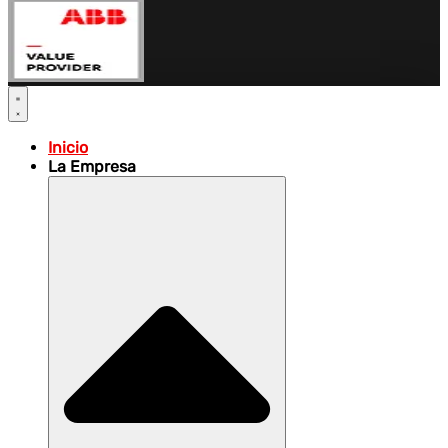
Inicio
La Empresa