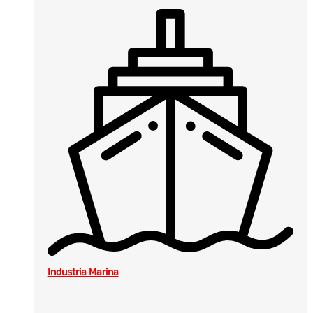
Industria Marina