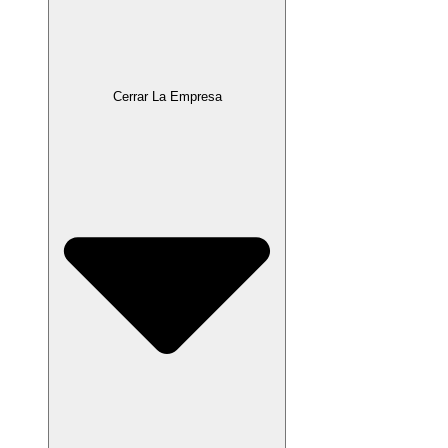
Cerrar La Empresa