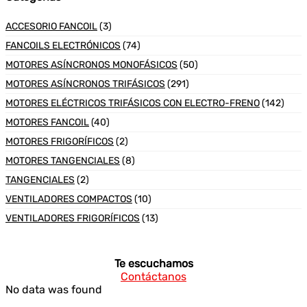
ACCESORIO FANCOIL
(3)
FANCOILS ELECTRÓNICOS
(74)
MOTORES ASÍNCRONOS MONOFÁSICOS
(50)
MOTORES ASÍNCRONOS TRIFÁSICOS
(291)
MOTORES ELÉCTRICOS TRIFÁSICOS CON ELECTRO-FRENO
(142)
MOTORES FANCOIL
(40)
MOTORES FRIGORÍFICOS
(2)
MOTORES TANGENCIALES
(8)
TANGENCIALES
(2)
VENTILADORES COMPACTOS
(10)
VENTILADORES FRIGORÍFICOS
(13)
Te escuchamos
Contáctanos
No data was found