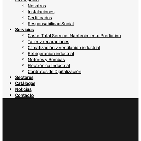
Nosotros
Instalaciones
Certificados
Responsabilidad Social
Servicios
Castel Total Service: Mantenimiento Predictivo
Taller y reparaciones
Climatización y ventilación industrial
Refrigeración industrial
Motores y Bombas
Electrónica Industrial
Contratos de Digitalización
Sectores
Catálogos
Noticias
Contacto