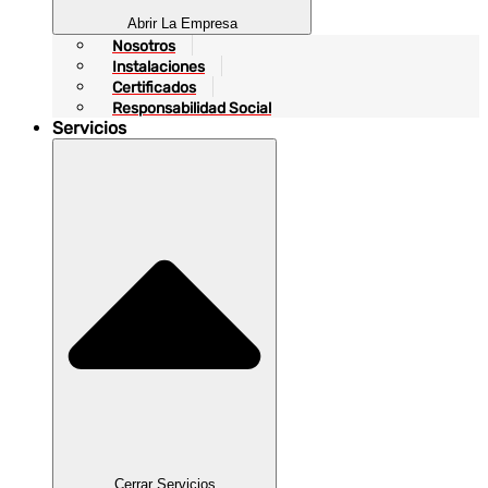
Abrir La Empresa
Nosotros
Instalaciones
Certificados
Responsabilidad Social
Servicios
Cerrar Servicios