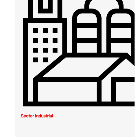
Sector Industrial