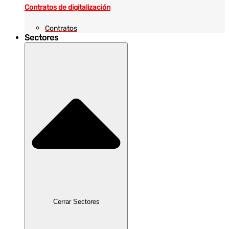
Contratos de digitalización
Contratos
Sectores
Cerrar Sectores