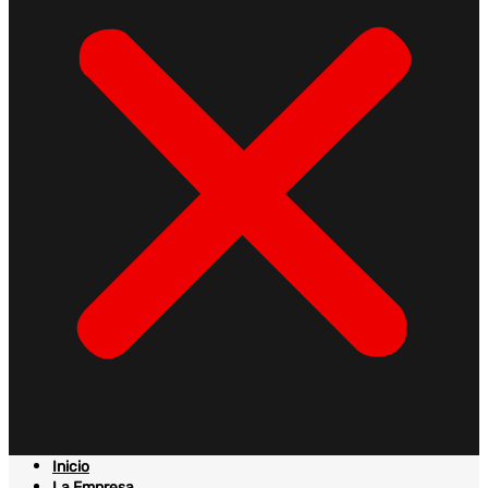
Inicio
La Empresa