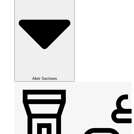
Abrir Sectores