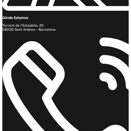
Dónde Estamos
Torrent de l'Estadella, 20
08030 Sant Andreu - Barcelona