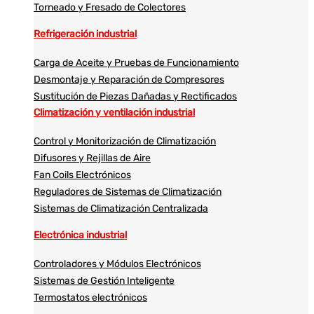
Torneado y Fresado de Colectores
Refrigeración industrial
Carga de Aceite y Pruebas de Funcionamiento
Desmontaje y Reparación de Compresores
Sustitución de Piezas Dañadas y Rectificados
Climatización y ventilación industrial
Control y Monitorización de Climatización
Difusores y Rejillas de Aire
Fan Coils Electrónicos
Reguladores de Sistemas de Climatización
Sistemas de Climatización Centralizada
Electrónica industrial
Controladores y Módulos Electrónicos
Sistemas de Gestión Inteligente
Termostatos electrónicos