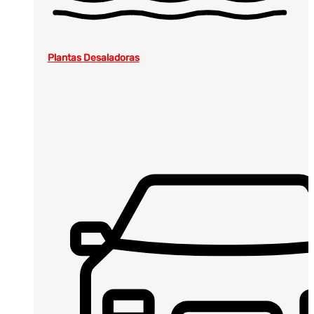
Plantas Desaladoras