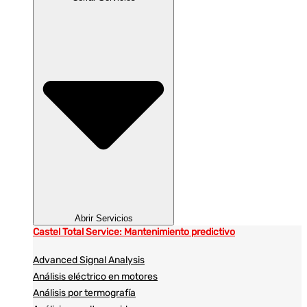
Abrir Servicios
Castel Total Service: Mantenimiento predictivo
Advanced Signal Analysis
Análisis eléctrico en motores
Análisis por termografía