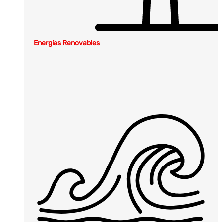
Energías Renovables