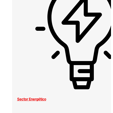
Sector Energético