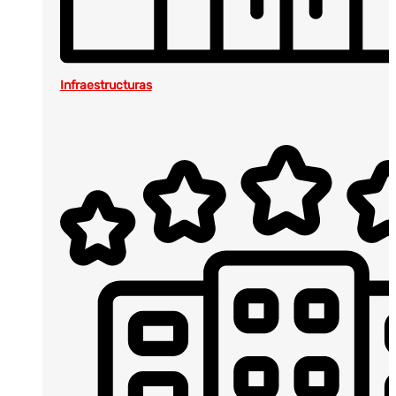
Infraestructuras