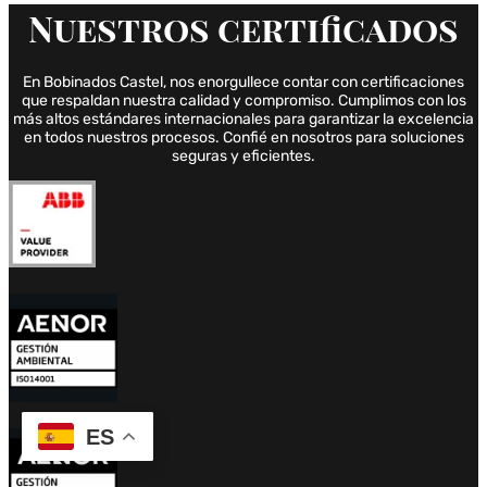
Nuestros
certificados
En Bobinados Castel, nos enorgullece contar con certificaciones
que respaldan nuestra calidad y compromiso. Cumplimos con los
más altos estándares internacionales para garantizar la excelencia
en todos nuestros procesos. Confié en nosotros para soluciones
seguras y eficientes.
ES