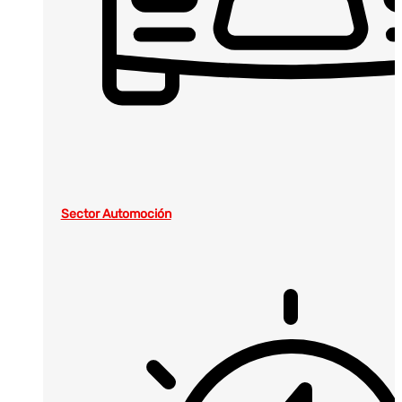
Sector Automoción