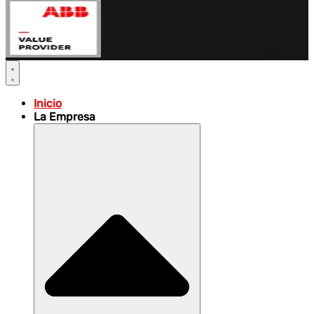
Inicio
La Empresa