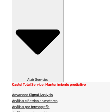
Abrir Servicios
Castel Total Service: Mantenimiento predictivo
Advanced Signal Analysis
Análisis eléctrico en motores
Análisis por termografía