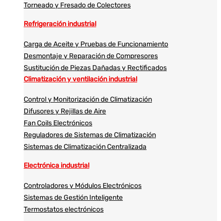
Torneado y Fresado de Colectores
Refrigeración industrial
Carga de Aceite y Pruebas de Funcionamiento
Desmontaje y Reparación de Compresores
Sustitución de Piezas Dañadas y Rectificados
Climatización y ventilación industrial
Control y Monitorización de Climatización
Difusores y Rejillas de Aire
Fan Coils Electrónicos
Reguladores de Sistemas de Climatización
Sistemas de Climatización Centralizada
Electrónica industrial
Controladores y Módulos Electrónicos
Sistemas de Gestión Inteligente
Termostatos electrónicos