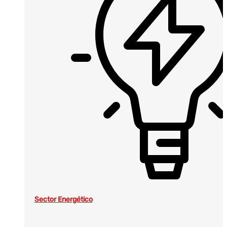
Sector Energético