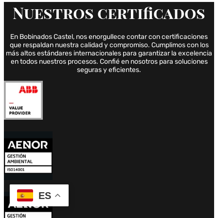
Nuestros
certificados
En Bobinados Castel, nos enorgullece contar con certificaciones
que respaldan nuestra calidad y compromiso. Cumplimos con los
más altos estándares internacionales para garantizar la excelencia
en todos nuestros procesos. Confié en nosotros para soluciones
seguras y eficientes.
ES