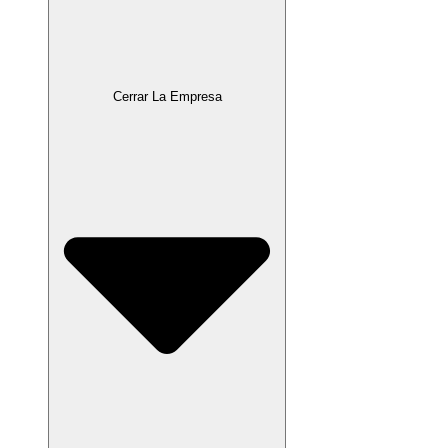
Cerrar La Empresa