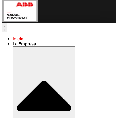
Inicio
La Empresa