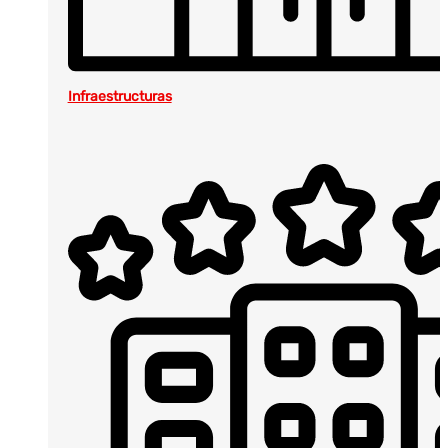
Infraestructuras