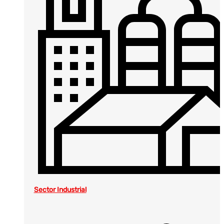
Sector Industrial