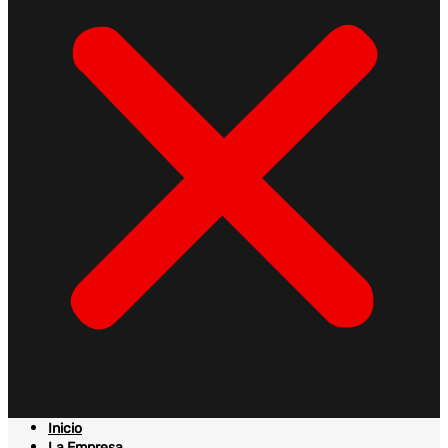
Inicio
La Empresa