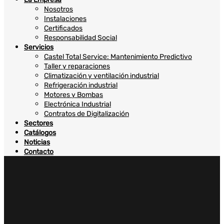
Nosotros
Instalaciones
Certificados
Responsabilidad Social
Servicios
Castel Total Service: Mantenimiento Predictivo
Taller y reparaciones
Climatización y ventilación industrial
Refrigeración industrial
Motores y Bombas
Electrónica Industrial
Contratos de Digitalización
Sectores
Catálogos
Noticias
Contacto