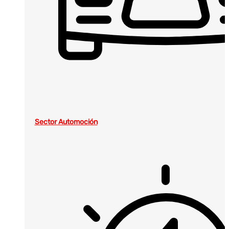
Sector Automoción