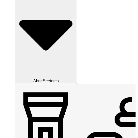
Abrir Sectores