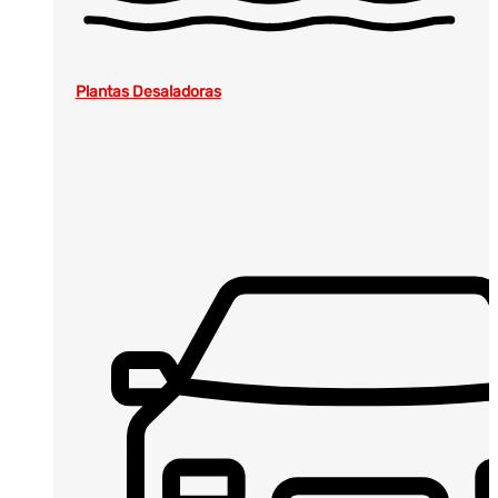
Plantas Desaladoras