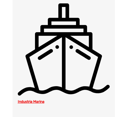
Industria Marina