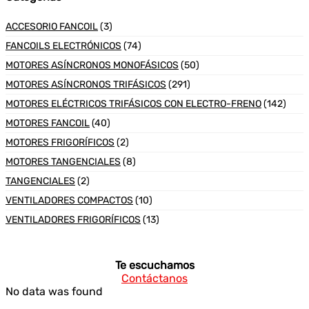
ACCESORIO FANCOIL
(3)
FANCOILS ELECTRÓNICOS
(74)
MOTORES ASÍNCRONOS MONOFÁSICOS
(50)
MOTORES ASÍNCRONOS TRIFÁSICOS
(291)
MOTORES ELÉCTRICOS TRIFÁSICOS CON ELECTRO-FRENO
(142)
MOTORES FANCOIL
(40)
MOTORES FRIGORÍFICOS
(2)
MOTORES TANGENCIALES
(8)
TANGENCIALES
(2)
VENTILADORES COMPACTOS
(10)
VENTILADORES FRIGORÍFICOS
(13)
Te escuchamos
Contáctanos
No data was found