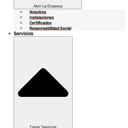
Abrir La Empresa
Nosotros
Instalaciones
Certificados
Responsabilidad Social
Servicios
Cerrar Servicios