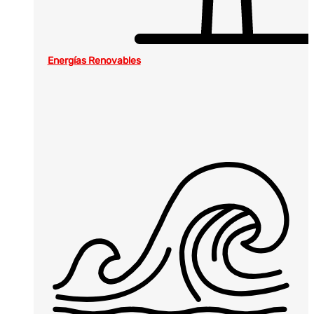
Energías Renovables