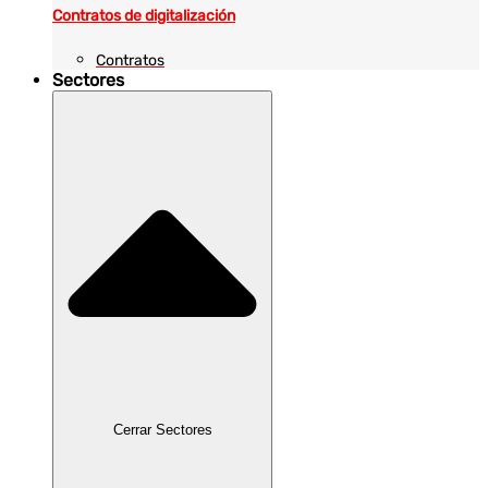
Contratos de digitalización
Contratos
Sectores
Cerrar Sectores