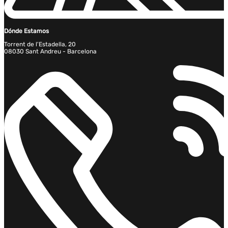
Dónde Estamos
Torrent de l'Estadella, 20
08030 Sant Andreu - Barcelona