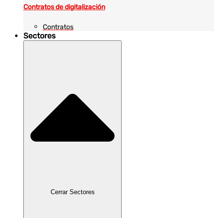
Contratos de digitalización
Contratos
Sectores
Cerrar Sectores