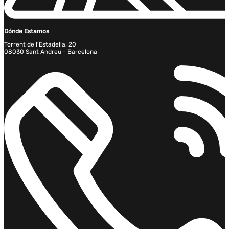
Dónde Estamos
Torrent de l'Estadella, 20
08030 Sant Andreu - Barcelona