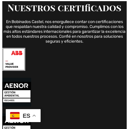
Nuestros
certificados
En Bobinados Castel, nos enorgullece contar con certificaciones
que respaldan nuestra calidad y compromiso. Cumplimos con los
más altos estándares internacionales para garantizar la excelencia
en todos nuestros procesos. Confié en nosotros para soluciones
seguras y eficientes.
ES