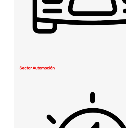
Sector Automoción