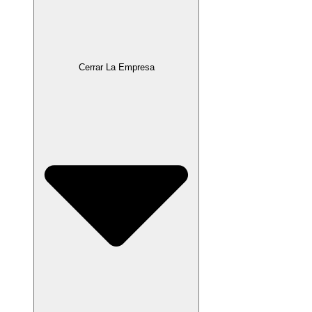
Cerrar La Empresa