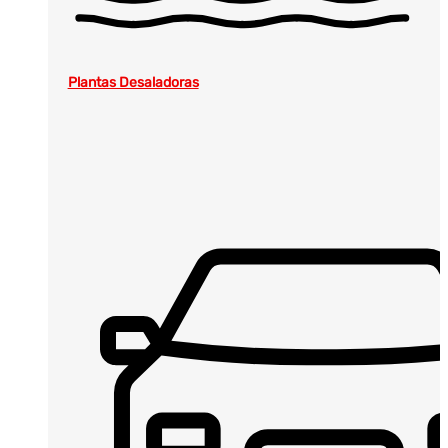
Plantas Desaladoras