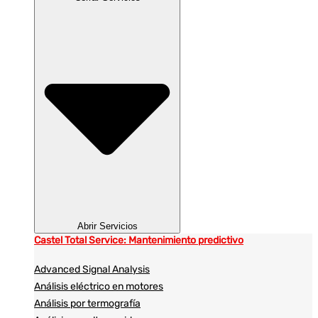
Abrir Servicios
Castel Total Service: Mantenimiento predictivo
Advanced Signal Analysis
Análisis eléctrico en motores
Análisis por termografía