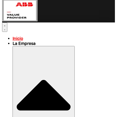
Inicio
La Empresa