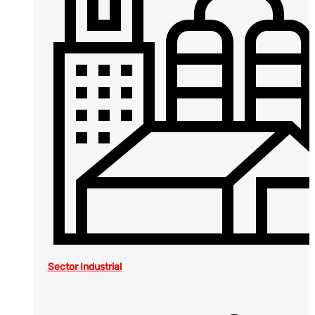
Sector Industrial