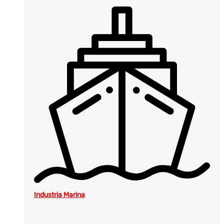
Industria Marina