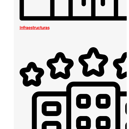
Infraestructuras