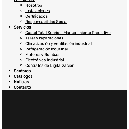
Nosotros
Instalaciones
Certificados
Responsabilidad Social
Servicios
Castel Total Service: Mantenimiento Predictivo
Taller y reparaciones
Climatización y ventilación industrial
Refrigeración industrial
Motores y Bombas
Electrónica Industrial
Contratos de Digitalización
Sectores
Catálogos
Noticias
Contacto