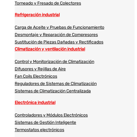
Torneado y Fresado de Colectores
Refrigeración industrial
Carga de Aceite y Pruebas de Funcionamiento
Desmontaje y Reparación de Compresores
Sustitución de Piezas Dañadas y Rectificados
Climatización y ventilación industrial
Control y Monitorización de Climatización
Difusores y Rejillas de Aire
Fan Coils Electrónicos
Reguladores de Sistemas de Climatización
Sistemas de Climatización Centralizada
Electrónica industrial
Controladores y Módulos Electrónicos
Sistemas de Gestión Inteligente
Termostatos electrónicos