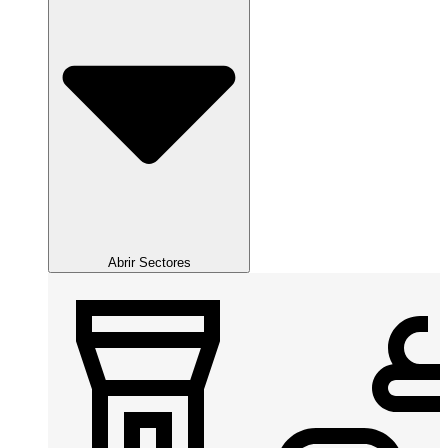
Abrir Sectores