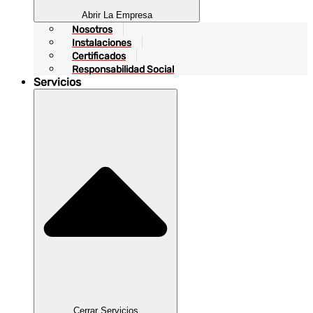
Abrir La Empresa
Nosotros
Instalaciones
Certificados
Responsabilidad Social
Servicios
Cerrar Servicios