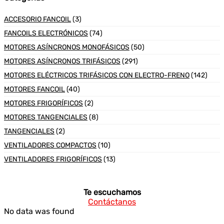
ACCESORIO FANCOIL
(3)
FANCOILS ELECTRÓNICOS
(74)
MOTORES ASÍNCRONOS MONOFÁSICOS
(50)
MOTORES ASÍNCRONOS TRIFÁSICOS
(291)
MOTORES ELÉCTRICOS TRIFÁSICOS CON ELECTRO-FRENO
(142)
MOTORES FANCOIL
(40)
MOTORES FRIGORÍFICOS
(2)
MOTORES TANGENCIALES
(8)
TANGENCIALES
(2)
VENTILADORES COMPACTOS
(10)
VENTILADORES FRIGORÍFICOS
(13)
Te escuchamos
Contáctanos
No data was found