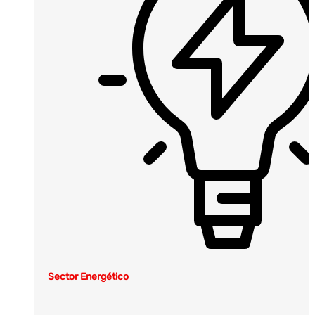
Sector Energético