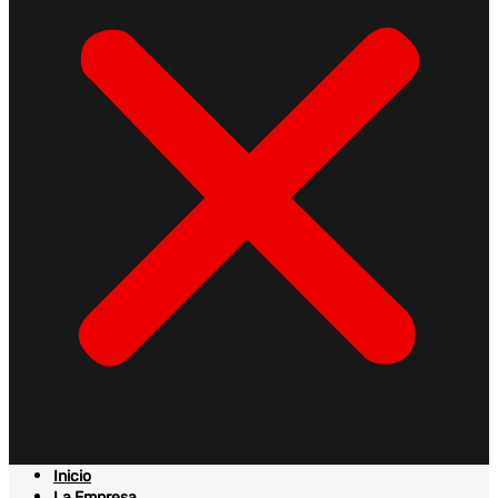
Inicio
La Empresa