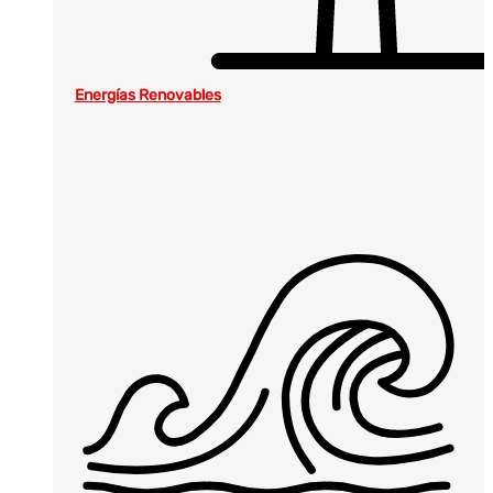
Energías Renovables