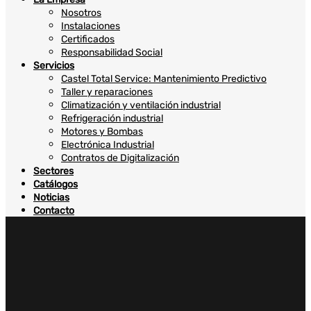
Nosotros
Instalaciones
Certificados
Responsabilidad Social
Servicios
Castel Total Service: Mantenimiento Predictivo
Taller y reparaciones
Climatización y ventilación industrial
Refrigeración industrial
Motores y Bombas
Electrónica Industrial
Contratos de Digitalización
Sectores
Catálogos
Noticias
Contacto