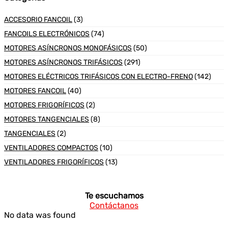
ACCESORIO FANCOIL
(3)
FANCOILS ELECTRÓNICOS
(74)
MOTORES ASÍNCRONOS MONOFÁSICOS
(50)
MOTORES ASÍNCRONOS TRIFÁSICOS
(291)
MOTORES ELÉCTRICOS TRIFÁSICOS CON ELECTRO-FRENO
(142)
MOTORES FANCOIL
(40)
MOTORES FRIGORÍFICOS
(2)
MOTORES TANGENCIALES
(8)
TANGENCIALES
(2)
VENTILADORES COMPACTOS
(10)
VENTILADORES FRIGORÍFICOS
(13)
Te escuchamos
Contáctanos
No data was found