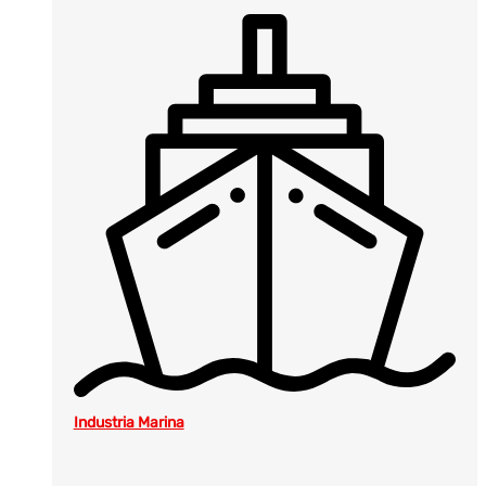
Industria Marina