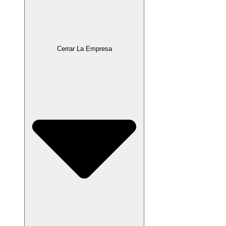
Cerrar La Empresa