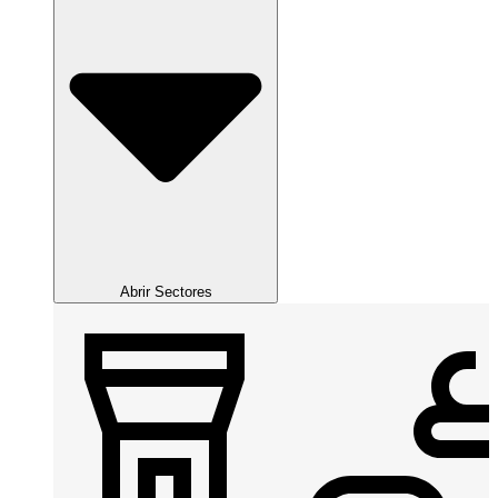
Abrir Sectores