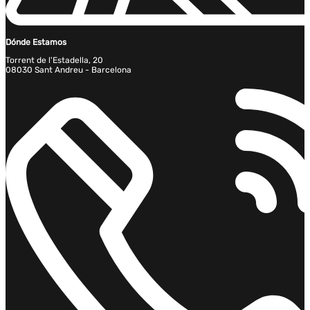
Dónde Estamos
Torrent de l'Estadella, 20
08030 Sant Andreu - Barcelona