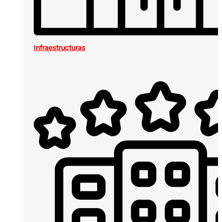
Infraestructuras