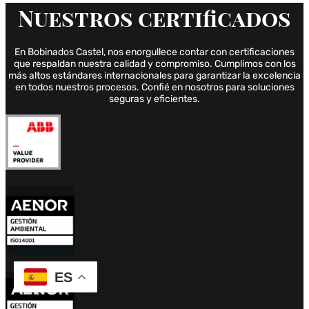
Nuestros
certificados
En Bobinados Castel, nos enorgullece contar con certificaciones
que respaldan nuestra calidad y compromiso. Cumplimos con los
más altos estándares internacionales para garantizar la excelencia
en todos nuestros procesos. Confié en nosotros para soluciones
seguras y eficientes.
ES