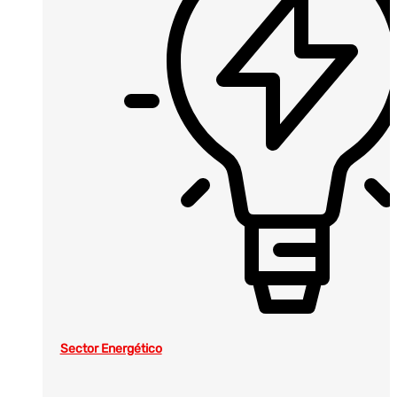
Sector Energético