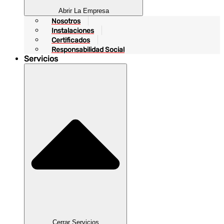
Abrir La Empresa
Nosotros
Instalaciones
Certificados
Responsabilidad Social
Servicios
Cerrar Servicios