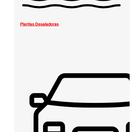
Plantas Desaladoras