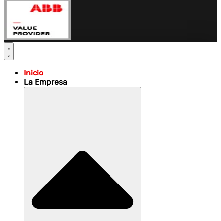
Inicio
La Empresa