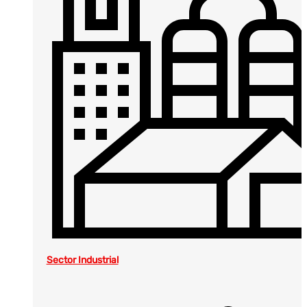
Sector Industrial