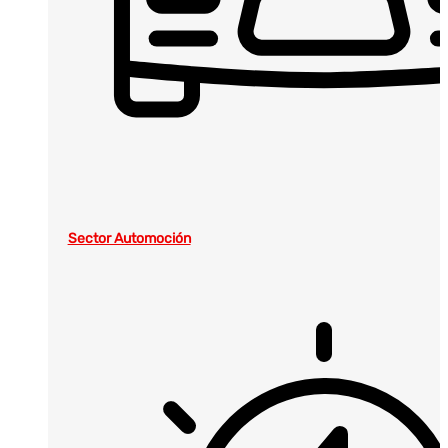
Sector Automoción