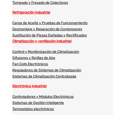
Torneado y Fresado de Colectores
Refrigeración industrial
Carga de Aceite y Pruebas de Funcionamiento
Desmontaje y Reparación de Compresores
Sustitución de Piezas Dañadas y Rectificados
Climatización y ventilación industrial
Control y Monitorización de Climatización
Difusores y Rejillas de Aire
Fan Coils Electrónicos
Reguladores de Sistemas de Climatización
Sistemas de Climatización Centralizada
Electrónica industrial
Controladores y Módulos Electrónicos
Sistemas de Gestión Inteligente
Termostatos electrónicos