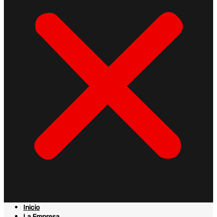
Inicio
La Empresa