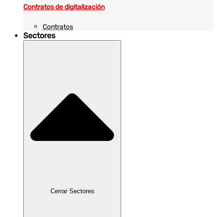
Contratos de digitalización
Contratos
Sectores
Cerrar Sectores