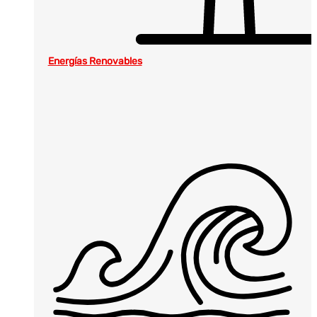
Energías Renovables