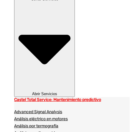
Abrir Servicios
Castel Total Service: Mantenimiento predictivo
Advanced Signal Analysis
Análisis eléctrico en motores
Análisis por termografía