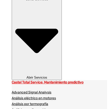
Abrir Servicios
Castel Total Service: Mantenimiento predictivo
Advanced Signal Analysis
Análisis eléctrico en motores
Análisis por termografía