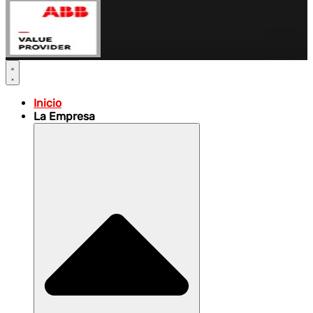
Inicio
La Empresa