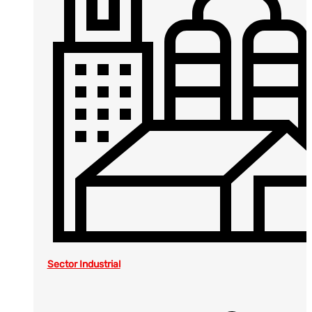
Sector Industrial