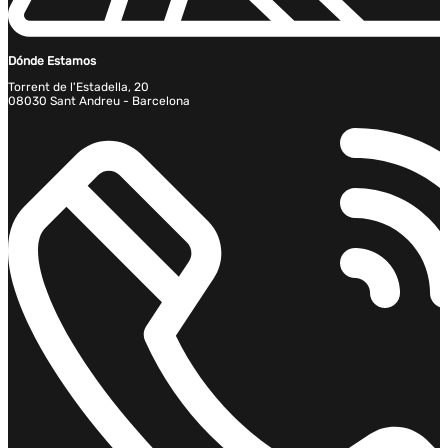
Dónde Estamos
Torrent de l'Estadella, 20
08030 Sant Andreu - Barcelona