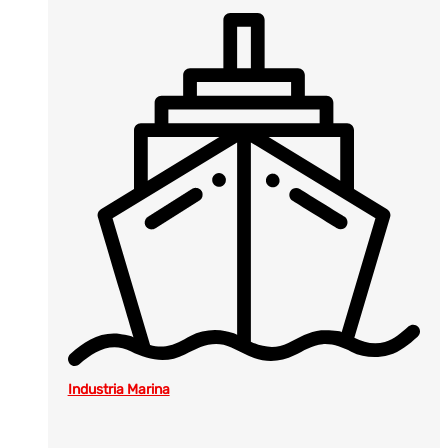
Industria Marina