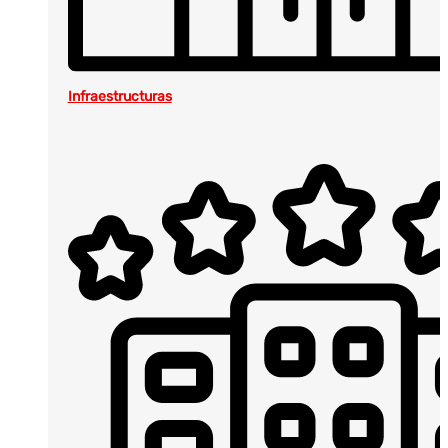
Infraestructuras