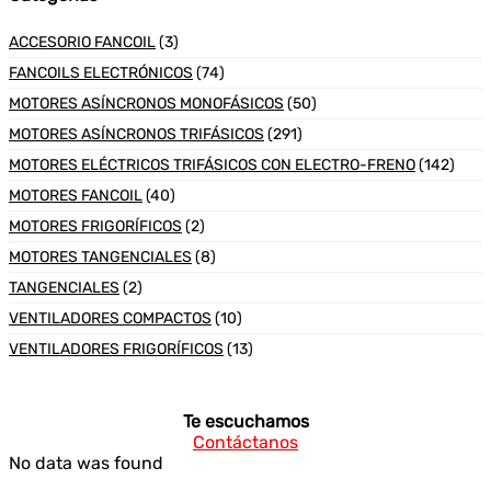
ACCESORIO FANCOIL
(3)
FANCOILS ELECTRÓNICOS
(74)
MOTORES ASÍNCRONOS MONOFÁSICOS
(50)
MOTORES ASÍNCRONOS TRIFÁSICOS
(291)
MOTORES ELÉCTRICOS TRIFÁSICOS CON ELECTRO-FRENO
(142)
MOTORES FANCOIL
(40)
MOTORES FRIGORÍFICOS
(2)
MOTORES TANGENCIALES
(8)
TANGENCIALES
(2)
VENTILADORES COMPACTOS
(10)
VENTILADORES FRIGORÍFICOS
(13)
Te escuchamos
Contáctanos
No data was found