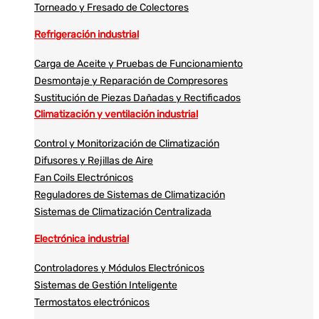
Torneado y Fresado de Colectores
Refrigeración industrial
Carga de Aceite y Pruebas de Funcionamiento
Desmontaje y Reparación de Compresores
Sustitución de Piezas Dañadas y Rectificados
Climatización y ventilación industrial
Control y Monitorización de Climatización
Difusores y Rejillas de Aire
Fan Coils Electrónicos
Reguladores de Sistemas de Climatización
Sistemas de Climatización Centralizada
Electrónica industrial
Controladores y Módulos Electrónicos
Sistemas de Gestión Inteligente
Termostatos electrónicos