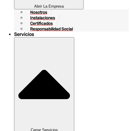
Abrir La Empresa
Nosotros
Instalaciones
Certificados
Responsabilidad Social
Servicios
Cerrar Servicios