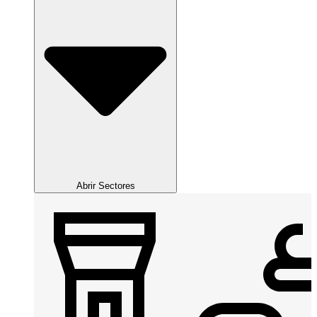
Abrir Sectores