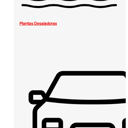
Plantas Desaladoras