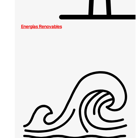
Energías Renovables