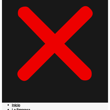
Inicio
La Empresa