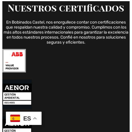
Nuestros
certificados
En Bobinados Castel, nos enorgullece contar con certificaciones
que respaldan nuestra calidad y compromiso. Cumplimos con los
más altos estándares internacionales para garantizar la excelencia
en todos nuestros procesos. Confié en nosotros para soluciones
seguras y eficientes.
ES