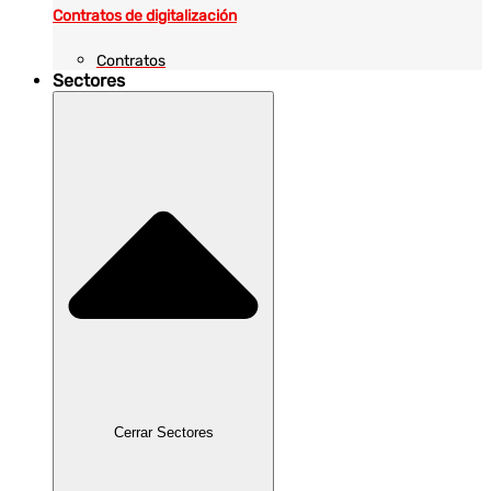
Contratos de digitalización
Contratos
Sectores
Cerrar Sectores