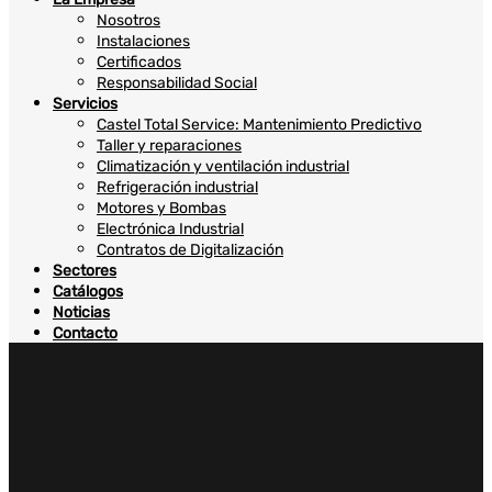
Nosotros
Instalaciones
Certificados
Responsabilidad Social
Servicios
Castel Total Service: Mantenimiento Predictivo
Taller y reparaciones
Climatización y ventilación industrial
Refrigeración industrial
Motores y Bombas
Electrónica Industrial
Contratos de Digitalización
Sectores
Catálogos
Noticias
Contacto