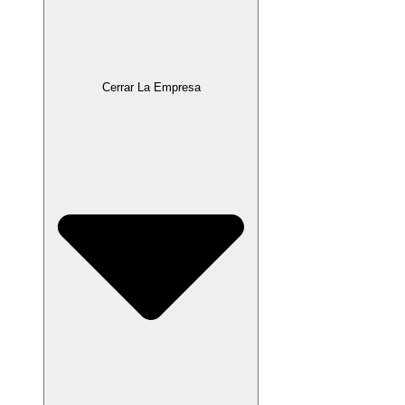
Cerrar La Empresa