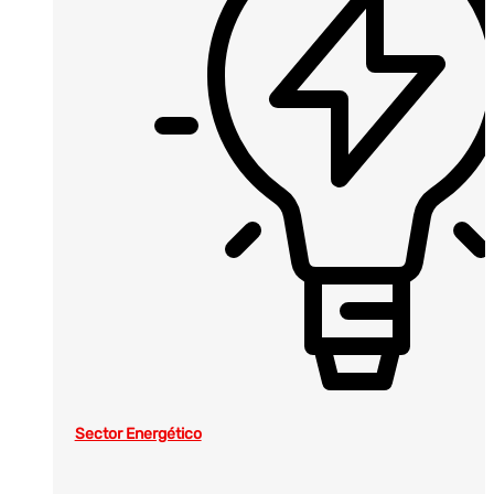
Sector Energético