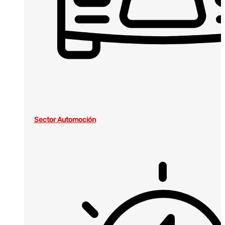
Sector Automoción