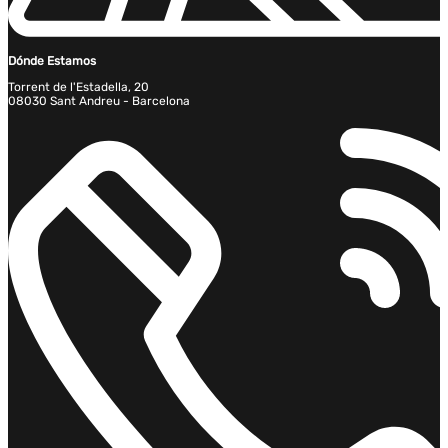
Dónde Estamos
Torrent de l'Estadella, 20
08030 Sant Andreu - Barcelona