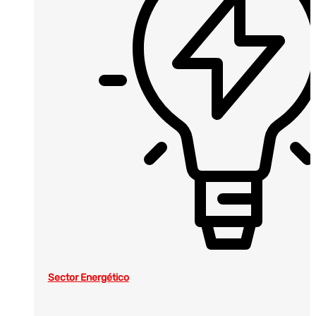
Sector Energético