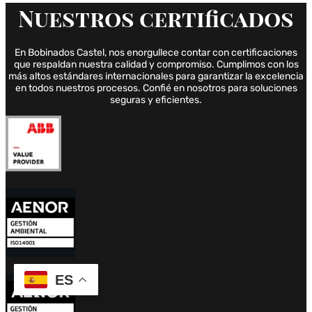
Nuestros
certificados
En Bobinados Castel, nos enorgullece contar con certificaciones
que respaldan nuestra calidad y compromiso. Cumplimos con los
más altos estándares internacionales para garantizar la excelencia
en todos nuestros procesos. Confié en nosotros para soluciones
seguras y eficientes.
ES