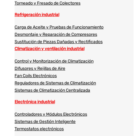
Torneado y Fresado de Colectores
Refrigeración industrial
Carga de Aceite y Pruebas de Funcionamiento
Desmontaje y Reparación de Compresores
Sustitución de Piezas Dañadas y Rectificados
Climatización y ventilación industrial
Control y Monitorización de Climatización
Difusores y Rejillas de Aire
Fan Coils Electrónicos
Reguladores de Sistemas de Climatización
Sistemas de Climatización Centralizada
Electrónica industrial
Controladores y Módulos Electrónicos
Sistemas de Gestión Inteligente
Termostatos electrónicos