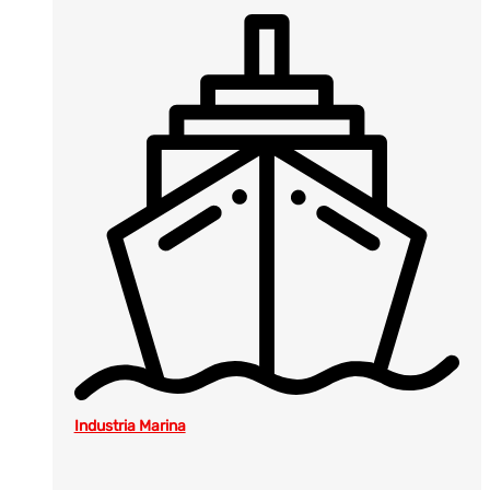
Industria Marina