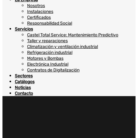
Nosotros
Instalaciones
Certificados
Responsabilidad Social
Servicios
Castel Total Service: Mantenimiento Predictivo
Taller y reparaciones
Climatización y ventilación industrial
Refrigeración industrial
Motores y Bombas
Electrónica Industrial
Contratos de Digitalización
Sectores
Catálogos
Noticias
Contacto