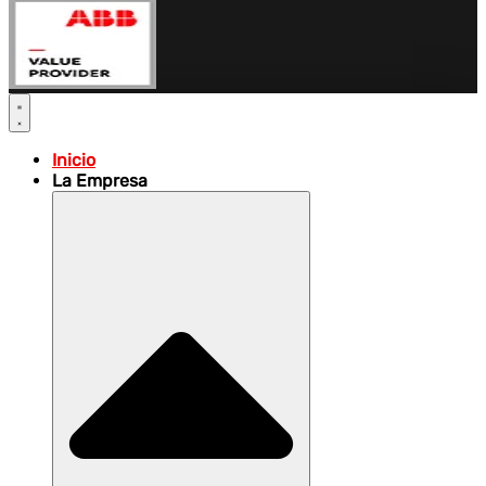
Inicio
La Empresa