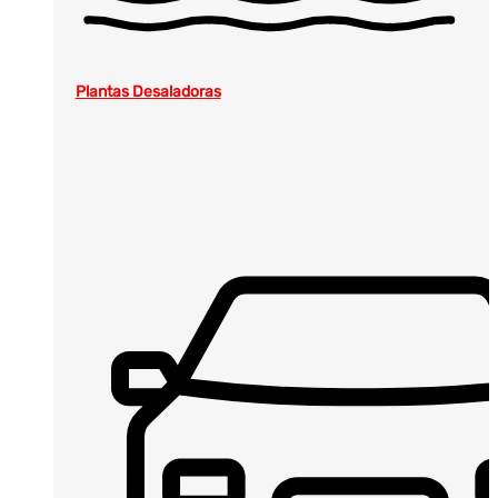
Plantas Desaladoras