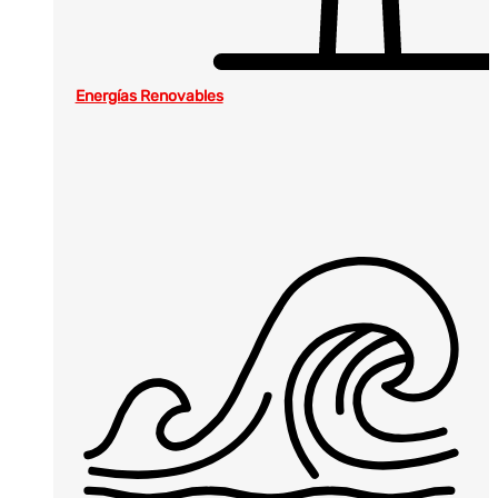
Energías Renovables