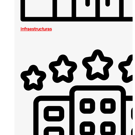
Infraestructuras