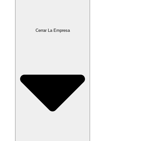
Cerrar La Empresa