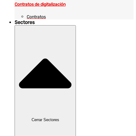
Contratos de digitalización
Contratos
Sectores
Cerrar Sectores