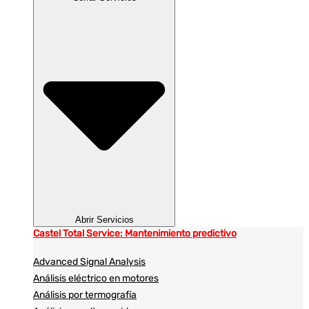
Abrir Servicios
Castel Total Service: Mantenimiento predictivo
Advanced Signal Analysis
Análisis eléctrico en motores
Análisis por termografía