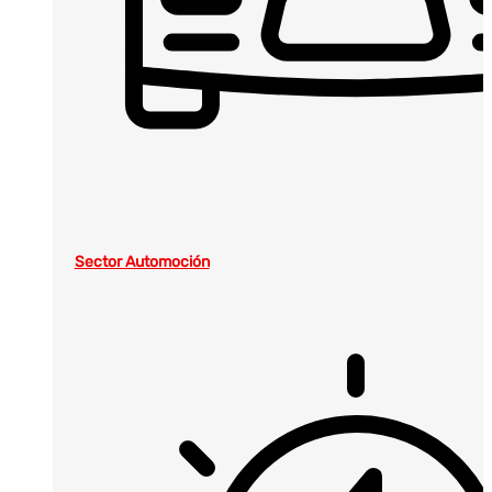
Sector Automoción