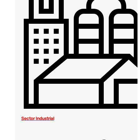
Sector Industrial