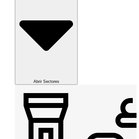
Abrir Sectores