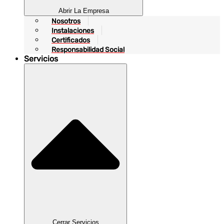
Abrir La Empresa
Nosotros
Instalaciones
Certificados
Responsabilidad Social
Servicios
Cerrar Servicios