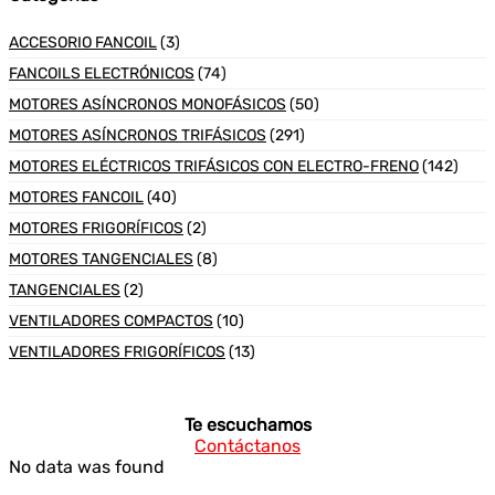
ACCESORIO FANCOIL
(3)
FANCOILS ELECTRÓNICOS
(74)
MOTORES ASÍNCRONOS MONOFÁSICOS
(50)
MOTORES ASÍNCRONOS TRIFÁSICOS
(291)
MOTORES ELÉCTRICOS TRIFÁSICOS CON ELECTRO-FRENO
(142)
MOTORES FANCOIL
(40)
MOTORES FRIGORÍFICOS
(2)
MOTORES TANGENCIALES
(8)
TANGENCIALES
(2)
VENTILADORES COMPACTOS
(10)
VENTILADORES FRIGORÍFICOS
(13)
Te escuchamos
Contáctanos
No data was found