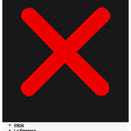
Inicio
La Empresa