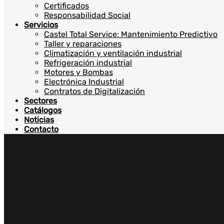
Certificados
Responsabilidad Social
Servicios
Castel Total Service: Mantenimiento Predictivo
Taller y reparaciones
Climatización y ventilación industrial
Refrigeración industrial
Motores y Bombas
Electrónica Industrial
Contratos de Digitalización
Sectores
Catálogos
Noticias
Contacto