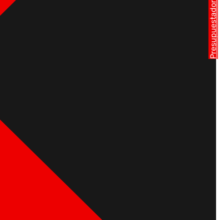
Presupuestador