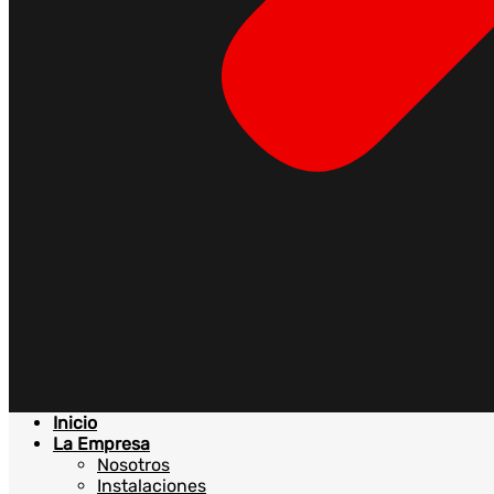
Inicio
La Empresa
Nosotros
Instalaciones