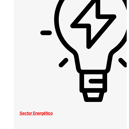
Sector Energético