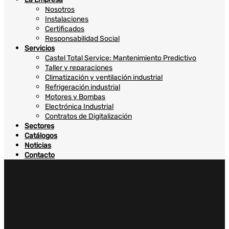
Nosotros
Instalaciones
Certificados
Responsabilidad Social
Servicios
Castel Total Service: Mantenimiento Predictivo
Taller y reparaciones
Climatización y ventilación industrial
Refrigeración industrial
Motores y Bombas
Electrónica Industrial
Contratos de Digitalización
Sectores
Catálogos
Noticias
Contacto