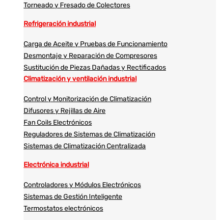
Torneado y Fresado de Colectores
Refrigeración industrial
Carga de Aceite y Pruebas de Funcionamiento
Desmontaje y Reparación de Compresores
Sustitución de Piezas Dañadas y Rectificados
Climatización y ventilación industrial
Control y Monitorización de Climatización
Difusores y Rejillas de Aire
Fan Coils Electrónicos
Reguladores de Sistemas de Climatización
Sistemas de Climatización Centralizada
Electrónica industrial
Controladores y Módulos Electrónicos
Sistemas de Gestión Inteligente
Termostatos electrónicos