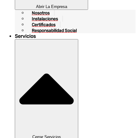
Abrir La Empresa
Nosotros
Instalaciones
Certificados
Responsabilidad Social
Servicios
Cerrar Servicios