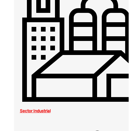
Sector Industrial