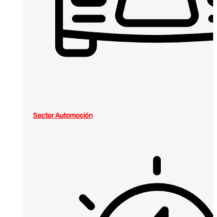
Sector Automoción