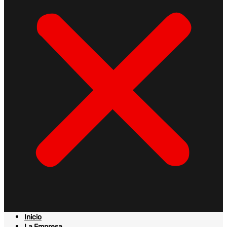
Inicio
La Empresa