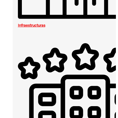
Infraestructuras