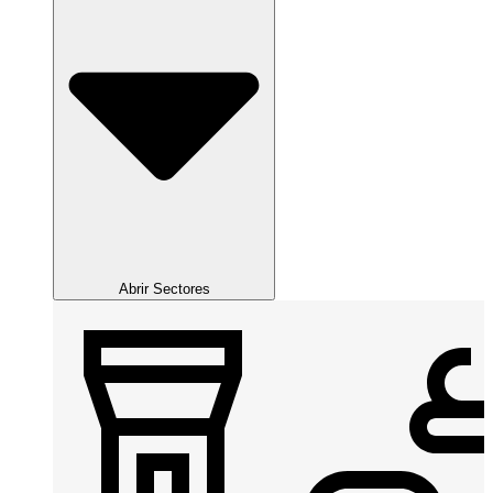
Abrir Sectores