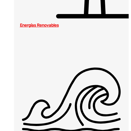
Energías Renovables