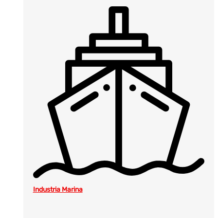
Industria Marina