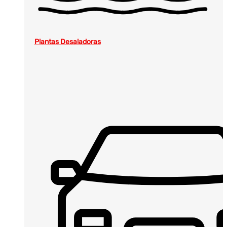
Plantas Desaladoras