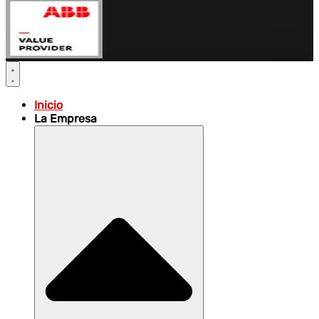
Inicio
La Empresa