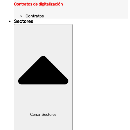
Contratos de digitalización
Contratos
Sectores
Cerrar Sectores