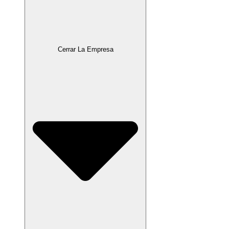
Cerrar La Empresa