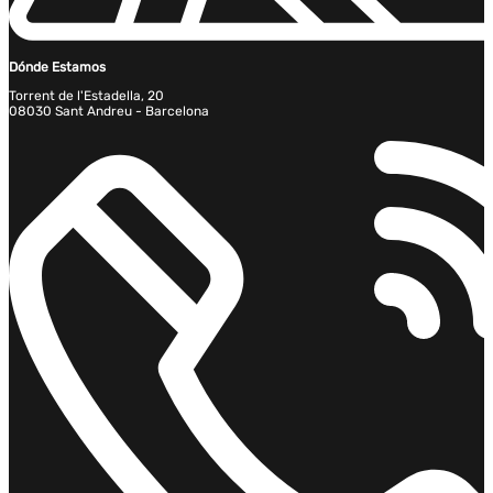
Dónde Estamos
Torrent de l'Estadella, 20
08030 Sant Andreu - Barcelona