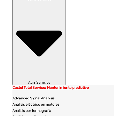
Abrir Servicios
Castel Total Service: Mantenimiento predictivo
Advanced Signal Analysis
Análisis eléctrico en motores
Análisis por termografía