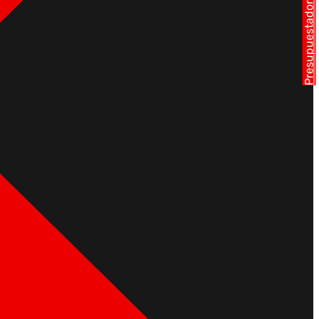
Presupuestador