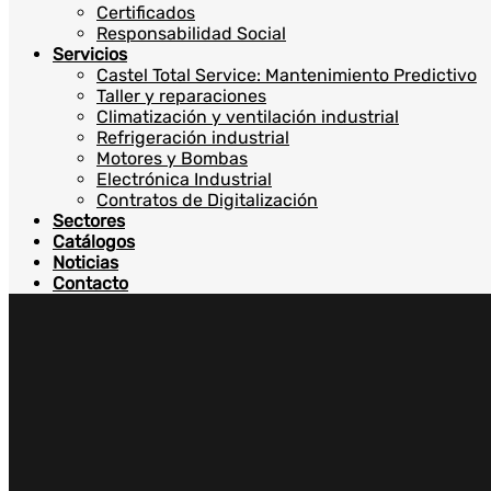
Certificados
Responsabilidad Social
Servicios
Castel Total Service: Mantenimiento Predictivo
Taller y reparaciones
Climatización y ventilación industrial
Refrigeración industrial
Motores y Bombas
Electrónica Industrial
Contratos de Digitalización
Sectores
Catálogos
Noticias
Contacto