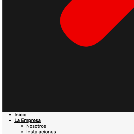
Inicio
La Empresa
Nosotros
Instalaciones