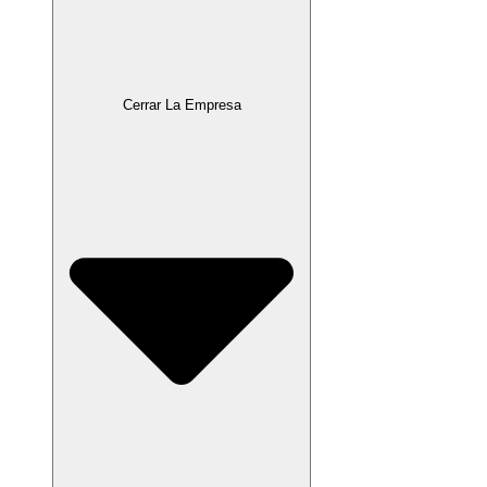
Cerrar La Empresa