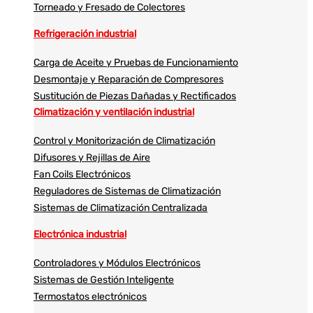
Torneado y Fresado de Colectores
Refrigeración industrial
Carga de Aceite y Pruebas de Funcionamiento
Desmontaje y Reparación de Compresores
Sustitución de Piezas Dañadas y Rectificados
Climatización y ventilación industrial
Control y Monitorización de Climatización
Difusores y Rejillas de Aire
Fan Coils Electrónicos
Reguladores de Sistemas de Climatización
Sistemas de Climatización Centralizada
Electrónica industrial
Controladores y Módulos Electrónicos
Sistemas de Gestión Inteligente
Termostatos electrónicos