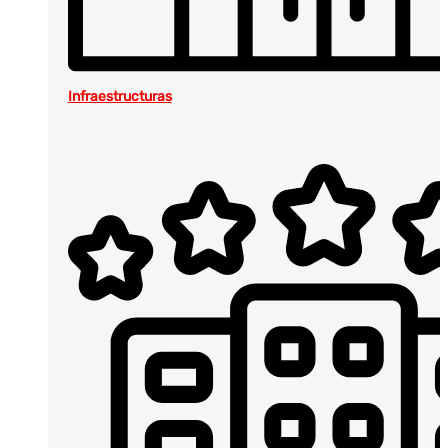
Infraestructuras