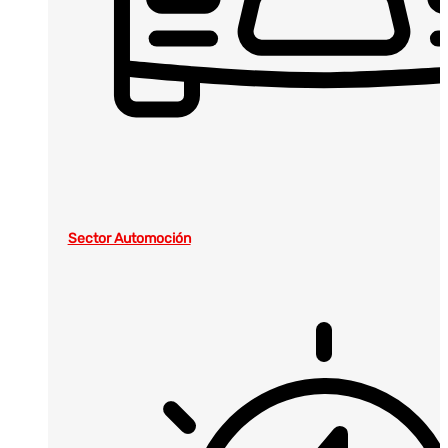
Sector Automoción