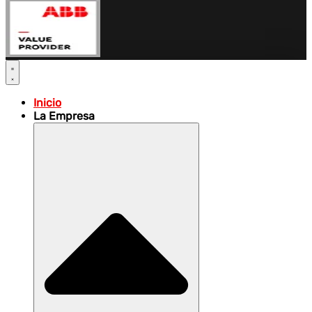
Inicio
La Empresa