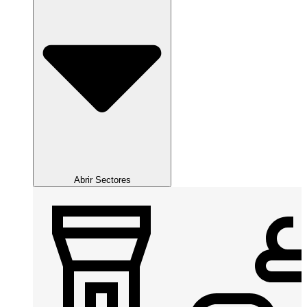
Abrir Sectores