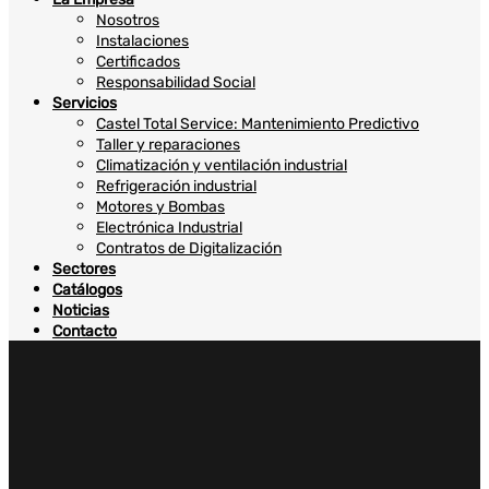
Nosotros
Instalaciones
Certificados
Responsabilidad Social
Servicios
Castel Total Service: Mantenimiento Predictivo
Taller y reparaciones
Climatización y ventilación industrial
Refrigeración industrial
Motores y Bombas
Electrónica Industrial
Contratos de Digitalización
Sectores
Catálogos
Noticias
Contacto