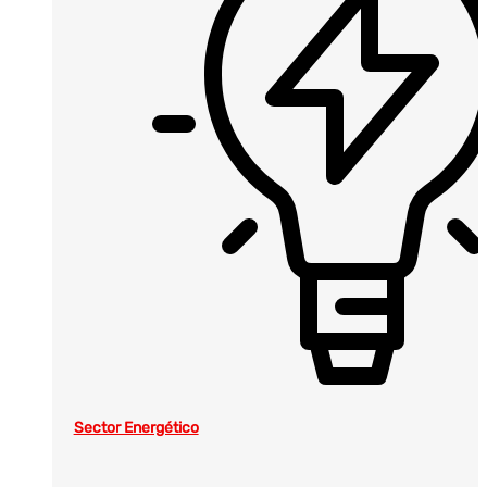
Sector Energético