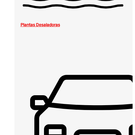
Plantas Desaladoras