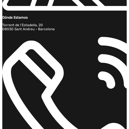
Dónde Estamos
Torrent de l'Estadella, 20
08030 Sant Andreu - Barcelona