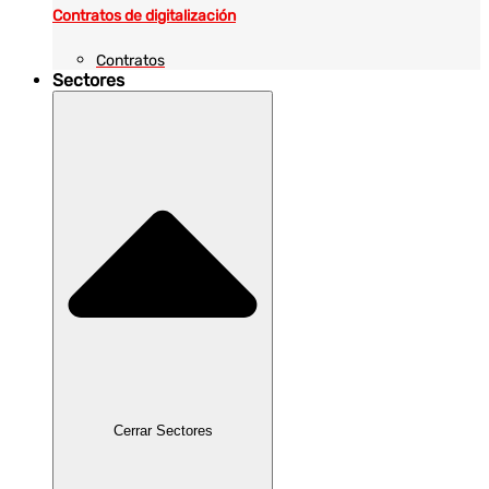
Contratos de digitalización
Contratos
Sectores
Cerrar Sectores