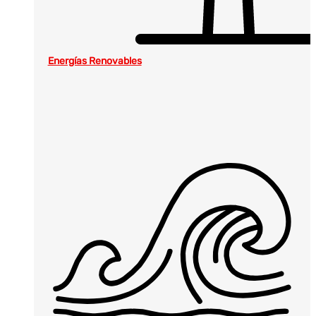
Energías Renovables