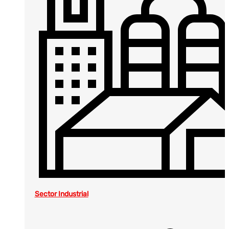
Sector Industrial