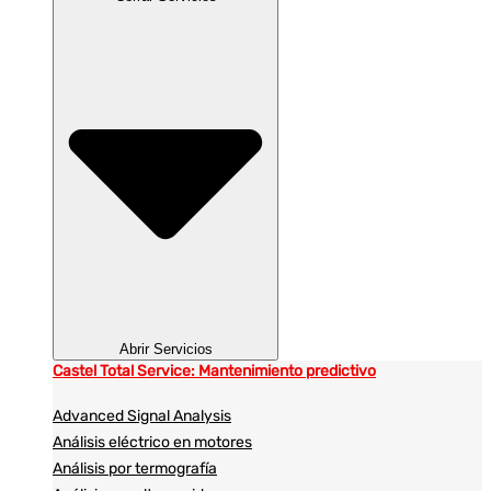
Abrir Servicios
Castel Total Service: Mantenimiento predictivo
Advanced Signal Analysis
Análisis eléctrico en motores
Análisis por termografía