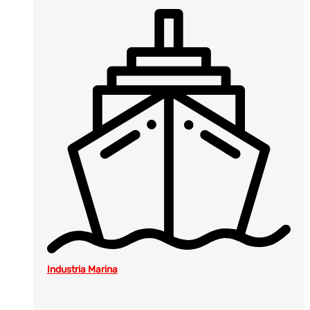
Industria Marina