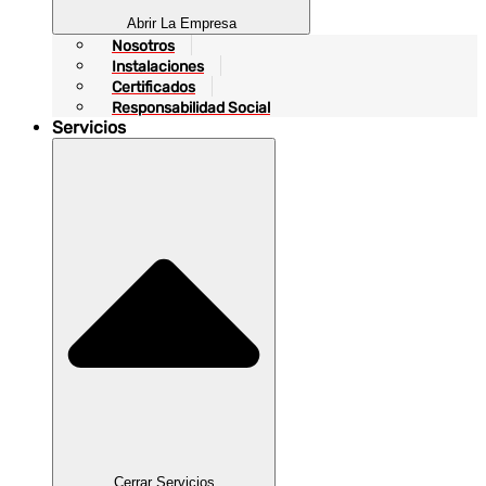
Abrir La Empresa
Nosotros
Instalaciones
Certificados
Responsabilidad Social
Servicios
Cerrar Servicios