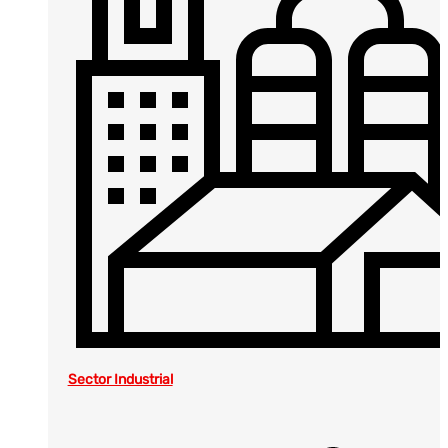
Sector Industrial