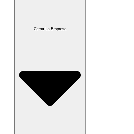
Cerrar La Empresa