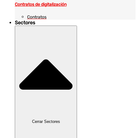
Contratos de digitalización
Contratos
Sectores
Cerrar Sectores