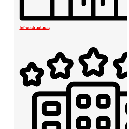
Infraestructuras