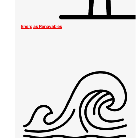
Energías Renovables