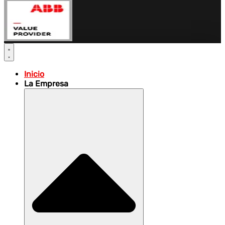
Inicio
La Empresa