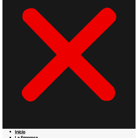
Inicio
La Empresa