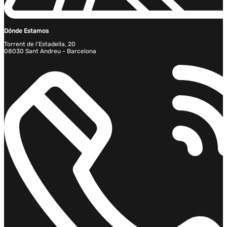
Dónde Estamos
Torrent de l'Estadella, 20
08030 Sant Andreu - Barcelona