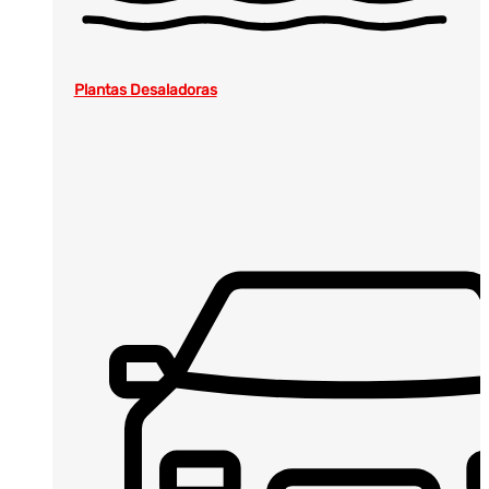
Plantas Desaladoras