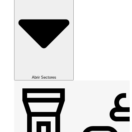
Abrir Sectores