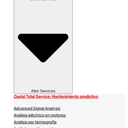
Abrir Servicios
Castel Total Service: Mantenimiento predictivo
Advanced Signal Analysis
Análisis eléctrico en motores
Análisis por termografía