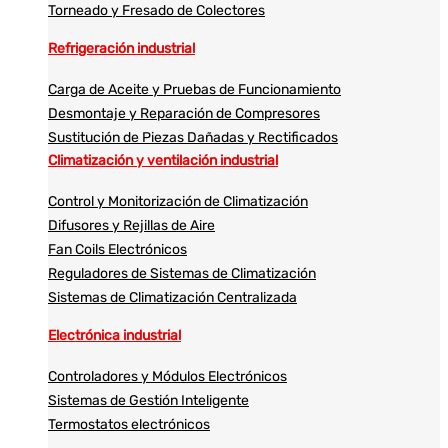
Torneado y Fresado de Colectores
Refrigeración industrial
Carga de Aceite y Pruebas de Funcionamiento
Desmontaje y Reparación de Compresores
Sustitución de Piezas Dañadas y Rectificados
Climatización y ventilación industrial
Control y Monitorización de Climatización
Difusores y Rejillas de Aire
Fan Coils Electrónicos
Reguladores de Sistemas de Climatización
Sistemas de Climatización Centralizada
Electrónica industrial
Controladores y Módulos Electrónicos
Sistemas de Gestión Inteligente
Termostatos electrónicos