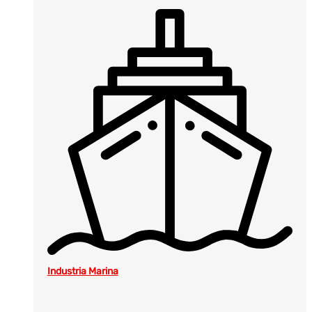
Industria Marina