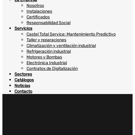
Nosotros
Instalaciones
Certificados
Responsabilidad Social
Servicios
Castel Total Service: Mantenimiento Predictivo
Taller y reparaciones
Climatización y ventilación industrial
Refrigeración industrial
Motores y Bombas
Electrónica Industrial
Contratos de Digitalización
Sectores
Catálogos
Noticias
Contacto