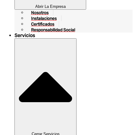
Abrir La Empresa
Nosotros
Instalaciones
Certificados
Responsabilidad Social
Servicios
Cerrar Servicios