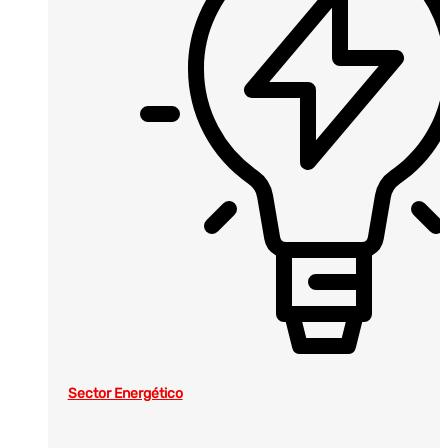
Sector Energético