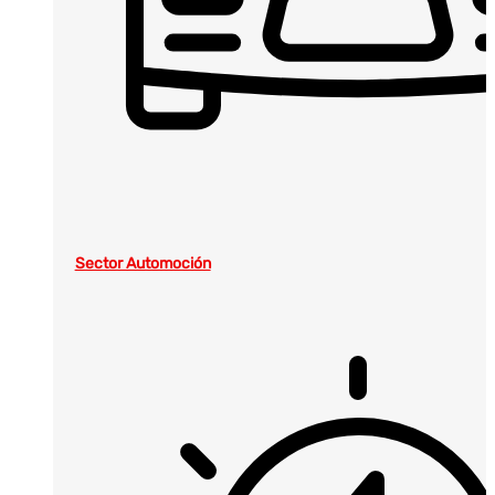
Sector Automoción