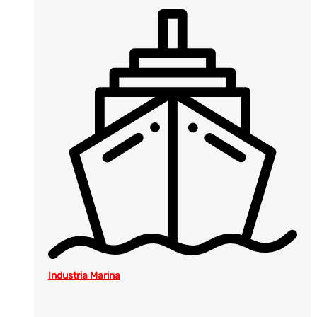
Industria Marina