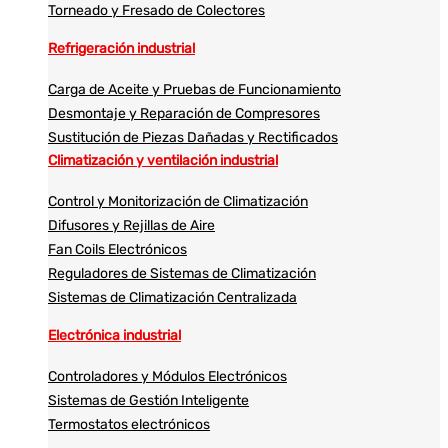
Torneado y Fresado de Colectores
Refrigeración industrial
Carga de Aceite y Pruebas de Funcionamiento
Desmontaje y Reparación de Compresores
Sustitución de Piezas Dañadas y Rectificados
Climatización y ventilación industrial
Control y Monitorización de Climatización
Difusores y Rejillas de Aire
Fan Coils Electrónicos
Reguladores de Sistemas de Climatización
Sistemas de Climatización Centralizada
Electrónica industrial
Controladores y Módulos Electrónicos
Sistemas de Gestión Inteligente
Termostatos electrónicos