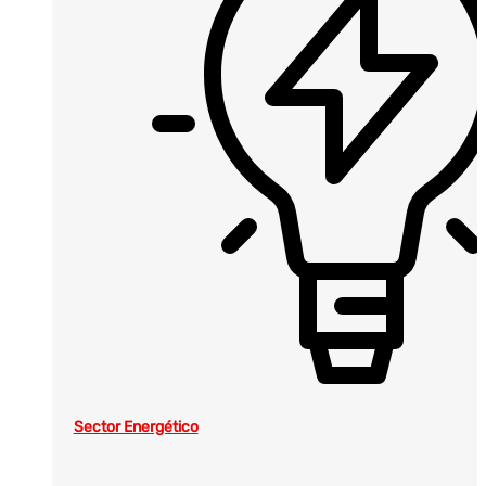
Sector Energético