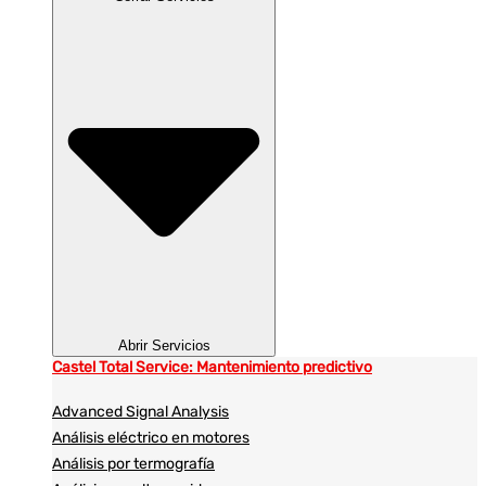
Abrir Servicios
Castel Total Service: Mantenimiento predictivo
Advanced Signal Analysis
Análisis eléctrico en motores
Análisis por termografía