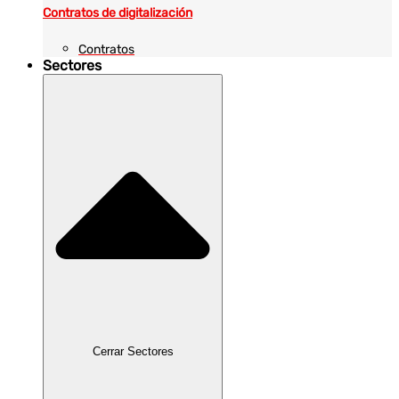
Contratos de digitalización
Contratos
Sectores
Cerrar Sectores