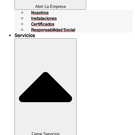
Abrir La Empresa
Nosotros
Instalaciones
Certificados
Responsabilidad Social
Servicios
Cerrar Servicios