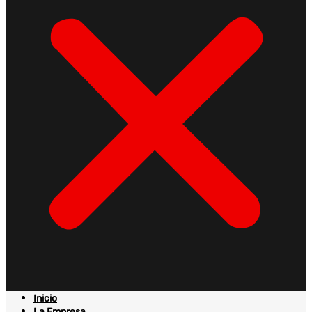
Inicio
La Empresa