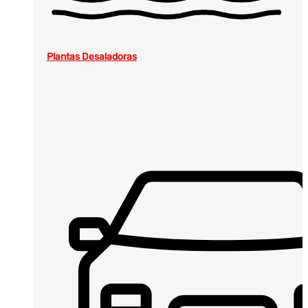
Plantas Desaladoras