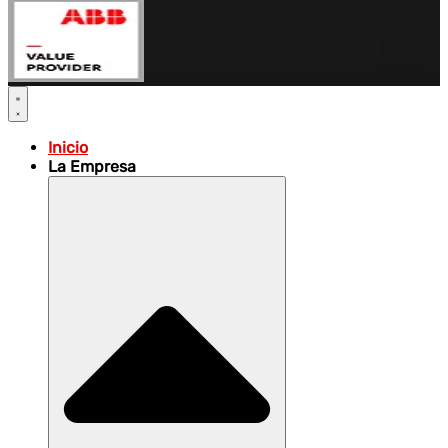
Inicio
La Empresa