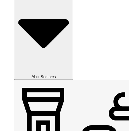
Abrir Sectores