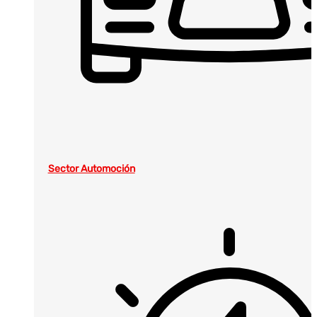
Sector Automoción