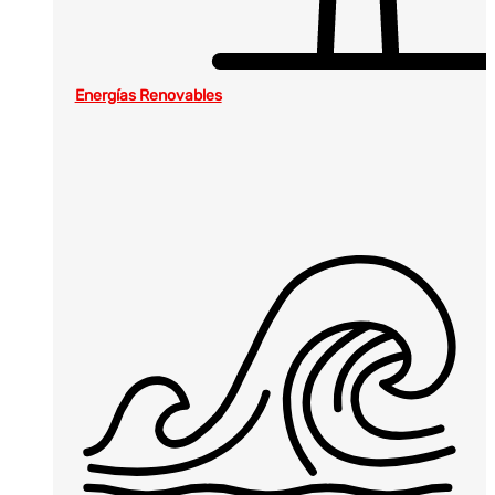
Energías Renovables