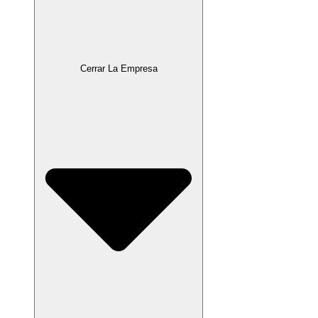
Cerrar La Empresa