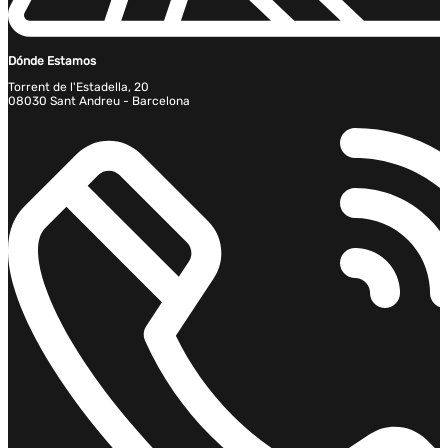
Dónde Estamos
Torrent de l'Estadella, 20
08030 Sant Andreu - Barcelona