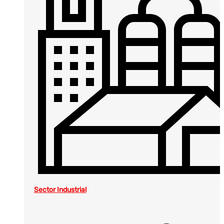
Sector Industrial