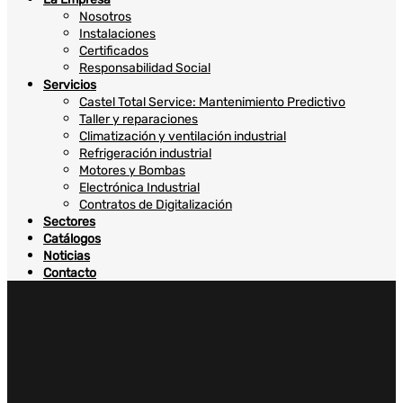
Nosotros
Instalaciones
Certificados
Responsabilidad Social
Servicios
Castel Total Service: Mantenimiento Predictivo
Taller y reparaciones
Climatización y ventilación industrial
Refrigeración industrial
Motores y Bombas
Electrónica Industrial
Contratos de Digitalización
Sectores
Catálogos
Noticias
Contacto