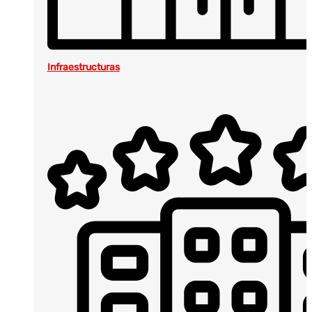
Infraestructuras