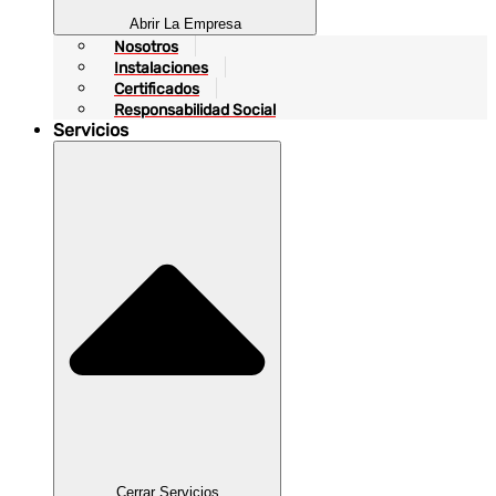
Abrir La Empresa
Nosotros
Instalaciones
Certificados
Responsabilidad Social
Servicios
Cerrar Servicios