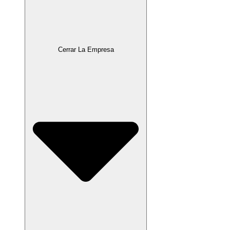
Cerrar La Empresa