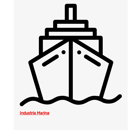
Industria Marina