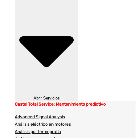
Abrir Servicios
Castel Total Service: Mantenimiento predictivo
Advanced Signal Analysis
Análisis eléctrico en motores
Análisis por termografía