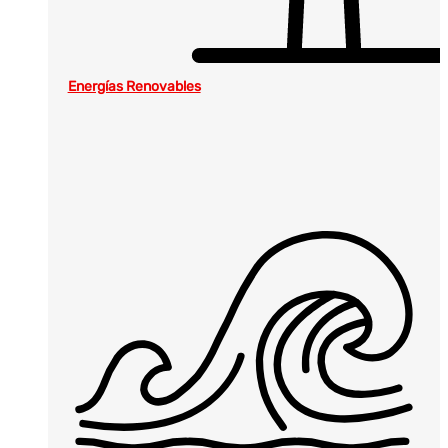
Energías Renovables