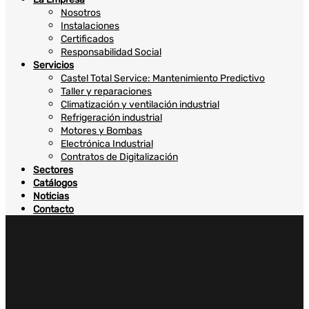
Nosotros
Instalaciones
Certificados
Responsabilidad Social
Servicios
Castel Total Service: Mantenimiento Predictivo
Taller y reparaciones
Climatización y ventilación industrial
Refrigeración industrial
Motores y Bombas
Electrónica Industrial
Contratos de Digitalización
Sectores
Catálogos
Noticias
Contacto