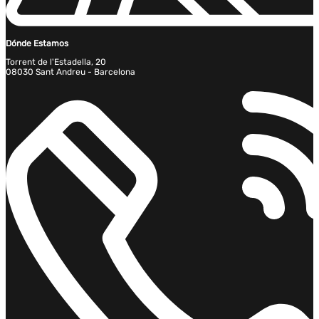
Dónde Estamos
Torrent de l'Estadella, 20
08030 Sant Andreu - Barcelona