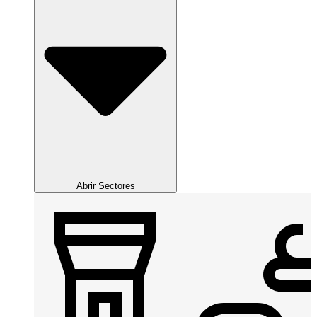
Abrir Sectores