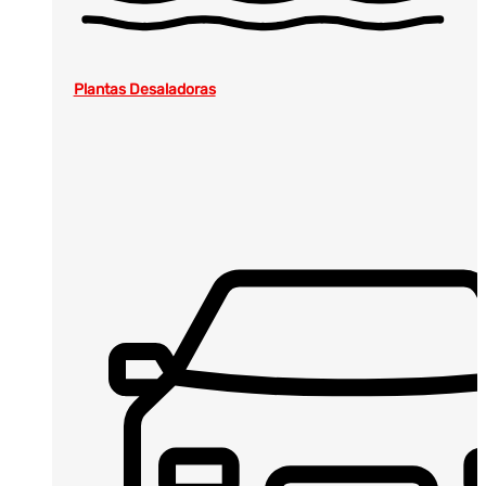
Plantas Desaladoras