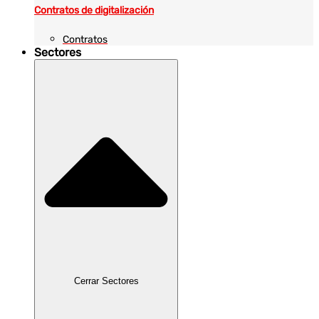
Contratos de digitalización
Contratos
Sectores
Cerrar Sectores