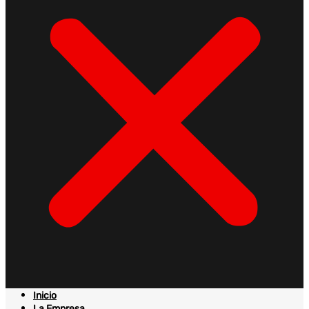
Inicio
La Empresa