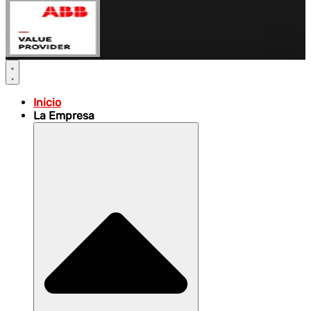
Inicio
La Empresa