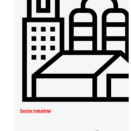
Sector Industrial