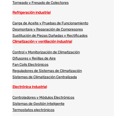
Torneado y Fresado de Colectores
Refrigeración industrial
Carga de Aceite y Pruebas de Funcionamiento
Desmontaje y Reparación de Compresores
Sustitución de Piezas Dañadas y Rectificados
Climatización y ventilación industrial
Control y Monitorización de Climatización
Difusores y Rejillas de Aire
Fan Coils Electrónicos
Reguladores de Sistemas de Climatización
Sistemas de Climatización Centralizada
Electrónica industrial
Controladores y Módulos Electrónicos
Sistemas de Gestión Inteligente
Termostatos electrónicos