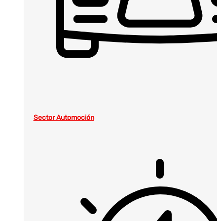
Sector Automoción