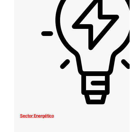
Sector Energético