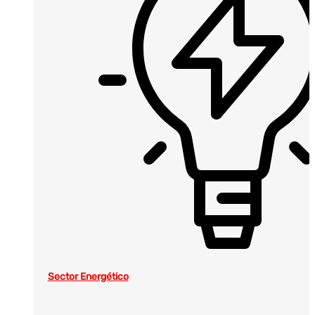
Sector Energético