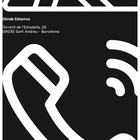
Dónde Estamos
Torrent de l'Estadella, 20
08030 Sant Andreu - Barcelona