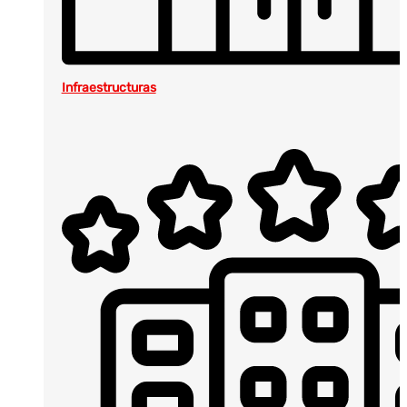
Infraestructuras