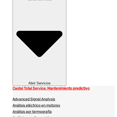
Abrir Servicios
Castel Total Service: Mantenimiento predictivo
Advanced Signal Analysis
Análisis eléctrico en motores
Análisis por termografía