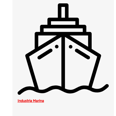
Industria Marina