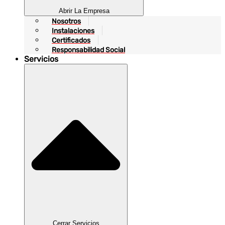
Abrir La Empresa
Nosotros
Instalaciones
Certificados
Responsabilidad Social
Servicios
Cerrar Servicios