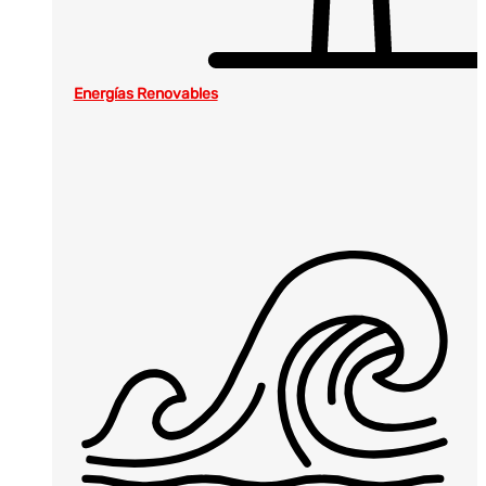
Energías Renovables