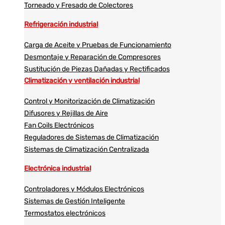
Torneado y Fresado de Colectores
Refrigeración industrial
Carga de Aceite y Pruebas de Funcionamiento
Desmontaje y Reparación de Compresores
Sustitución de Piezas Dañadas y Rectificados
Climatización y ventilación industrial
Control y Monitorización de Climatización
Difusores y Rejillas de Aire
Fan Coils Electrónicos
Reguladores de Sistemas de Climatización
Sistemas de Climatización Centralizada
Electrónica industrial
Controladores y Módulos Electrónicos
Sistemas de Gestión Inteligente
Termostatos electrónicos