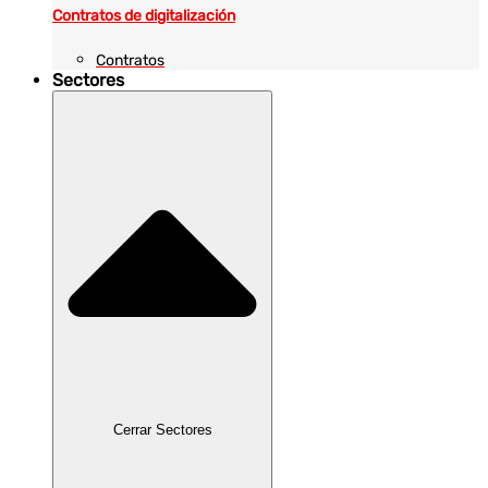
Contratos de digitalización
Contratos
Sectores
Cerrar Sectores