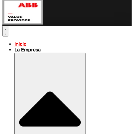
Inicio
La Empresa