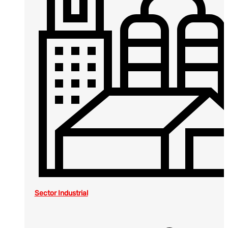
Sector Industrial