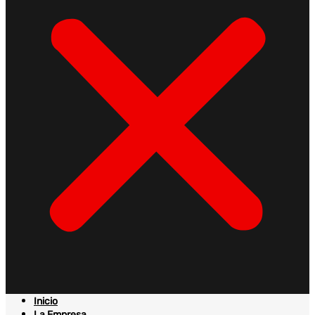
Inicio
La Empresa