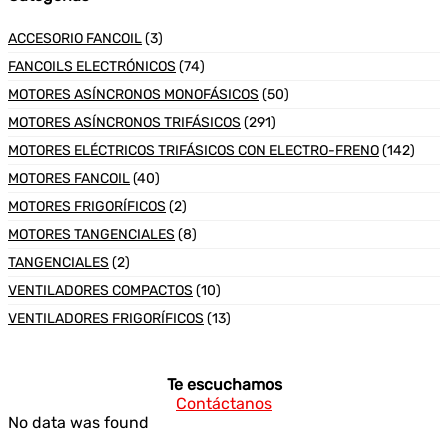
ACCESORIO FANCOIL
(3)
FANCOILS ELECTRÓNICOS
(74)
MOTORES ASÍNCRONOS MONOFÁSICOS
(50)
MOTORES ASÍNCRONOS TRIFÁSICOS
(291)
MOTORES ELÉCTRICOS TRIFÁSICOS CON ELECTRO-FRENO
(142)
MOTORES FANCOIL
(40)
MOTORES FRIGORÍFICOS
(2)
MOTORES TANGENCIALES
(8)
TANGENCIALES
(2)
VENTILADORES COMPACTOS
(10)
VENTILADORES FRIGORÍFICOS
(13)
Te escuchamos
Contáctanos
No data was found