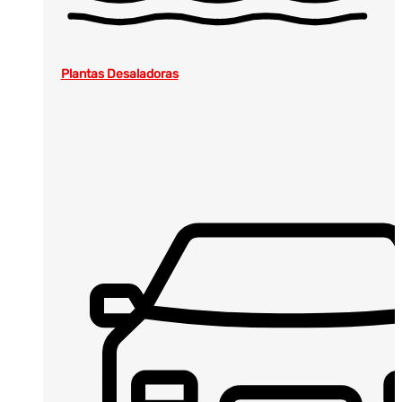
Plantas Desaladoras