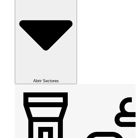
Abrir Sectores