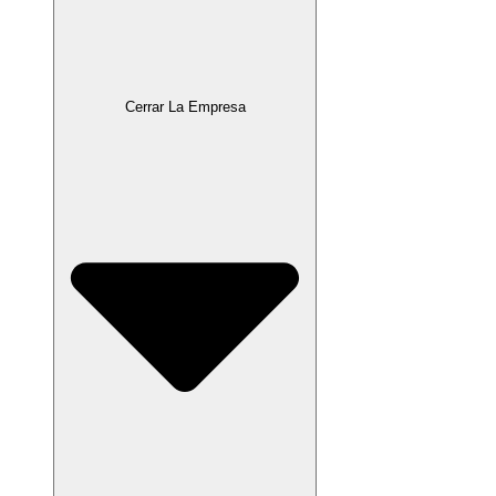
Cerrar La Empresa