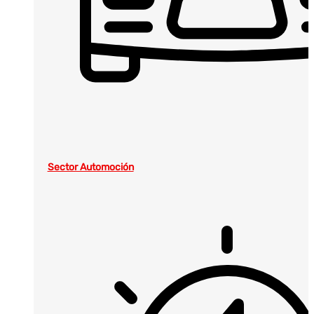
Sector Automoción