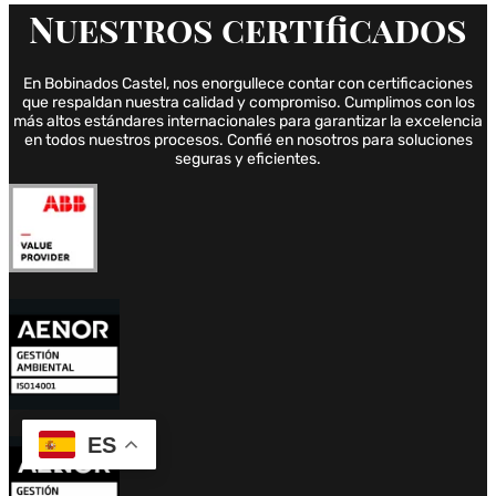
Nuestros
certificados
En Bobinados Castel, nos enorgullece contar con certificaciones
que respaldan nuestra calidad y compromiso. Cumplimos con los
más altos estándares internacionales para garantizar la excelencia
en todos nuestros procesos. Confié en nosotros para soluciones
seguras y eficientes.
ES