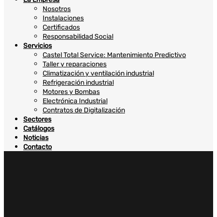
Nosotros
Instalaciones
Certificados
Responsabilidad Social
Servicios
Castel Total Service: Mantenimiento Predictivo
Taller y reparaciones
Climatización y ventilación industrial
Refrigeración industrial
Motores y Bombas
Electrónica Industrial
Contratos de Digitalización
Sectores
Catálogos
Noticias
Contacto