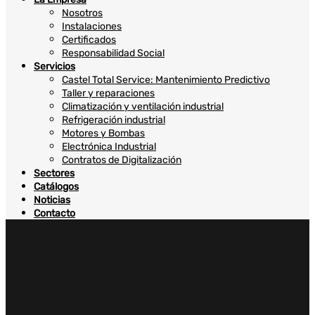
Nosotros
Instalaciones
Certificados
Responsabilidad Social
Servicios
Castel Total Service: Mantenimiento Predictivo
Taller y reparaciones
Climatización y ventilación industrial
Refrigeración industrial
Motores y Bombas
Electrónica Industrial
Contratos de Digitalización
Sectores
Catálogos
Noticias
Contacto