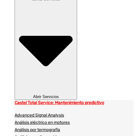
Abrir Servicios
Castel Total Service: Mantenimiento predictivo
Advanced Signal Analysis
Análisis eléctrico en motores
Análisis por termografía