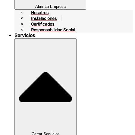
Abrir La Empresa
Nosotros
Instalaciones
Certificados
Responsabilidad Social
Servicios
Cerrar Servicios