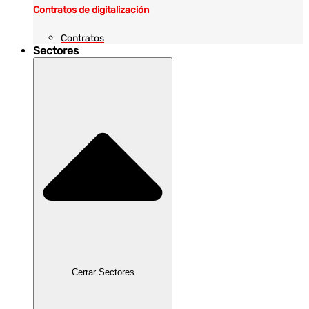
Contratos de digitalización
Contratos
Sectores
Cerrar Sectores