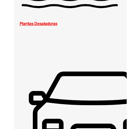
Plantas Desaladoras