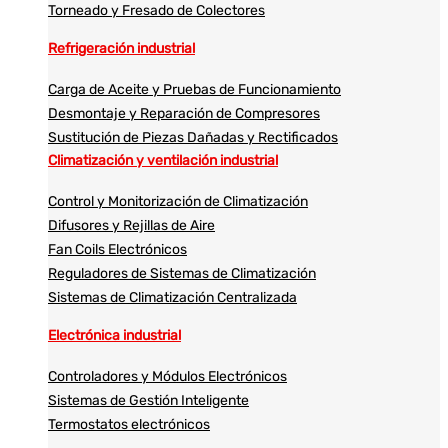
Torneado y Fresado de Colectores
Refrigeración industrial
Carga de Aceite y Pruebas de Funcionamiento
Desmontaje y Reparación de Compresores
Sustitución de Piezas Dañadas y Rectificados
Climatización y ventilación industrial
Control y Monitorización de Climatización
Difusores y Rejillas de Aire
Fan Coils Electrónicos
Reguladores de Sistemas de Climatización
Sistemas de Climatización Centralizada
Electrónica industrial
Controladores y Módulos Electrónicos
Sistemas de Gestión Inteligente
Termostatos electrónicos