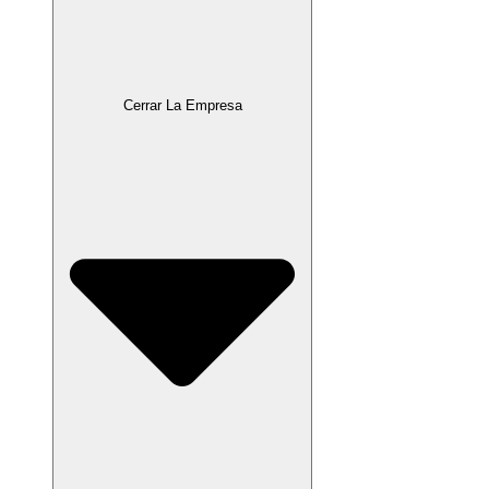
Cerrar La Empresa