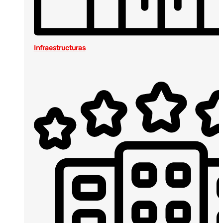
Infraestructuras