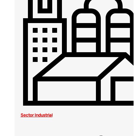
Sector Industrial