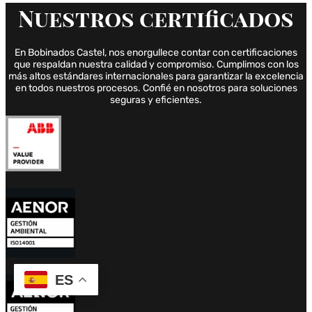
Nuestros
certificados
En Bobinados Castel, nos enorgullece contar con certificaciones
que respaldan nuestra calidad y compromiso. Cumplimos con los
más altos estándares internacionales para garantizar la excelencia
en todos nuestros procesos. Confié en nosotros para soluciones
seguras y eficientes.
ES