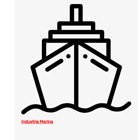
Industria Marina