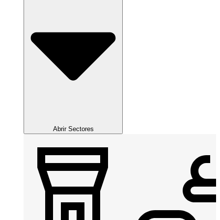
Abrir Sectores