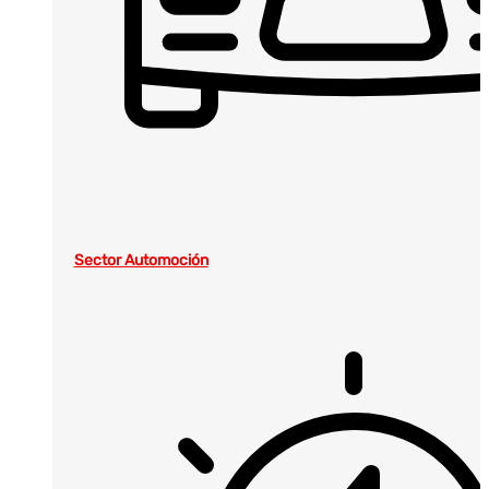
Sector Automoción