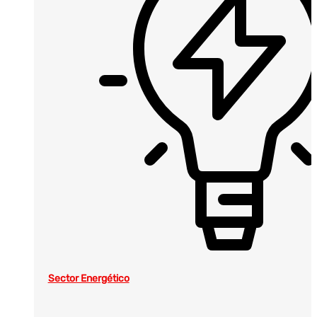
Sector Energético