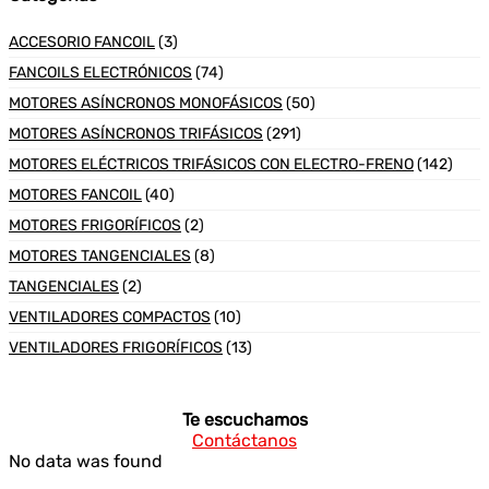
ACCESORIO FANCOIL
(3)
FANCOILS ELECTRÓNICOS
(74)
MOTORES ASÍNCRONOS MONOFÁSICOS
(50)
MOTORES ASÍNCRONOS TRIFÁSICOS
(291)
MOTORES ELÉCTRICOS TRIFÁSICOS CON ELECTRO-FRENO
(142)
MOTORES FANCOIL
(40)
MOTORES FRIGORÍFICOS
(2)
MOTORES TANGENCIALES
(8)
TANGENCIALES
(2)
VENTILADORES COMPACTOS
(10)
VENTILADORES FRIGORÍFICOS
(13)
Te escuchamos
Contáctanos
No data was found