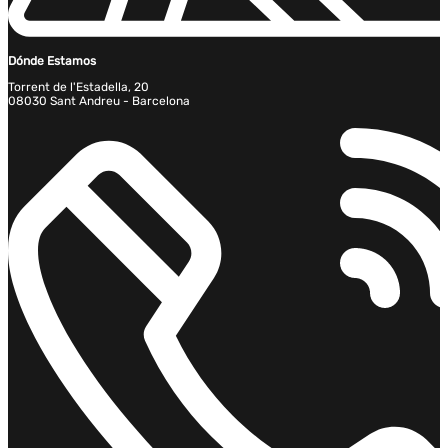
Dónde Estamos
Torrent de l'Estadella, 20
08030 Sant Andreu - Barcelona