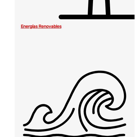
Energías Renovables