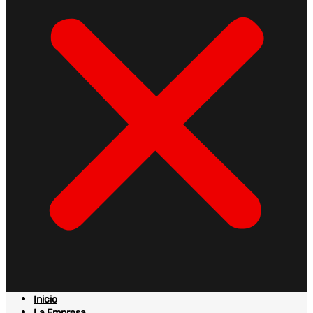
Inicio
La Empresa