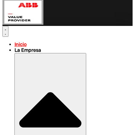
Inicio
La Empresa