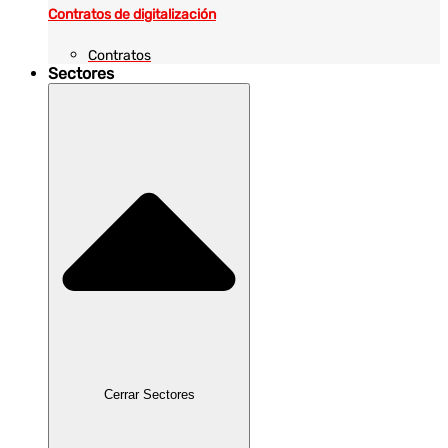
Contratos de digitalización
Contratos
Sectores
Cerrar Sectores