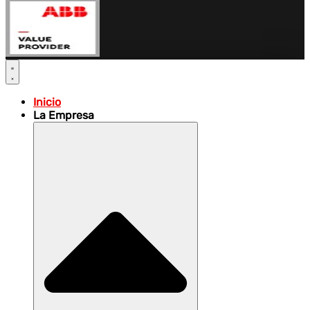
Inicio
La Empresa