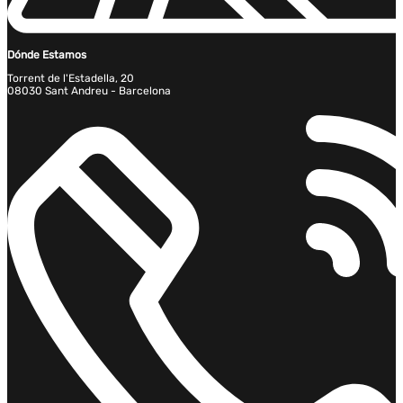
Dónde Estamos
Torrent de l'Estadella, 20
08030 Sant Andreu - Barcelona