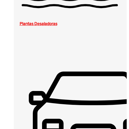
Plantas Desaladoras