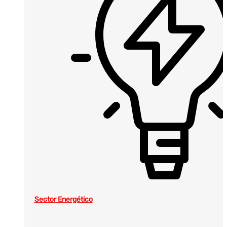
Sector Energético