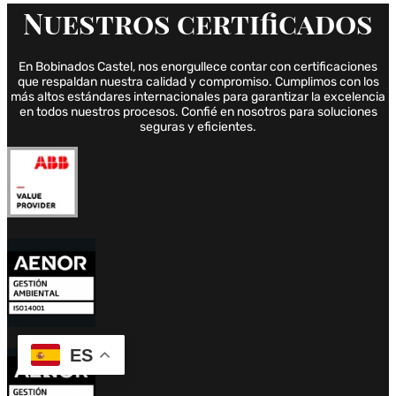
Nuestros
certificados
En Bobinados Castel, nos enorgullece contar con certificaciones
que respaldan nuestra calidad y compromiso. Cumplimos con los
más altos estándares internacionales para garantizar la excelencia
en todos nuestros procesos. Confié en nosotros para soluciones
seguras y eficientes.
ES