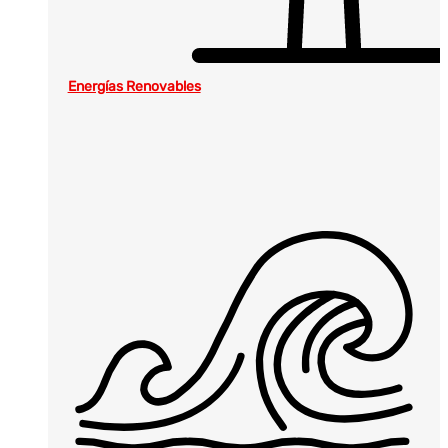
Energías Renovables