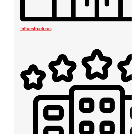
Infraestructuras