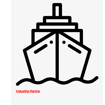
Industria Marina