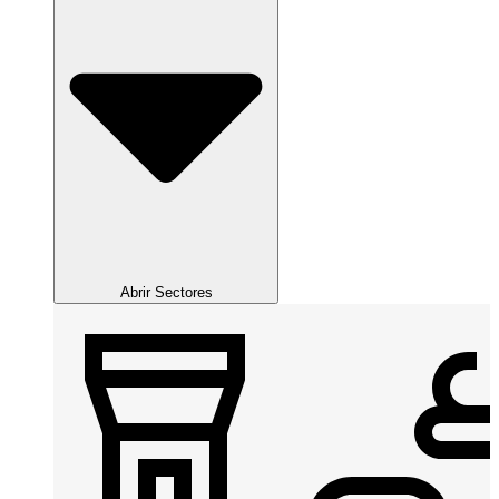
Abrir Sectores