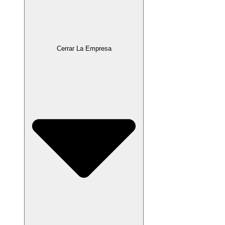
Cerrar La Empresa