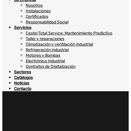
Nosotros
Instalaciones
Certificados
Responsabilidad Social
Servicios
Castel Total Service: Mantenimiento Predictivo
Taller y reparaciones
Climatización y ventilación industrial
Refrigeración industrial
Motores y Bombas
Electrónica Industrial
Contratos de Digitalización
Sectores
Catálogos
Noticias
Contacto