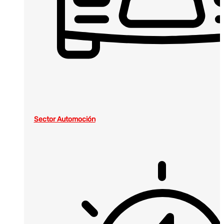
Sector Automoción