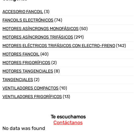
ACCESORIO FANCOIL
(3)
FANCOILS ELECTRÓNICOS
(74)
MOTORES ASÍNCRONOS MONOFÁSICOS
(50)
MOTORES ASÍNCRONOS TRIFÁSICOS
(291)
MOTORES ELÉCTRICOS TRIFÁSICOS CON ELECTRO-FRENO
(142)
MOTORES FANCOIL
(40)
MOTORES FRIGORÍFICOS
(2)
MOTORES TANGENCIALES
(8)
TANGENCIALES
(2)
VENTILADORES COMPACTOS
(10)
VENTILADORES FRIGORÍFICOS
(13)
Te escuchamos
Contáctanos
No data was found