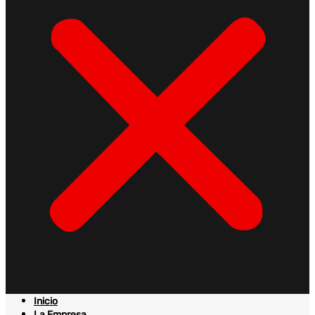
Inicio
La Empresa