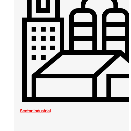
Sector Industrial