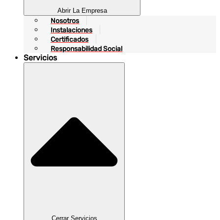
Abrir La Empresa
Nosotros
Instalaciones
Certificados
Responsabilidad Social
Servicios
Cerrar Servicios