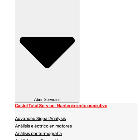
Abrir Servicios
Castel Total Service: Mantenimiento predictivo
Advanced Signal Analysis
Análisis eléctrico en motores
Análisis por termografía