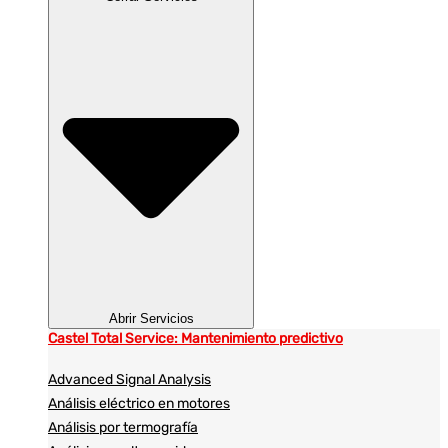
Abrir Servicios
Castel Total Service: Mantenimiento predictivo
Advanced Signal Analysis
Análisis eléctrico en motores
Análisis por termografía