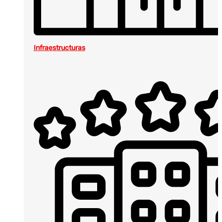
Infraestructuras