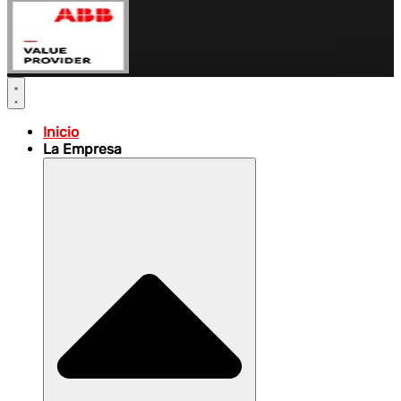
Inicio
La Empresa