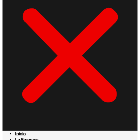
Inicio
La Empresa