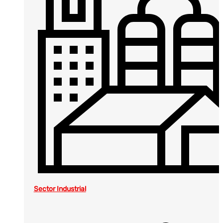
Sector Industrial