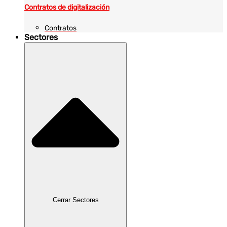
Contratos de digitalización
Contratos
Sectores
Cerrar Sectores