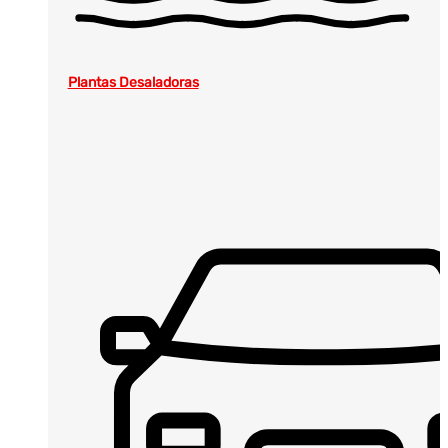
Plantas Desaladoras