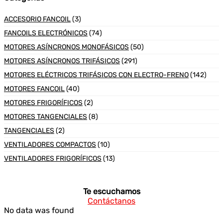
ACCESORIO FANCOIL
(3)
FANCOILS ELECTRÓNICOS
(74)
MOTORES ASÍNCRONOS MONOFÁSICOS
(50)
MOTORES ASÍNCRONOS TRIFÁSICOS
(291)
MOTORES ELÉCTRICOS TRIFÁSICOS CON ELECTRO-FRENO
(142)
MOTORES FANCOIL
(40)
MOTORES FRIGORÍFICOS
(2)
MOTORES TANGENCIALES
(8)
TANGENCIALES
(2)
VENTILADORES COMPACTOS
(10)
VENTILADORES FRIGORÍFICOS
(13)
Te escuchamos
Contáctanos
No data was found