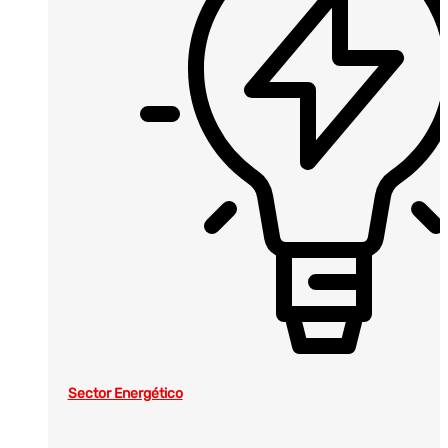
Sector Energético