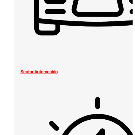
Sector Automoción