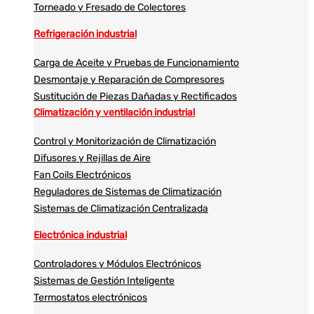
Torneado y Fresado de Colectores
Refrigeración industrial
Carga de Aceite y Pruebas de Funcionamiento
Desmontaje y Reparación de Compresores
Sustitución de Piezas Dañadas y Rectificados
Climatización y ventilación industrial
Control y Monitorización de Climatización
Difusores y Rejillas de Aire
Fan Coils Electrónicos
Reguladores de Sistemas de Climatización
Sistemas de Climatización Centralizada
Electrónica industrial
Controladores y Módulos Electrónicos
Sistemas de Gestión Inteligente
Termostatos electrónicos