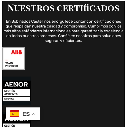
Nuestros
certificados
En Bobinados Castel, nos enorgullece contar con certificaciones
que respaldan nuestra calidad y compromiso. Cumplimos con los
más altos estándares internacionales para garantizar la excelencia
en todos nuestros procesos. Confié en nosotros para soluciones
seguras y eficientes.
ES