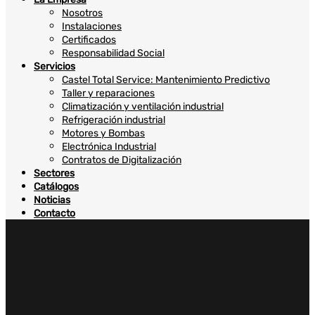
Nosotros
Instalaciones
Certificados
Responsabilidad Social
Servicios
Castel Total Service: Mantenimiento Predictivo
Taller y reparaciones
Climatización y ventilación industrial
Refrigeración industrial
Motores y Bombas
Electrónica Industrial
Contratos de Digitalización
Sectores
Catálogos
Noticias
Contacto