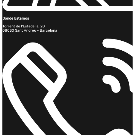
Dónde Estamos
Torrent de l'Estadella, 20
08030 Sant Andreu - Barcelona