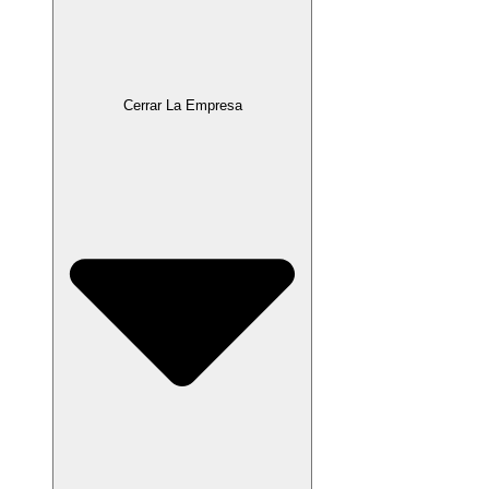
Cerrar La Empresa