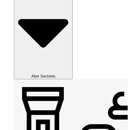
Abrir Sectores