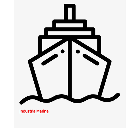
Industria Marina