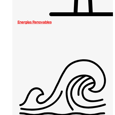
Energías Renovables