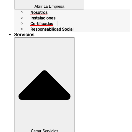
Abrir La Empresa
Nosotros
Instalaciones
Certificados
Responsabilidad Social
Servicios
Cerrar Servicios