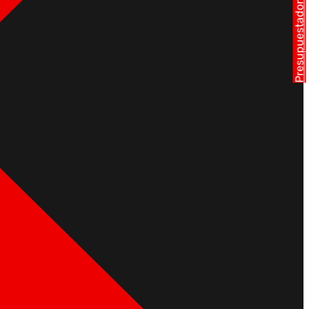
Presupuestador