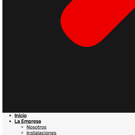
Inicio
La Empresa
Nosotros
Instalaciones