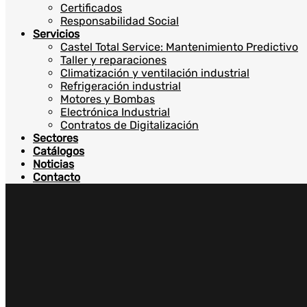
Certificados
Responsabilidad Social
Servicios
Castel Total Service: Mantenimiento Predictivo
Taller y reparaciones
Climatización y ventilación industrial
Refrigeración industrial
Motores y Bombas
Electrónica Industrial
Contratos de Digitalización
Sectores
Catálogos
Noticias
Contacto