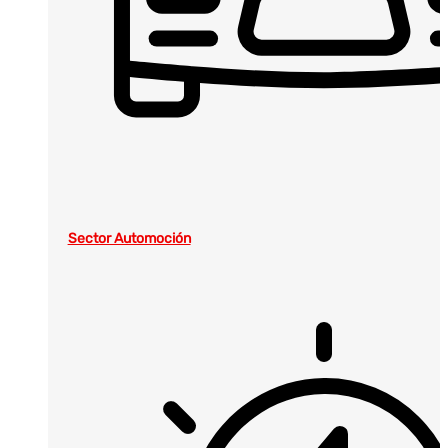
Sector Automoción