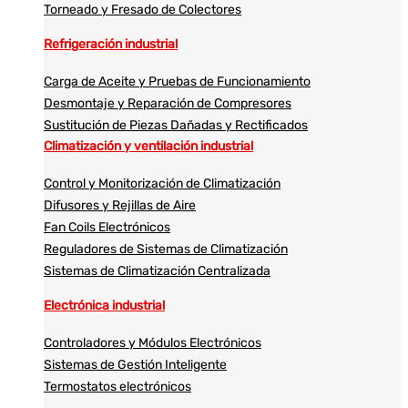
Torneado y Fresado de Colectores
Refrigeración industrial
Carga de Aceite y Pruebas de Funcionamiento
Desmontaje y Reparación de Compresores
Sustitución de Piezas Dañadas y Rectificados
Climatización y ventilación industrial
Control y Monitorización de Climatización
Difusores y Rejillas de Aire
Fan Coils Electrónicos
Reguladores de Sistemas de Climatización
Sistemas de Climatización Centralizada
Electrónica industrial
Controladores y Módulos Electrónicos
Sistemas de Gestión Inteligente
Termostatos electrónicos