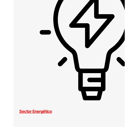
Sector Energético