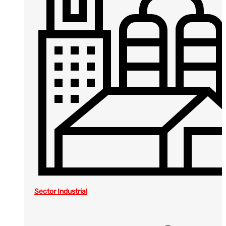
Sector Industrial