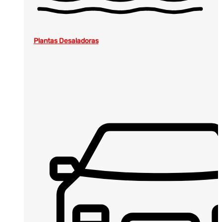
Plantas Desaladoras