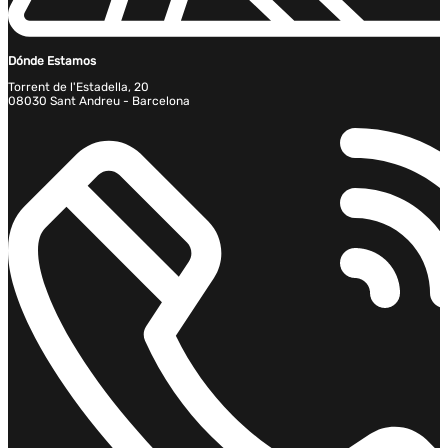
Dónde Estamos
Torrent de l'Estadella, 20
08030 Sant Andreu - Barcelona