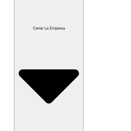
Cerrar La Empresa