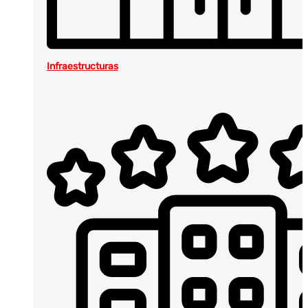
Infraestructuras