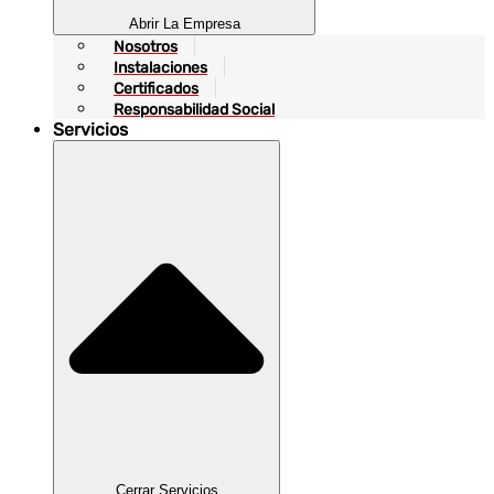
Abrir La Empresa
Nosotros
Instalaciones
Certificados
Responsabilidad Social
Servicios
Cerrar Servicios