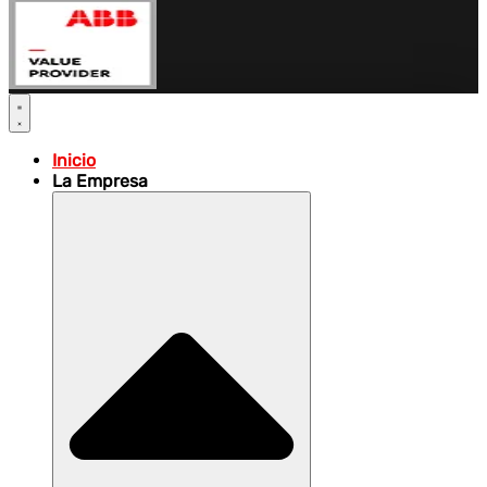
Inicio
La Empresa