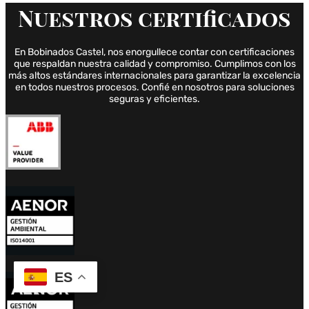
Nuestros
certificados
En Bobinados Castel, nos enorgullece contar con certificaciones
que respaldan nuestra calidad y compromiso. Cumplimos con los
más altos estándares internacionales para garantizar la excelencia
en todos nuestros procesos. Confié en nosotros para soluciones
seguras y eficientes.
ES