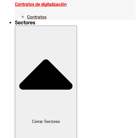
Contratos de digitalización
Contratos
Sectores
Cerrar Sectores