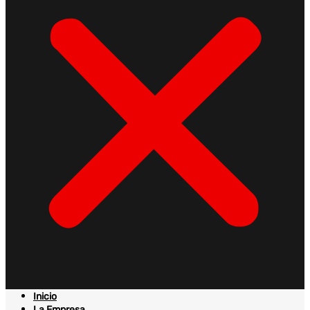
Inicio
La Empresa