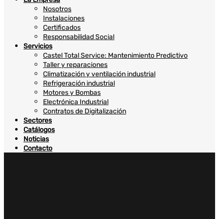
Nosotros
Instalaciones
Certificados
Responsabilidad Social
Servicios
Castel Total Service: Mantenimiento Predictivo
Taller y reparaciones
Climatización y ventilación industrial
Refrigeración industrial
Motores y Bombas
Electrónica Industrial
Contratos de Digitalización
Sectores
Catálogos
Noticias
Contacto