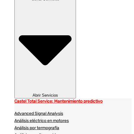
Abrir Servicios
Castel Total Service: Mantenimiento predictivo
Advanced Signal Analysis
Análisis eléctrico en motores
Análisis por termografía