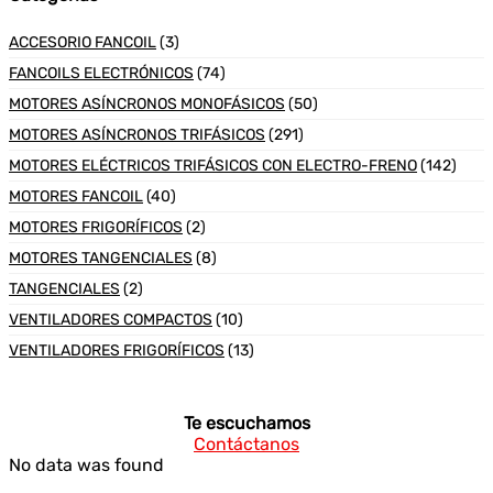
ACCESORIO FANCOIL
(3)
FANCOILS ELECTRÓNICOS
(74)
MOTORES ASÍNCRONOS MONOFÁSICOS
(50)
MOTORES ASÍNCRONOS TRIFÁSICOS
(291)
MOTORES ELÉCTRICOS TRIFÁSICOS CON ELECTRO-FRENO
(142)
MOTORES FANCOIL
(40)
MOTORES FRIGORÍFICOS
(2)
MOTORES TANGENCIALES
(8)
TANGENCIALES
(2)
VENTILADORES COMPACTOS
(10)
VENTILADORES FRIGORÍFICOS
(13)
Te escuchamos
Contáctanos
No data was found