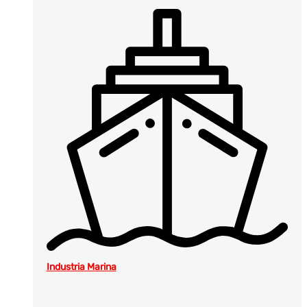
Industria Marina