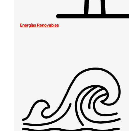
Energías Renovables