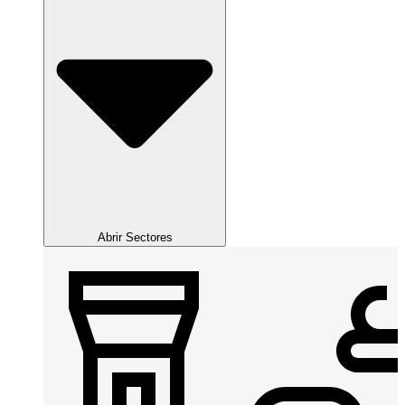
Abrir Sectores