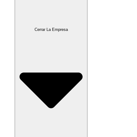
Cerrar La Empresa