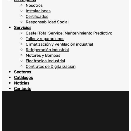
Nosotros
Instalaciones
Certificados
Responsabilidad Social
Servicios
Castel Total Service: Mantenimiento Predictivo
Taller y reparaciones
Climatización y ventilación industrial
Refrigeración industrial
Motores y Bombas
Electrónica Industrial
Contratos de Digitalización
Sectores
Catálogos
Noticias
Contacto