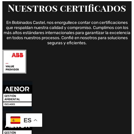
Nuestros
certificados
En Bobinados Castel, nos enorgullece contar con certificaciones
que respaldan nuestra calidad y compromiso. Cumplimos con los
más altos estándares internacionales para garantizar la excelencia
en todos nuestros procesos. Confié en nosotros para soluciones
seguras y eficientes.
ES