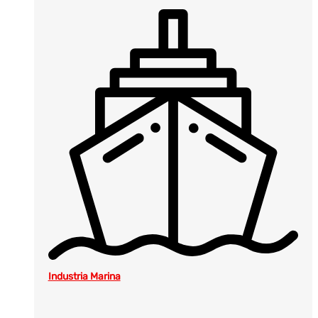
Industria Marina