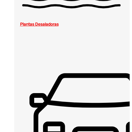
Plantas Desaladoras