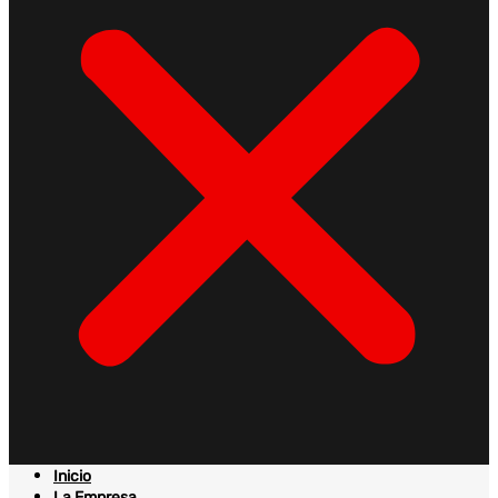
Inicio
La Empresa