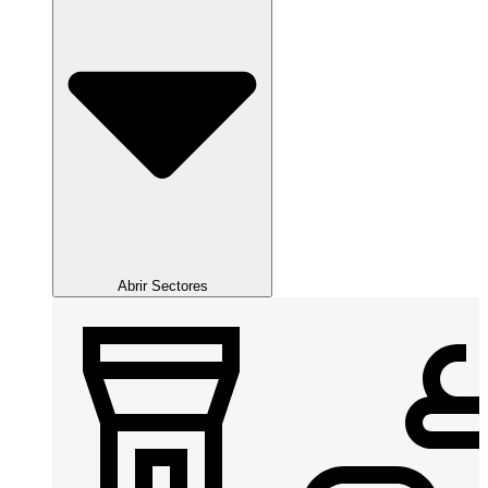
Abrir Sectores