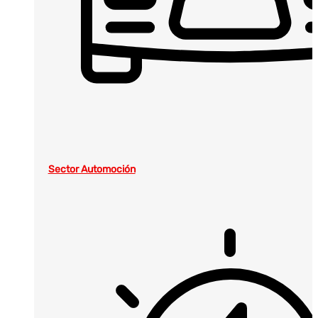
Sector Automoción