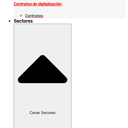
Contratos de digitalización
Contratos
Sectores
Cerrar Sectores