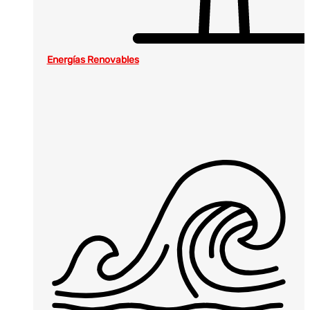
Energías Renovables