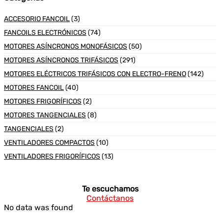
ACCESORIO FANCOIL
(3)
FANCOILS ELECTRÓNICOS
(74)
MOTORES ASÍNCRONOS MONOFÁSICOS
(50)
MOTORES ASÍNCRONOS TRIFÁSICOS
(291)
MOTORES ELÉCTRICOS TRIFÁSICOS CON ELECTRO-FRENO
(142)
MOTORES FANCOIL
(40)
MOTORES FRIGORÍFICOS
(2)
MOTORES TANGENCIALES
(8)
TANGENCIALES
(2)
VENTILADORES COMPACTOS
(10)
VENTILADORES FRIGORÍFICOS
(13)
Te escuchamos
Contáctanos
No data was found