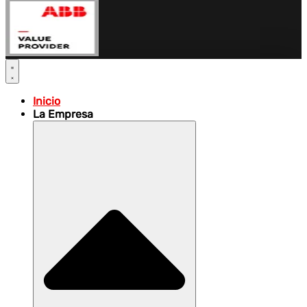
Inicio
La Empresa