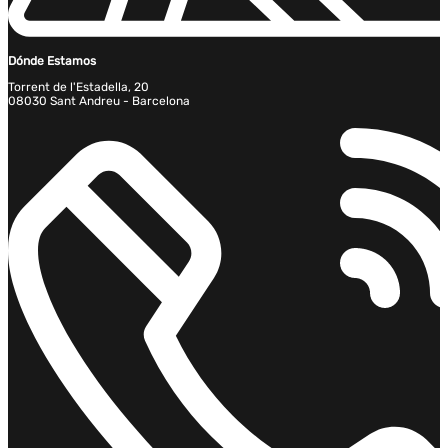
Dónde Estamos
Torrent de l'Estadella, 20
08030 Sant Andreu - Barcelona