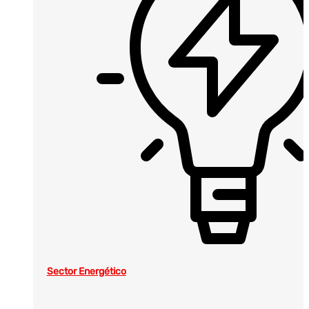
Sector Energético