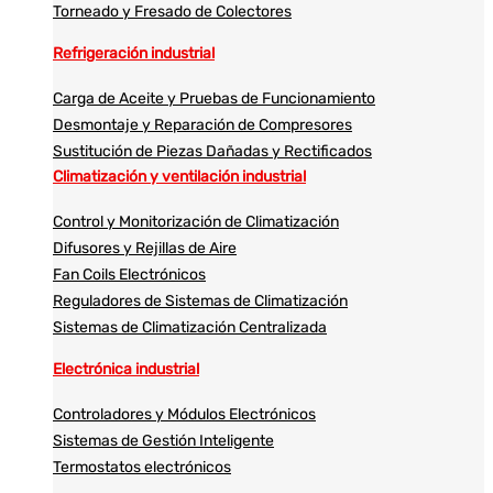
Torneado y Fresado de Colectores
Refrigeración industrial
Carga de Aceite y Pruebas de Funcionamiento
Desmontaje y Reparación de Compresores
Sustitución de Piezas Dañadas y Rectificados
Climatización y ventilación industrial
Control y Monitorización de Climatización
Difusores y Rejillas de Aire
Fan Coils Electrónicos
Reguladores de Sistemas de Climatización
Sistemas de Climatización Centralizada
Electrónica industrial
Controladores y Módulos Electrónicos
Sistemas de Gestión Inteligente
Termostatos electrónicos