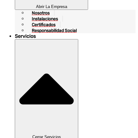
Abrir La Empresa
Nosotros
Instalaciones
Certificados
Responsabilidad Social
Servicios
Cerrar Servicios