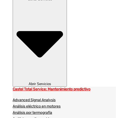
Abrir Servicios
Castel Total Service: Mantenimiento predictivo
Advanced Signal Analysis
Análisis eléctrico en motores
Análisis por termografía