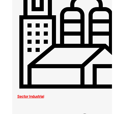
Sector Industrial