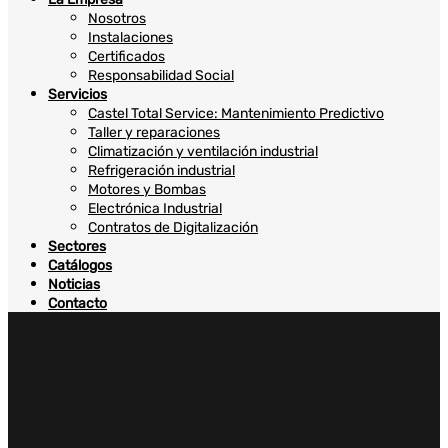
Nosotros
Instalaciones
Certificados
Responsabilidad Social
Servicios
Castel Total Service: Mantenimiento Predictivo
Taller y reparaciones
Climatización y ventilación industrial
Refrigeración industrial
Motores y Bombas
Electrónica Industrial
Contratos de Digitalización
Sectores
Catálogos
Noticias
Contacto