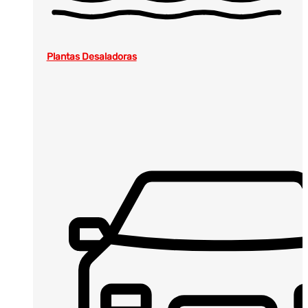
Plantas Desaladoras