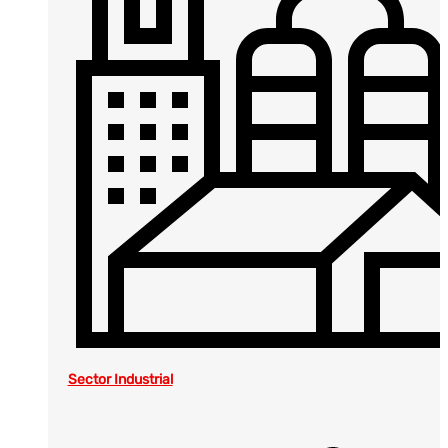
Sector Industrial