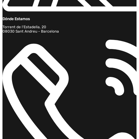
Dónde Estamos
Torrent de l'Estadella, 20
08030 Sant Andreu - Barcelona