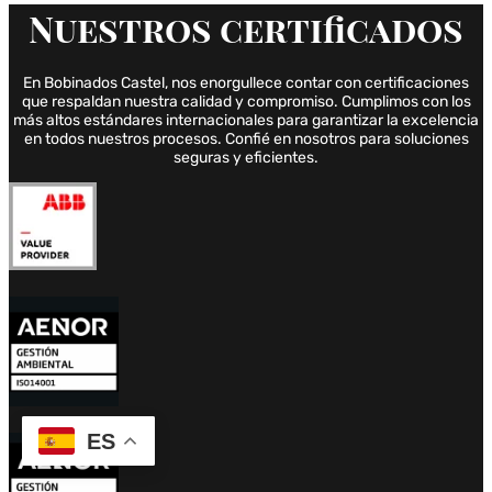
Nuestros
certificados
En Bobinados Castel, nos enorgullece contar con certificaciones
que respaldan nuestra calidad y compromiso. Cumplimos con los
más altos estándares internacionales para garantizar la excelencia
en todos nuestros procesos. Confié en nosotros para soluciones
seguras y eficientes.
ES