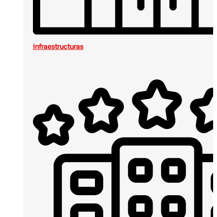
Infraestructuras