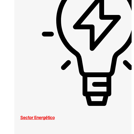
Sector Energético