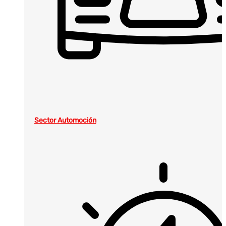
Sector Automoción