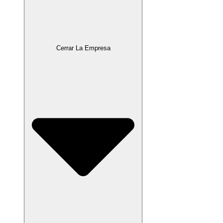
Cerrar La Empresa