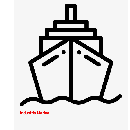
Industria Marina