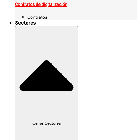
Contratos de digitalización
Contratos
Sectores
Cerrar Sectores