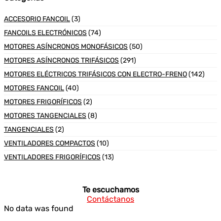
ACCESORIO FANCOIL
(3)
FANCOILS ELECTRÓNICOS
(74)
MOTORES ASÍNCRONOS MONOFÁSICOS
(50)
MOTORES ASÍNCRONOS TRIFÁSICOS
(291)
MOTORES ELÉCTRICOS TRIFÁSICOS CON ELECTRO-FRENO
(142)
MOTORES FANCOIL
(40)
MOTORES FRIGORÍFICOS
(2)
MOTORES TANGENCIALES
(8)
TANGENCIALES
(2)
VENTILADORES COMPACTOS
(10)
VENTILADORES FRIGORÍFICOS
(13)
Te escuchamos
Contáctanos
No data was found