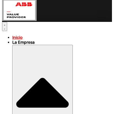
Inicio
La Empresa