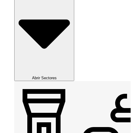
Abrir Sectores