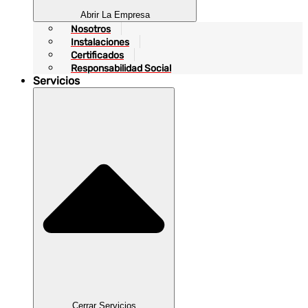
Abrir La Empresa
Nosotros
Instalaciones
Certificados
Responsabilidad Social
Servicios
Cerrar Servicios