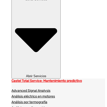
Abrir Servicios
Castel Total Service: Mantenimiento predictivo
Advanced Signal Analysis
Análisis eléctrico en motores
Análisis por termografía