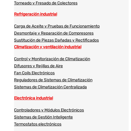
Torneado y Fresado de Colectores
Refrigeración industrial
Carga de Aceite y Pruebas de Funcionamiento
Desmontaje y Reparación de Compresores
Sustitución de Piezas Dañadas y Rectificados
Climatización y ventilación industrial
Control y Monitorización de Climatización
Difusores y Rejillas de Aire
Fan Coils Electrónicos
Reguladores de Sistemas de Climatización
Sistemas de Climatización Centralizada
Electrónica industrial
Controladores y Módulos Electrónicos
Sistemas de Gestión Inteligente
Termostatos electrónicos