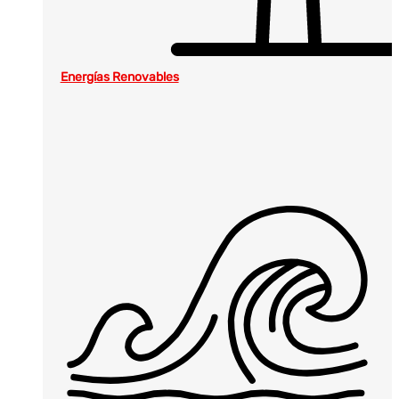
Energías Renovables