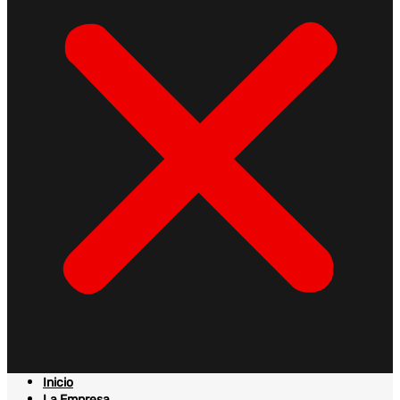
Inicio
La Empresa