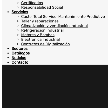
Certificados
Responsabilidad Social
Servicios
Castel Total Service: Mantenimiento Predictivo
Taller y reparaciones
Climatización y ventilación industrial
Refrigeración industrial
Motores y Bombas
Electrónica Industrial
Contratos de Digitalización
Sectores
Catálogos
Noticias
Contacto