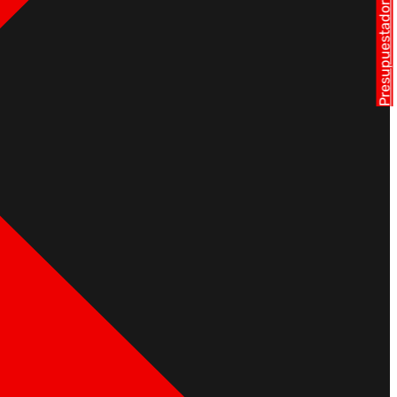
Presupuestador