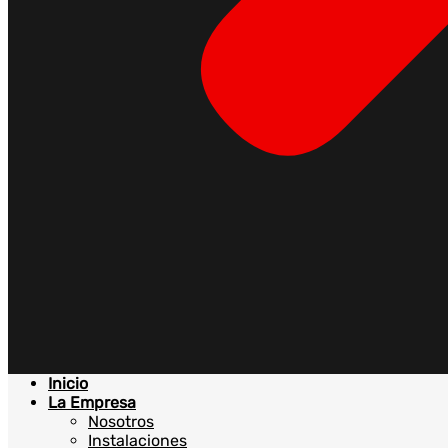
Inicio
La Empresa
Nosotros
Instalaciones