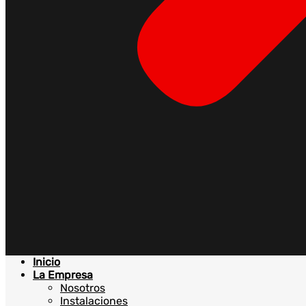
Inicio
La Empresa
Nosotros
Instalaciones