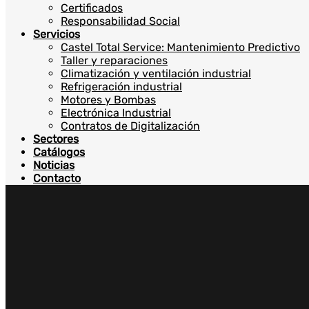
Certificados
Responsabilidad Social
Servicios
Castel Total Service: Mantenimiento Predictivo
Taller y reparaciones
Climatización y ventilación industrial
Refrigeración industrial
Motores y Bombas
Electrónica Industrial
Contratos de Digitalización
Sectores
Catálogos
Noticias
Contacto