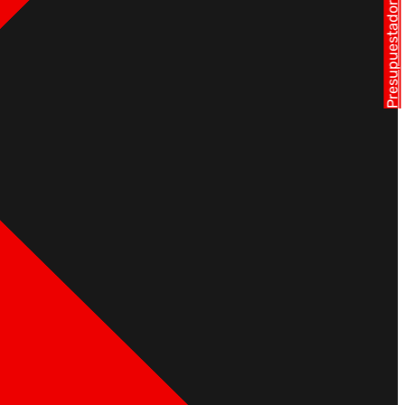
Presupuestador