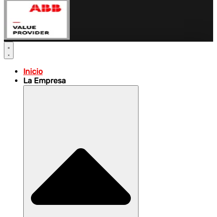
Inicio
La Empresa