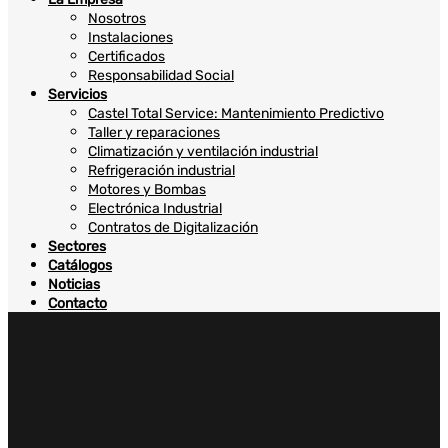
Nosotros
Instalaciones
Certificados
Responsabilidad Social
Servicios
Castel Total Service: Mantenimiento Predictivo
Taller y reparaciones
Climatización y ventilación industrial
Refrigeración industrial
Motores y Bombas
Electrónica Industrial
Contratos de Digitalización
Sectores
Catálogos
Noticias
Contacto