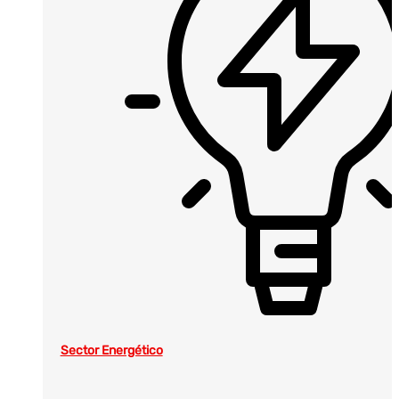
Sector Energético