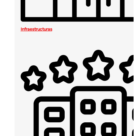
Infraestructuras