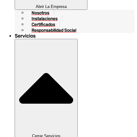
Abrir La Empresa
Nosotros
Instalaciones
Certificados
Responsabilidad Social
Servicios
Cerrar Servicios