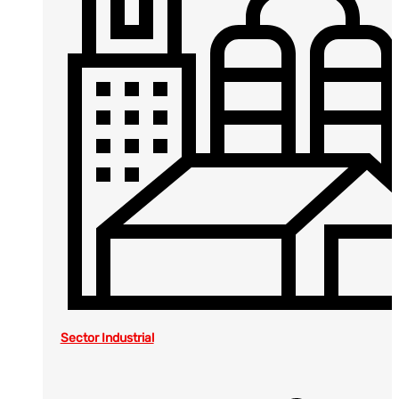
Sector Industrial