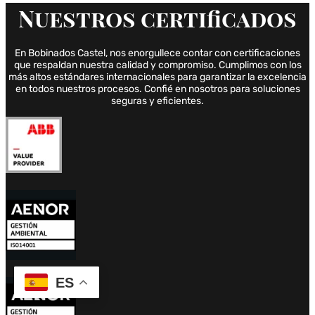
Nuestros
certificados
En Bobinados Castel, nos enorgullece contar con certificaciones
que respaldan nuestra calidad y compromiso. Cumplimos con los
más altos estándares internacionales para garantizar la excelencia
en todos nuestros procesos. Confié en nosotros para soluciones
seguras y eficientes.
ES