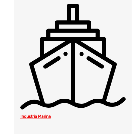
Industria Marina