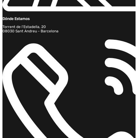
Dónde Estamos
Torrent de l'Estadella, 20
08030 Sant Andreu - Barcelona