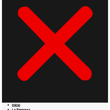
Inicio
La Empresa