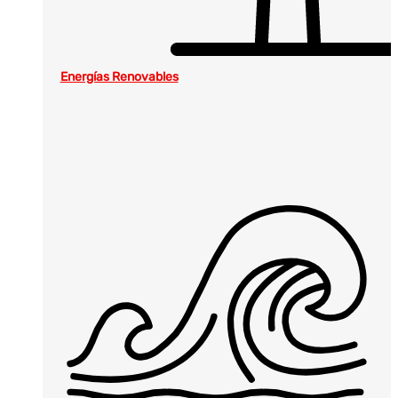
Energías Renovables