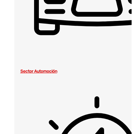
Sector Automoción