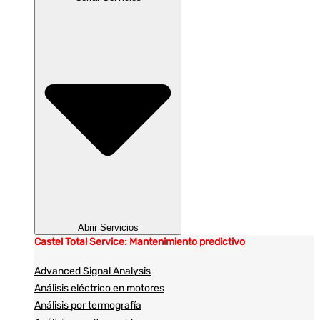
Abrir Servicios
Castel Total Service: Mantenimiento predictivo
Advanced Signal Analysis
Análisis eléctrico en motores
Análisis por termografía