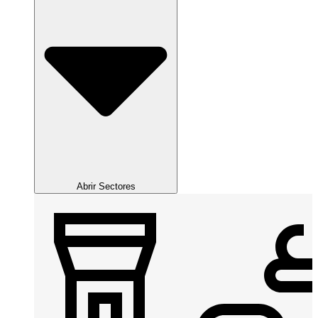
Abrir Sectores