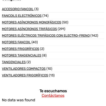
ACCESORIO FANCOIL
(3)
FANCOILS ELECTRÓNICOS
(74)
MOTORES ASÍNCRONOS MONOFÁSICOS
(50)
MOTORES ASÍNCRONOS TRIFÁSICOS
(291)
MOTORES ELÉCTRICOS TRIFÁSICOS CON ELECTRO-FRENO
(142)
MOTORES FANCOIL
(40)
MOTORES FRIGORÍFICOS
(2)
MOTORES TANGENCIALES
(8)
TANGENCIALES
(2)
VENTILADORES COMPACTOS
(10)
VENTILADORES FRIGORÍFICOS
(13)
Te escuchamos
Contáctanos
No data was found