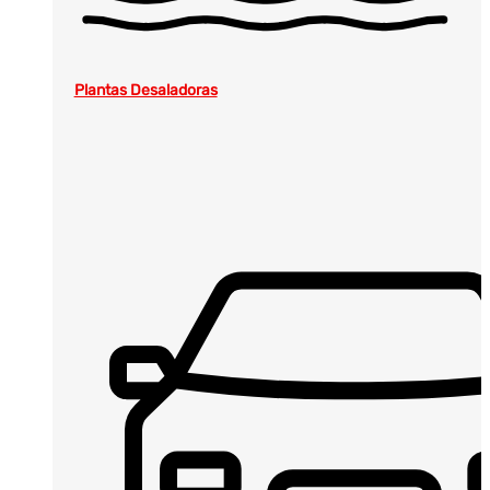
Plantas Desaladoras