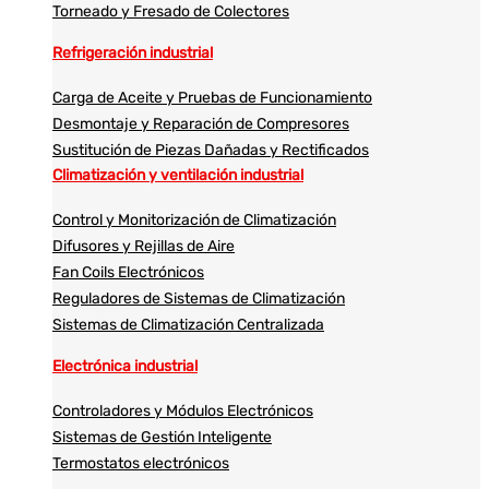
Torneado y Fresado de Colectores
Refrigeración industrial
Carga de Aceite y Pruebas de Funcionamiento
Desmontaje y Reparación de Compresores
Sustitución de Piezas Dañadas y Rectificados
Climatización y ventilación industrial
Control y Monitorización de Climatización
Difusores y Rejillas de Aire
Fan Coils Electrónicos
Reguladores de Sistemas de Climatización
Sistemas de Climatización Centralizada
Electrónica industrial
Controladores y Módulos Electrónicos
Sistemas de Gestión Inteligente
Termostatos electrónicos