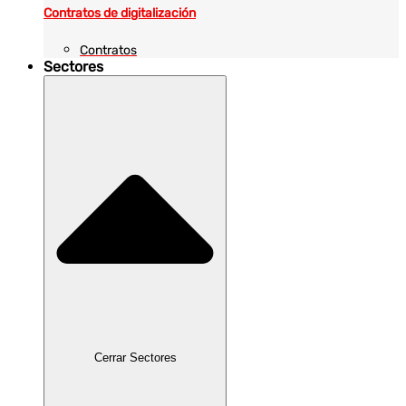
Contratos de digitalización
Contratos
Sectores
Cerrar Sectores