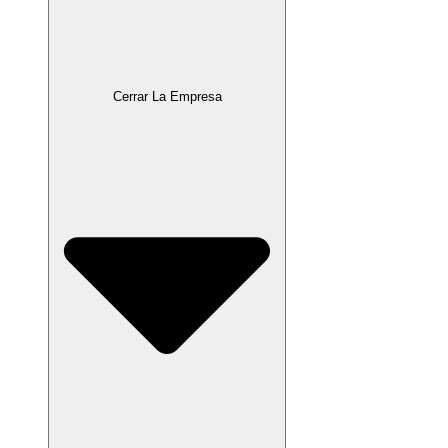
Cerrar La Empresa