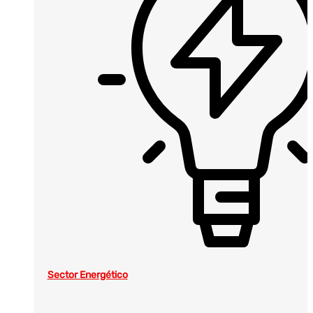
Sector Energético