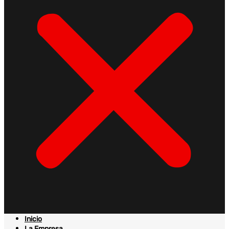
Inicio
La Empresa