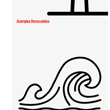
Energías Renovables