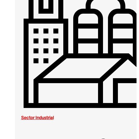
Sector Industrial