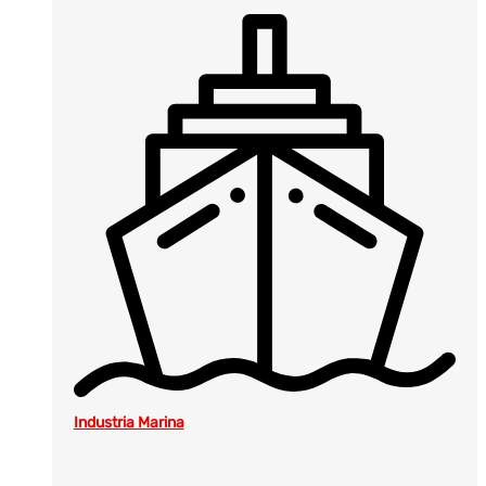
Industria Marina