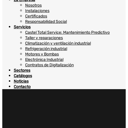
Nosotros
Instalaciones
Certificados
Responsabilidad Social
Servicios
Castel Total Service: Mantenimiento Predictivo
Taller y reparaciones
Climatización y ventilación industrial
Refrigeración industrial
Motores y Bombas
Electrónica Industrial
Contratos de Digitalización
Sectores
Catálogos
Noticias
Contacto