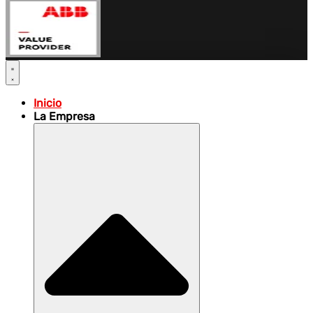
Inicio
La Empresa