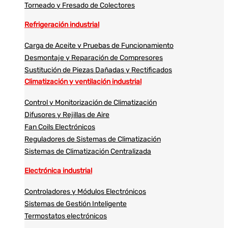
Torneado y Fresado de Colectores
Refrigeración industrial
Carga de Aceite y Pruebas de Funcionamiento
Desmontaje y Reparación de Compresores
Sustitución de Piezas Dañadas y Rectificados
Climatización y ventilación industrial
Control y Monitorización de Climatización
Difusores y Rejillas de Aire
Fan Coils Electrónicos
Reguladores de Sistemas de Climatización
Sistemas de Climatización Centralizada
Electrónica industrial
Controladores y Módulos Electrónicos
Sistemas de Gestión Inteligente
Termostatos electrónicos