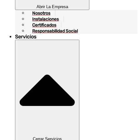
Abrir La Empresa
Nosotros
Instalaciones
Certificados
Responsabilidad Social
Servicios
Cerrar Servicios