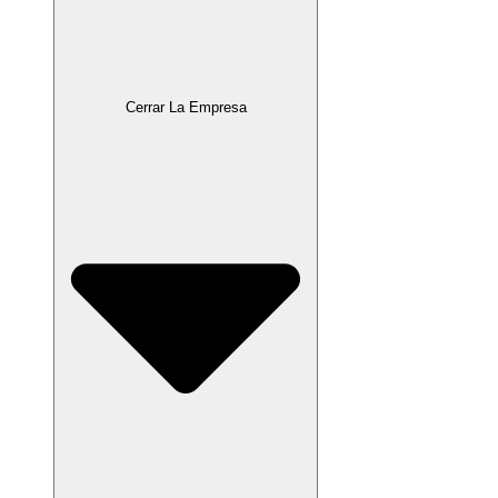
Cerrar La Empresa