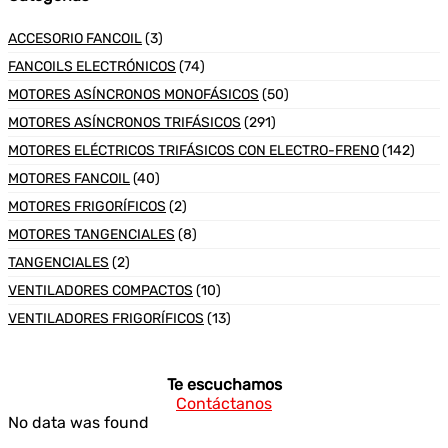
ACCESORIO FANCOIL
(3)
FANCOILS ELECTRÓNICOS
(74)
MOTORES ASÍNCRONOS MONOFÁSICOS
(50)
MOTORES ASÍNCRONOS TRIFÁSICOS
(291)
MOTORES ELÉCTRICOS TRIFÁSICOS CON ELECTRO-FRENO
(142)
MOTORES FANCOIL
(40)
MOTORES FRIGORÍFICOS
(2)
MOTORES TANGENCIALES
(8)
TANGENCIALES
(2)
VENTILADORES COMPACTOS
(10)
VENTILADORES FRIGORÍFICOS
(13)
Te escuchamos
Contáctanos
No data was found