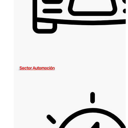
Sector Automoción