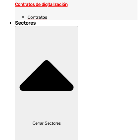
Contratos de digitalización
Contratos
Sectores
Cerrar Sectores