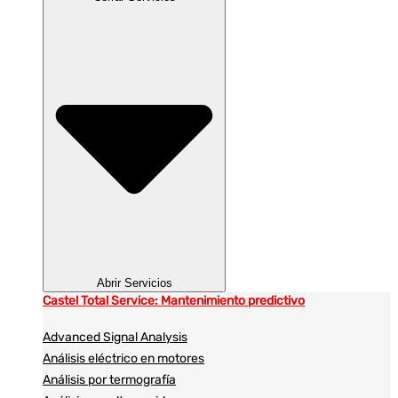
Abrir Servicios
Castel Total Service: Mantenimiento predictivo
Advanced Signal Analysis
Análisis eléctrico en motores
Análisis por termografía