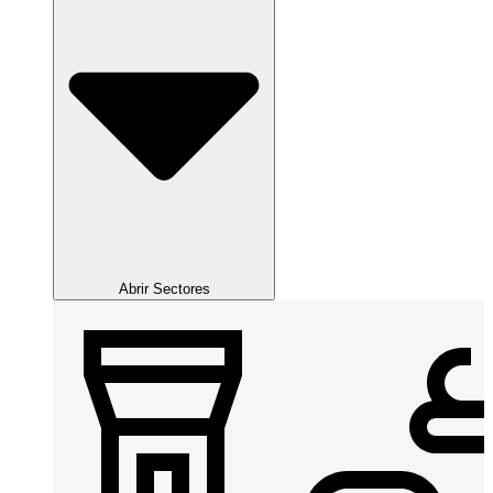
Abrir Sectores