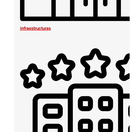
Infraestructuras