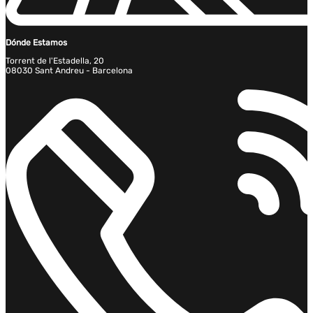
Dónde Estamos
Torrent de l'Estadella, 20
08030 Sant Andreu - Barcelona