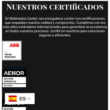
Nuestros
certificados
En Bobinados Castel, nos enorgullece contar con certificaciones
que respaldan nuestra calidad y compromiso. Cumplimos con los
más altos estándares internacionales para garantizar la excelencia
en todos nuestros procesos. Confié en nosotros para soluciones
seguras y eficientes.
ES