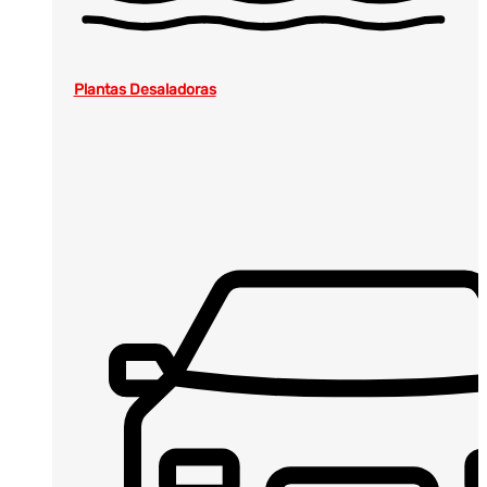
Plantas Desaladoras