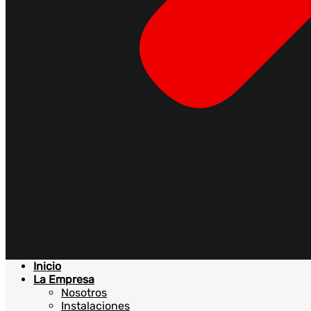
Inicio
La Empresa
Nosotros
Instalaciones