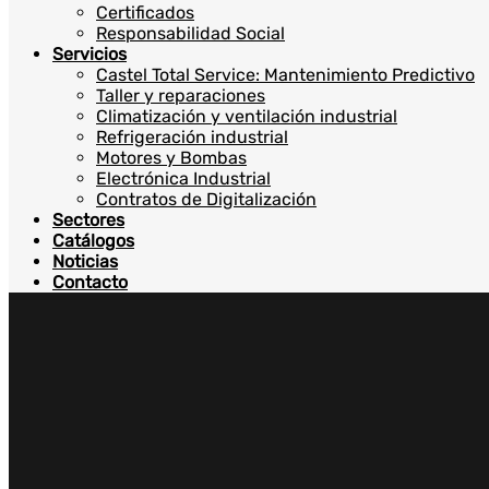
Certificados
Responsabilidad Social
Servicios
Castel Total Service: Mantenimiento Predictivo
Taller y reparaciones
Climatización y ventilación industrial
Refrigeración industrial
Motores y Bombas
Electrónica Industrial
Contratos de Digitalización
Sectores
Catálogos
Noticias
Contacto