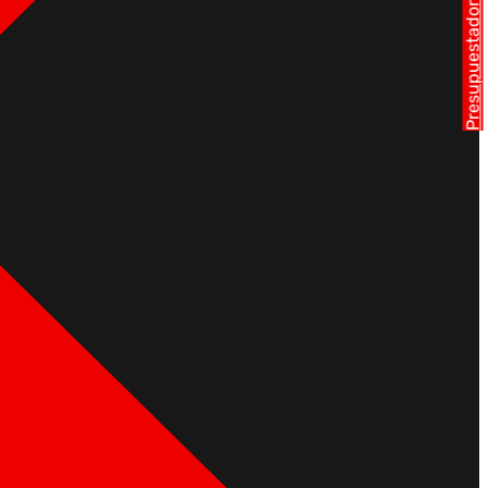
Presupuestador