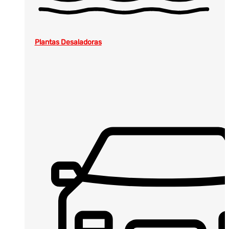
Plantas Desaladoras