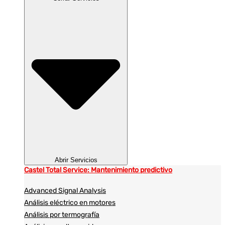
Abrir Servicios
Castel Total Service: Mantenimiento predictivo
Advanced Signal Analysis
Análisis eléctrico en motores
Análisis por termografía