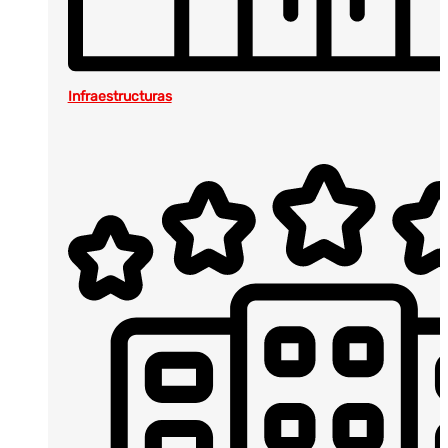
Infraestructuras