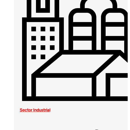
Sector Industrial