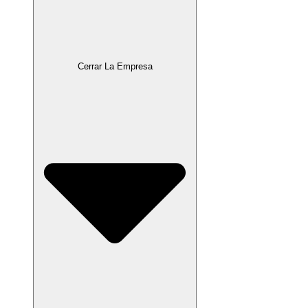
Cerrar La Empresa