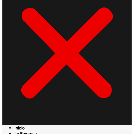
Inicio
La Empresa