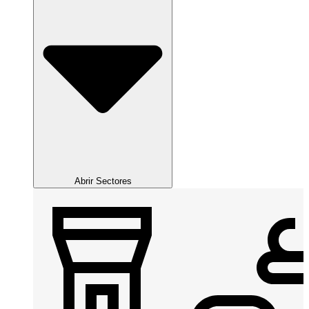
Abrir Sectores