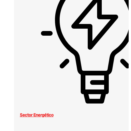
Sector Energético