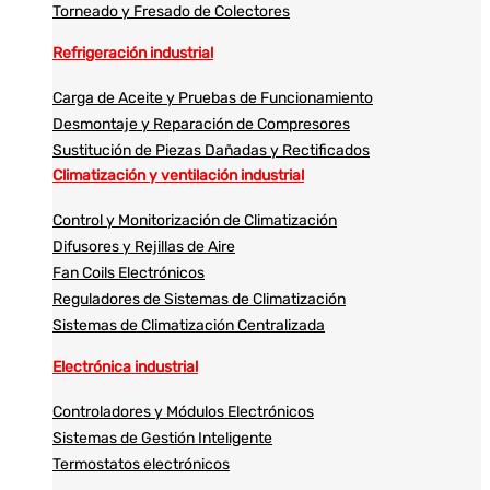
Torneado y Fresado de Colectores
Refrigeración industrial
Carga de Aceite y Pruebas de Funcionamiento
Desmontaje y Reparación de Compresores
Sustitución de Piezas Dañadas y Rectificados
Climatización y ventilación industrial
Control y Monitorización de Climatización
Difusores y Rejillas de Aire
Fan Coils Electrónicos
Reguladores de Sistemas de Climatización
Sistemas de Climatización Centralizada
Electrónica industrial
Controladores y Módulos Electrónicos
Sistemas de Gestión Inteligente
Termostatos electrónicos