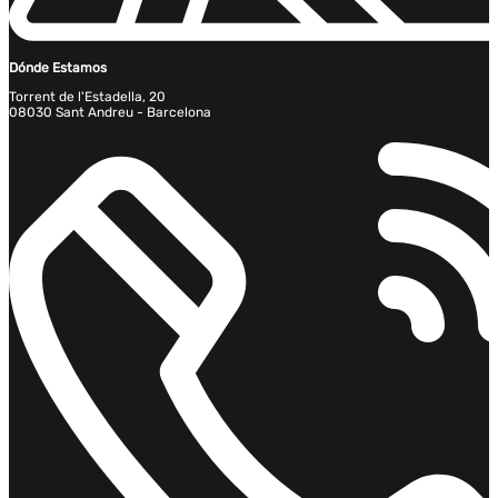
Dónde Estamos
Torrent de l'Estadella, 20
08030 Sant Andreu - Barcelona