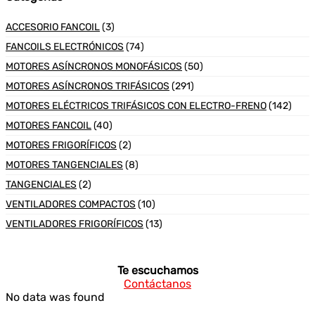
ACCESORIO FANCOIL
(3)
FANCOILS ELECTRÓNICOS
(74)
MOTORES ASÍNCRONOS MONOFÁSICOS
(50)
MOTORES ASÍNCRONOS TRIFÁSICOS
(291)
MOTORES ELÉCTRICOS TRIFÁSICOS CON ELECTRO-FRENO
(142)
MOTORES FANCOIL
(40)
MOTORES FRIGORÍFICOS
(2)
MOTORES TANGENCIALES
(8)
TANGENCIALES
(2)
VENTILADORES COMPACTOS
(10)
VENTILADORES FRIGORÍFICOS
(13)
Te escuchamos
Contáctanos
No data was found