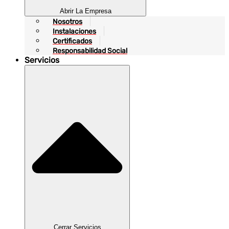
Abrir La Empresa
Nosotros
Instalaciones
Certificados
Responsabilidad Social
Servicios
Cerrar Servicios