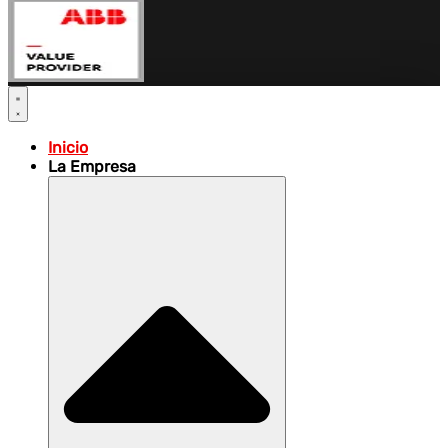
Inicio
La Empresa