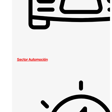
Sector Automoción