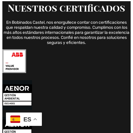
Nuestros
certificados
En Bobinados Castel, nos enorgullece contar con certificaciones
que respaldan nuestra calidad y compromiso. Cumplimos con los
más altos estándares internacionales para garantizar la excelencia
en todos nuestros procesos. Confié en nosotros para soluciones
seguras y eficientes.
ES