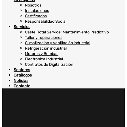
Nosotros
Instalaciones
Certificados
Responsabilidad Social
Servicios
Castel Total Service: Mantenimiento Predictivo
Taller y reparaciones
Climatización y ventilación industrial
Refrigeración industrial
Motores y Bombas
Electrónica Industrial
Contratos de Digitalización
Sectores
Catálogos
Noticias
Contacto