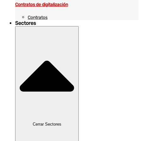
Contratos de digitalización
Contratos
Sectores
Cerrar Sectores