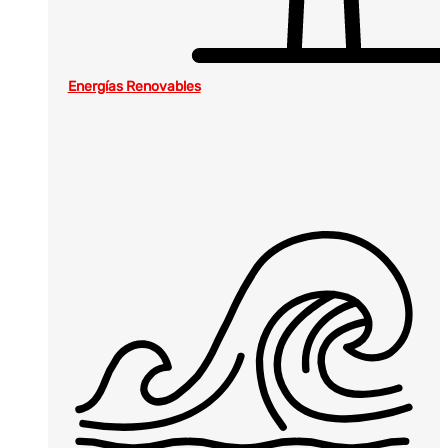
Energías Renovables