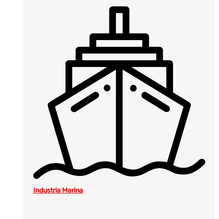
Industria Marina