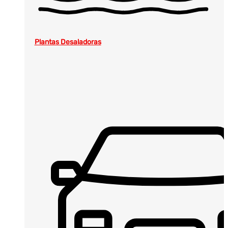
Plantas Desaladoras