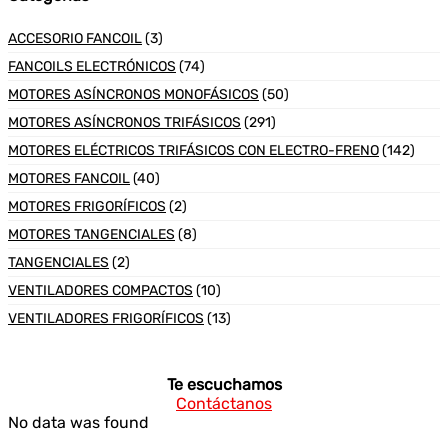
ACCESORIO FANCOIL
(3)
FANCOILS ELECTRÓNICOS
(74)
MOTORES ASÍNCRONOS MONOFÁSICOS
(50)
MOTORES ASÍNCRONOS TRIFÁSICOS
(291)
MOTORES ELÉCTRICOS TRIFÁSICOS CON ELECTRO-FRENO
(142)
MOTORES FANCOIL
(40)
MOTORES FRIGORÍFICOS
(2)
MOTORES TANGENCIALES
(8)
TANGENCIALES
(2)
VENTILADORES COMPACTOS
(10)
VENTILADORES FRIGORÍFICOS
(13)
Te escuchamos
Contáctanos
No data was found