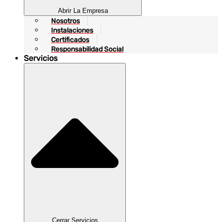
Abrir La Empresa
Nosotros
Instalaciones
Certificados
Responsabilidad Social
Servicios
Cerrar Servicios