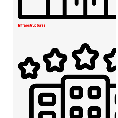
Infraestructuras