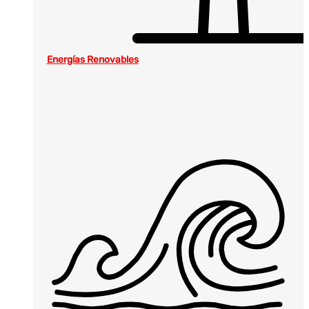
Energías Renovables