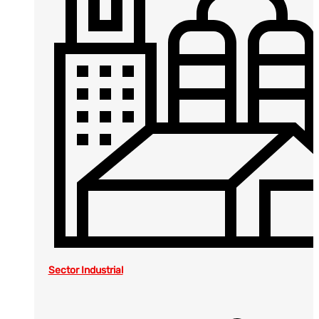
Sector Industrial