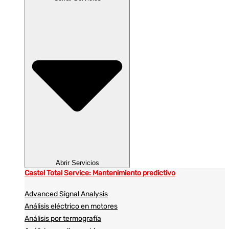
Abrir Servicios
Castel Total Service: Mantenimiento predictivo
Advanced Signal Analysis
Análisis eléctrico en motores
Análisis por termografía