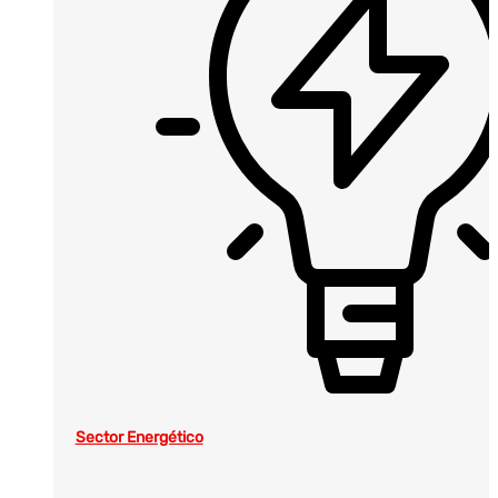
Sector Energético