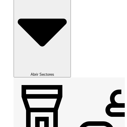
Abrir Sectores