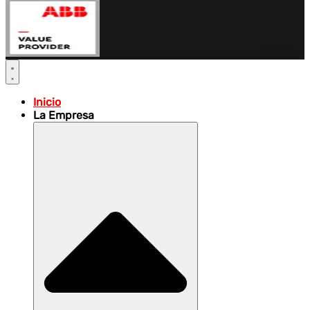
Inicio
La Empresa