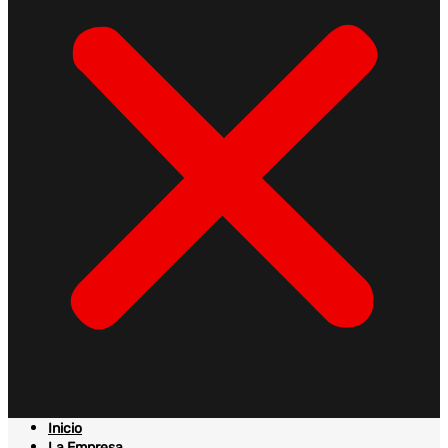
Inicio
La Empresa