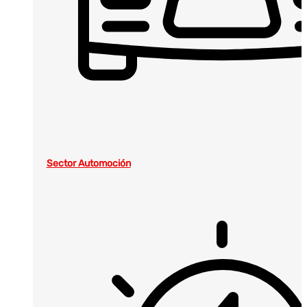
Sector Automoción