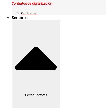
Contratos de digitalización
Contratos
Sectores
Cerrar Sectores