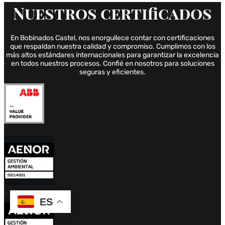
Nuestros
certificados
En Bobinados Castel, nos enorgullece contar con certificaciones
que respaldan nuestra calidad y compromiso. Cumplimos con los
más altos estándares internacionales para garantizar la excelencia
en todos nuestros procesos. Confié en nosotros para soluciones
seguras y eficientes.
ES