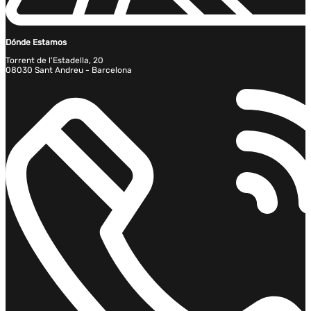
Dónde Estamos
Torrent de l'Estadella, 20
08030 Sant Andreu - Barcelona