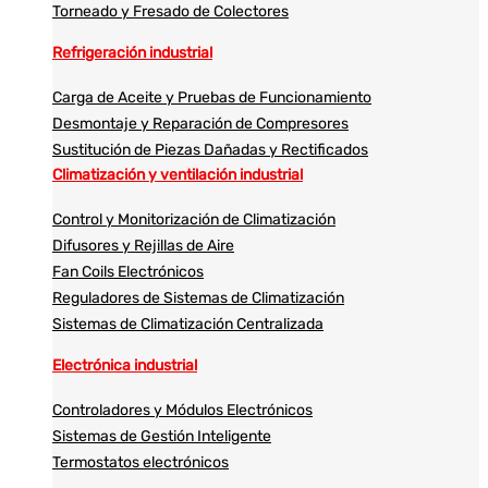
Torneado y Fresado de Colectores
Refrigeración industrial
Carga de Aceite y Pruebas de Funcionamiento
Desmontaje y Reparación de Compresores
Sustitución de Piezas Dañadas y Rectificados
Climatización y ventilación industrial
Control y Monitorización de Climatización
Difusores y Rejillas de Aire
Fan Coils Electrónicos
Reguladores de Sistemas de Climatización
Sistemas de Climatización Centralizada
Electrónica industrial
Controladores y Módulos Electrónicos
Sistemas de Gestión Inteligente
Termostatos electrónicos