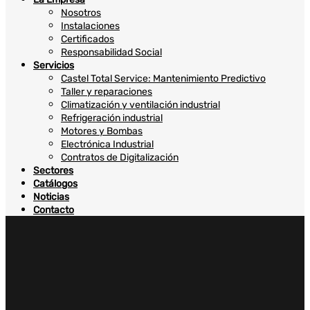
Nosotros
Instalaciones
Certificados
Responsabilidad Social
Servicios
Castel Total Service: Mantenimiento Predictivo
Taller y reparaciones
Climatización y ventilación industrial
Refrigeración industrial
Motores y Bombas
Electrónica Industrial
Contratos de Digitalización
Sectores
Catálogos
Noticias
Contacto