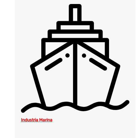
Industria Marina