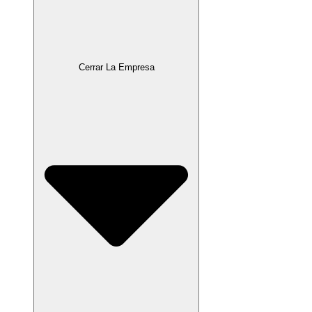
Cerrar La Empresa