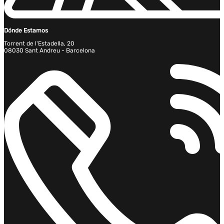
Dónde Estamos
Torrent de l'Estadella, 20
08030 Sant Andreu - Barcelona