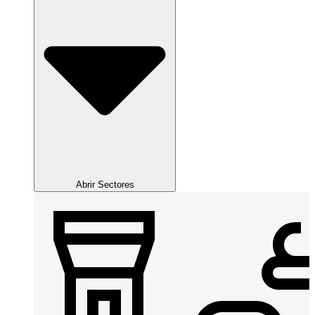
Abrir Sectores