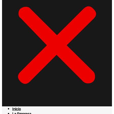
Inicio
La Empresa