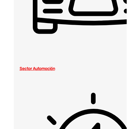
Sector Automoción