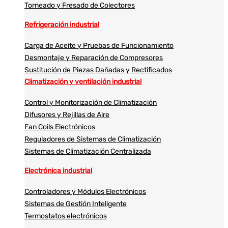
Torneado y Fresado de Colectores
Refrigeración industrial
Carga de Aceite y Pruebas de Funcionamiento
Desmontaje y Reparación de Compresores
Sustitución de Piezas Dañadas y Rectificados
Climatización y ventilación industrial
Control y Monitorización de Climatización
Difusores y Rejillas de Aire
Fan Coils Electrónicos
Reguladores de Sistemas de Climatización
Sistemas de Climatización Centralizada
Electrónica industrial
Controladores y Módulos Electrónicos
Sistemas de Gestión Inteligente
Termostatos electrónicos