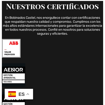
Nuestros
certificados
En Bobinados Castel, nos enorgullece contar con certificaciones
que respaldan nuestra calidad y compromiso. Cumplimos con los
más altos estándares internacionales para garantizar la excelencia
en todos nuestros procesos. Confié en nosotros para soluciones
seguras y eficientes.
ES