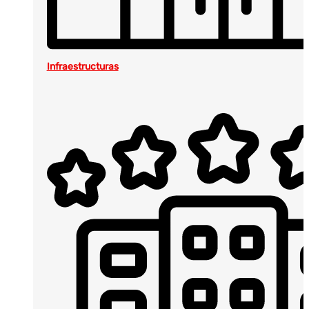
Infraestructuras