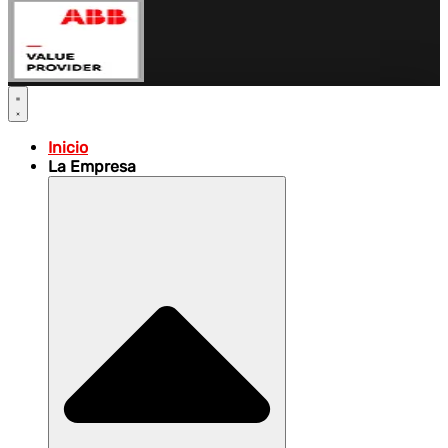
Inicio
La Empresa