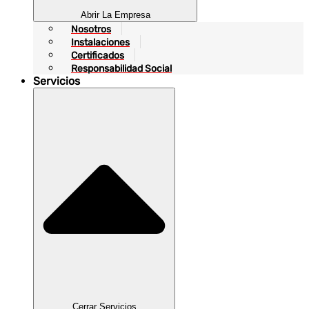
Abrir La Empresa
Nosotros
Instalaciones
Certificados
Responsabilidad Social
Servicios
Cerrar Servicios