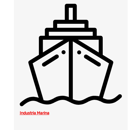
Industria Marina