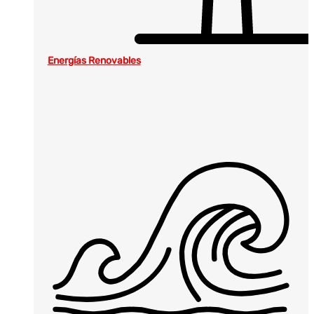
Energías Renovables