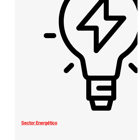
Sector Energético