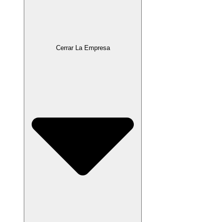
Cerrar La Empresa