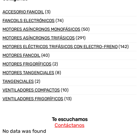
ACCESORIO FANCOIL
(3)
FANCOILS ELECTRÓNICOS
(74)
MOTORES ASÍNCRONOS MONOFÁSICOS
(50)
MOTORES ASÍNCRONOS TRIFÁSICOS
(291)
MOTORES ELÉCTRICOS TRIFÁSICOS CON ELECTRO-FRENO
(142)
MOTORES FANCOIL
(40)
MOTORES FRIGORÍFICOS
(2)
MOTORES TANGENCIALES
(8)
TANGENCIALES
(2)
VENTILADORES COMPACTOS
(10)
VENTILADORES FRIGORÍFICOS
(13)
Te escuchamos
Contáctanos
No data was found