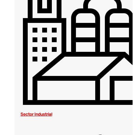
Sector Industrial