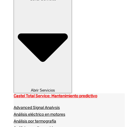
Abrir Servicios
Castel Total Service: Mantenimiento predictivo
Advanced Signal Analysis
Análisis eléctrico en motores
Análisis por termografía