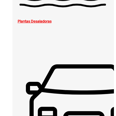
Plantas Desaladoras