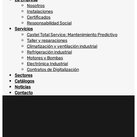
Nosotros
Instalaciones
Certificados
Responsabilidad Social
Servicios
Castel Total Service: Mantenimiento Predictivo
Taller y reparaciones
Climatización y ventilación industrial
Refrigeración industrial
Motores y Bombas
Electrónica Industrial
Contratos de Digitalización
Sectores
Catálogos
Noticias
Contacto