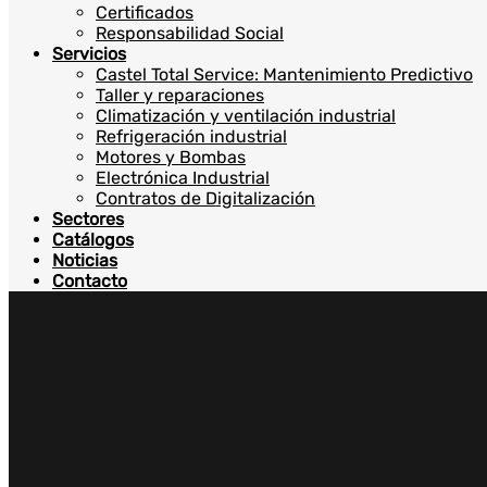
Certificados
Responsabilidad Social
Servicios
Castel Total Service: Mantenimiento Predictivo
Taller y reparaciones
Climatización y ventilación industrial
Refrigeración industrial
Motores y Bombas
Electrónica Industrial
Contratos de Digitalización
Sectores
Catálogos
Noticias
Contacto