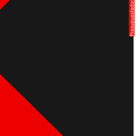
Presupuestador