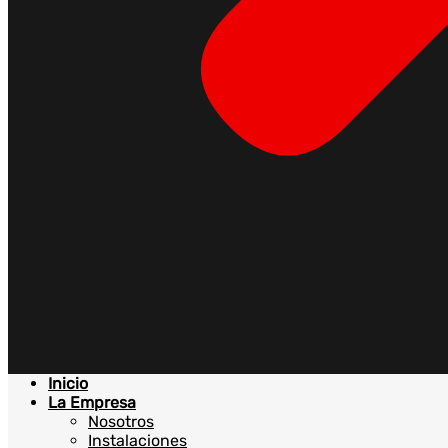
Inicio
La Empresa
Nosotros
Instalaciones