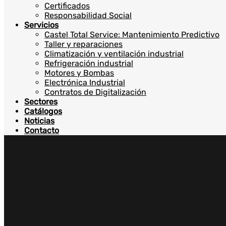
Certificados
Responsabilidad Social
Servicios
Castel Total Service: Mantenimiento Predictivo
Taller y reparaciones
Climatización y ventilación industrial
Refrigeración industrial
Motores y Bombas
Electrónica Industrial
Contratos de Digitalización
Sectores
Catálogos
Noticias
Contacto