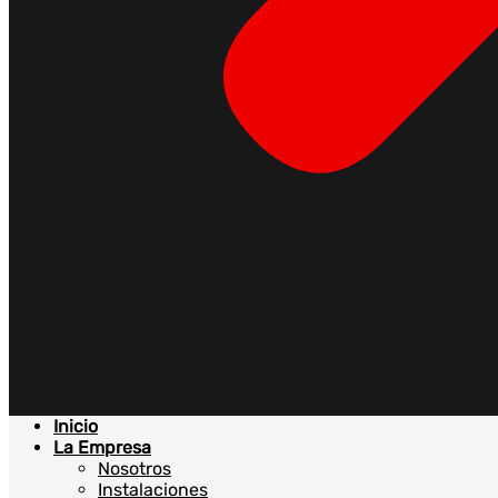
Inicio
La Empresa
Nosotros
Instalaciones