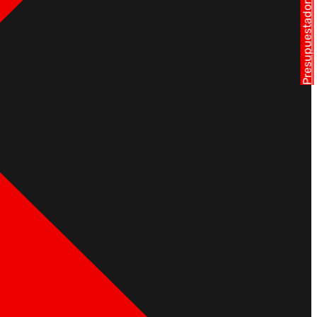
Presupuestador