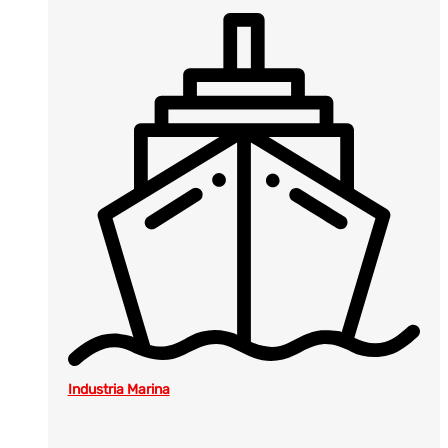
Industria Marina