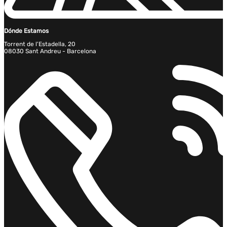
Dónde Estamos
Torrent de l'Estadella, 20
08030 Sant Andreu - Barcelona