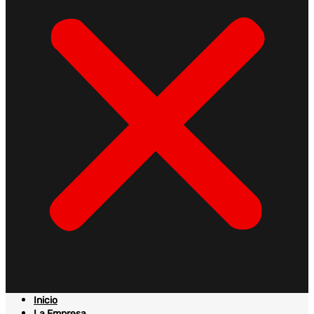
Inicio
La Empresa