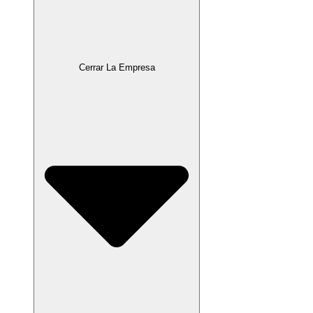
Cerrar La Empresa