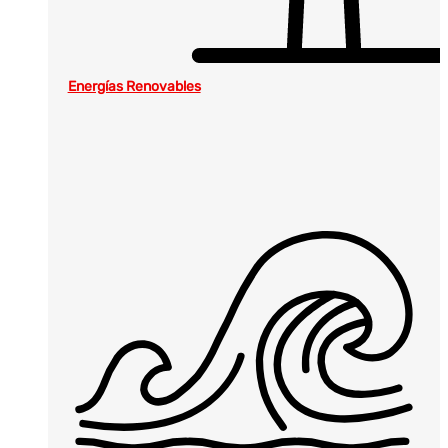
Energías Renovables