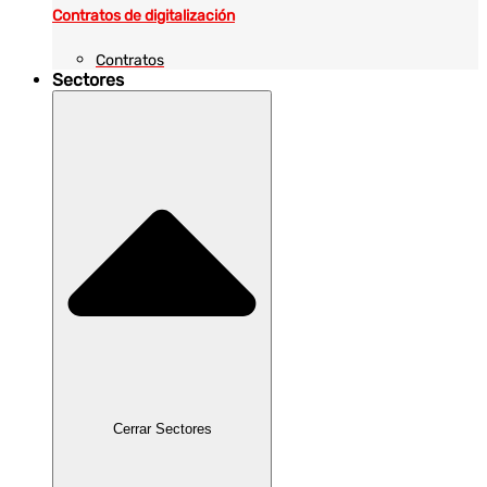
Contratos de digitalización
Contratos
Sectores
Cerrar Sectores