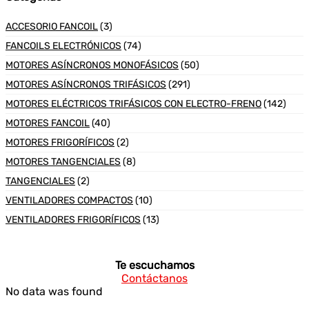
ACCESORIO FANCOIL
(3)
FANCOILS ELECTRÓNICOS
(74)
MOTORES ASÍNCRONOS MONOFÁSICOS
(50)
MOTORES ASÍNCRONOS TRIFÁSICOS
(291)
MOTORES ELÉCTRICOS TRIFÁSICOS CON ELECTRO-FRENO
(142)
MOTORES FANCOIL
(40)
MOTORES FRIGORÍFICOS
(2)
MOTORES TANGENCIALES
(8)
TANGENCIALES
(2)
VENTILADORES COMPACTOS
(10)
VENTILADORES FRIGORÍFICOS
(13)
Te escuchamos
Contáctanos
No data was found