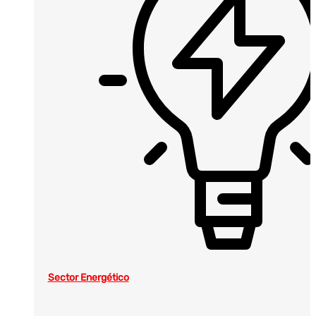
Sector Energético