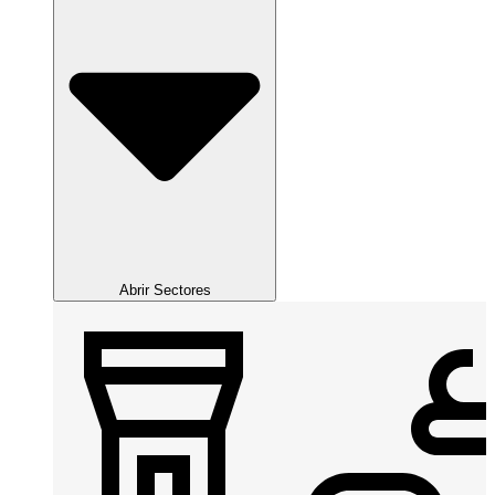
Abrir Sectores