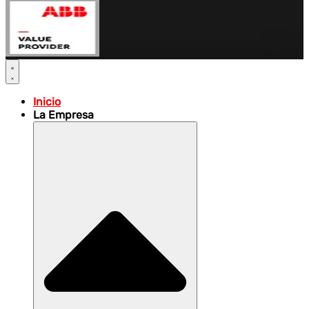
Inicio
La Empresa