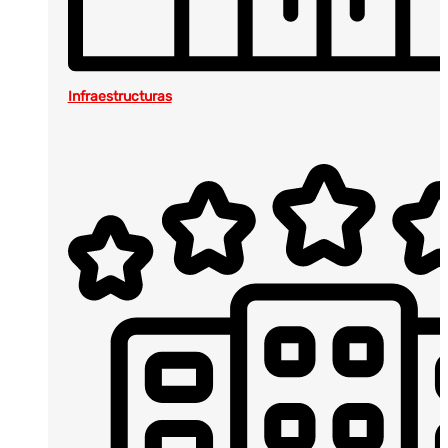
Infraestructuras