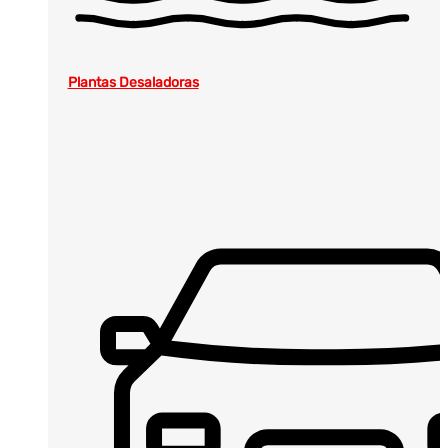
Plantas Desaladoras