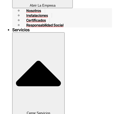
Abrir La Empresa
Nosotros
Instalaciones
Certificados
Responsabilidad Social
Servicios
Cerrar Servicios