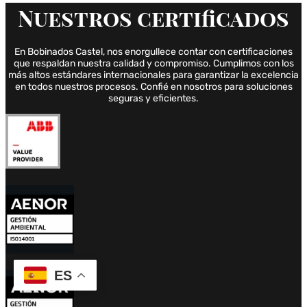
Nuestros
certificados
En Bobinados Castel, nos enorgullece contar con certificaciones
que respaldan nuestra calidad y compromiso. Cumplimos con los
más altos estándares internacionales para garantizar la excelencia
en todos nuestros procesos. Confié en nosotros para soluciones
seguras y eficientes.
ES