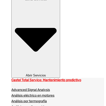
Abrir Servicios
Castel Total Service: Mantenimiento predictivo
Advanced Signal Analysis
Análisis eléctrico en motores
Análisis por termografía