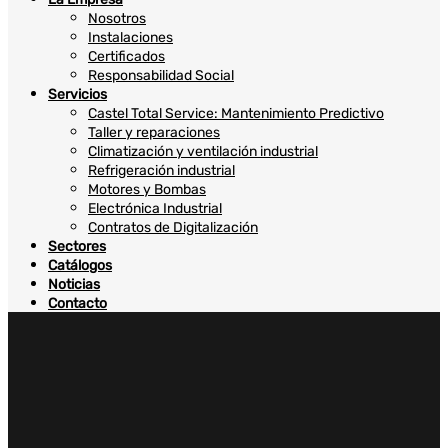
Nosotros
Instalaciones
Certificados
Responsabilidad Social
Servicios
Castel Total Service: Mantenimiento Predictivo
Taller y reparaciones
Climatización y ventilación industrial
Refrigeración industrial
Motores y Bombas
Electrónica Industrial
Contratos de Digitalización
Sectores
Catálogos
Noticias
Contacto