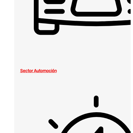
Sector Automoción