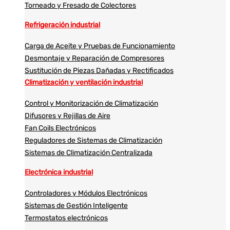
Torneado y Fresado de Colectores
Refrigeración industrial
Carga de Aceite y Pruebas de Funcionamiento
Desmontaje y Reparación de Compresores
Sustitución de Piezas Dañadas y Rectificados
Climatización y ventilación industrial
Control y Monitorización de Climatización
Difusores y Rejillas de Aire
Fan Coils Electrónicos
Reguladores de Sistemas de Climatización
Sistemas de Climatización Centralizada
Electrónica industrial
Controladores y Módulos Electrónicos
Sistemas de Gestión Inteligente
Termostatos electrónicos