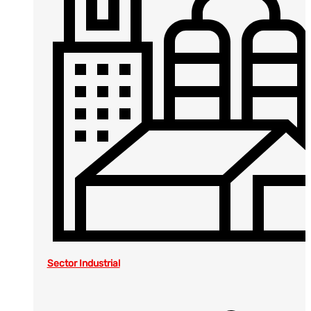
Sector Industrial