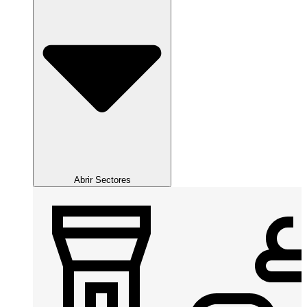
Abrir Sectores