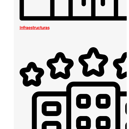
Infraestructuras