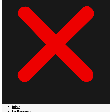
Inicio
La Empresa