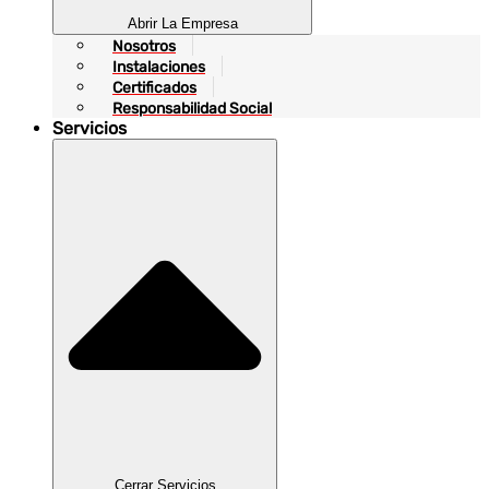
Abrir La Empresa
Nosotros
Instalaciones
Certificados
Responsabilidad Social
Servicios
Cerrar Servicios