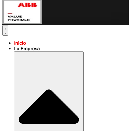
Inicio
La Empresa