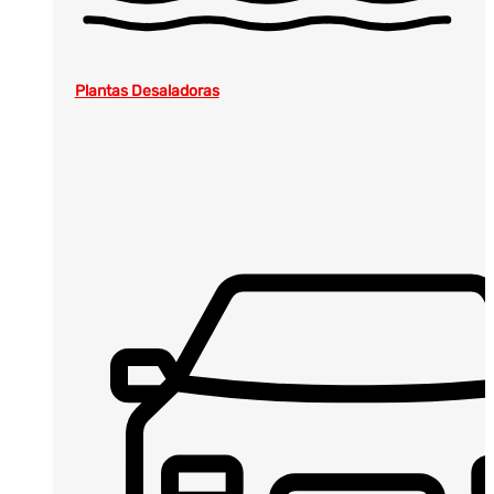
Plantas Desaladoras