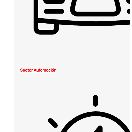
Sector Automoción