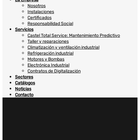
Nosotros
Instalaciones
Certificados
Responsabilidad Social
Servicios
Castel Total Service: Mantenimiento Predictivo
Taller y reparaciones
Climatización y ventilación industrial
Refrigeración industrial
Motores y Bombas
Electrónica Industrial
Contratos de Digitalización
Sectores
Catálogos
Noticias
Contacto