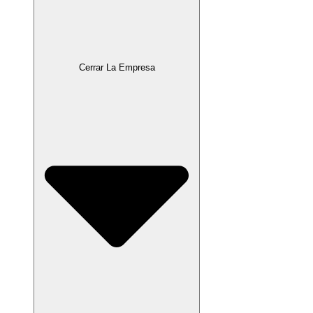
Cerrar La Empresa