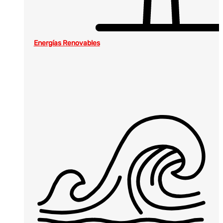
Energías Renovables