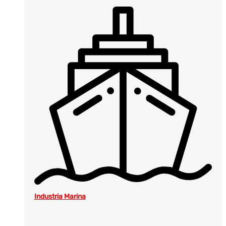
Industria Marina