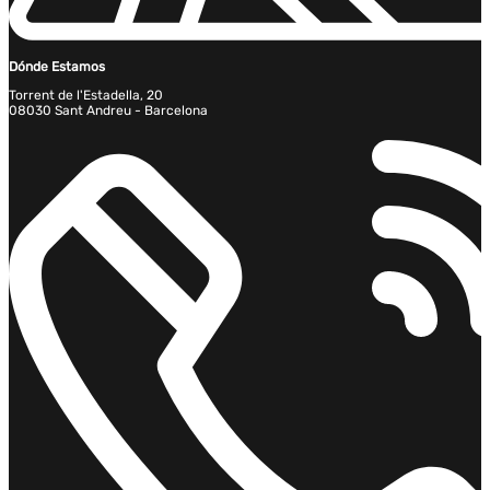
Dónde Estamos
Torrent de l'Estadella, 20
08030 Sant Andreu - Barcelona