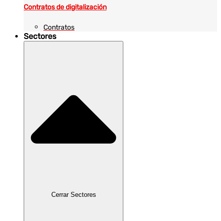
Contratos de digitalización
Contratos
Sectores
Cerrar Sectores