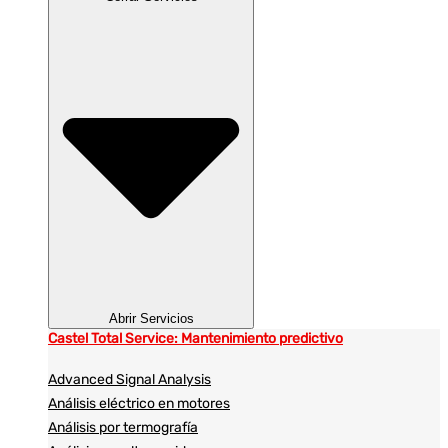
Abrir Servicios
Castel Total Service: Mantenimiento predictivo
Advanced Signal Analysis
Análisis eléctrico en motores
Análisis por termografía