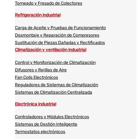
Torneado y Fresado de Colectores
Refrigeración industrial
Carga de Aceite y Pruebas de Funcionamiento
Desmontaje y Reparación de Compresores
Sustitución de Piezas Dañadas y Rectificados
Climatización y ventilación industrial
Control y Monitorización de Climatización
Difusores y Rejillas de Aire
Fan Coils Electrónicos
Reguladores de Sistemas de Climatización
Sistemas de Climatización Centralizada
Electrónica industrial
Controladores y Módulos Electrónicos
Sistemas de Gestión Inteligente
Termostatos electrónicos