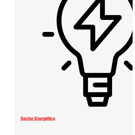
Sector Energético