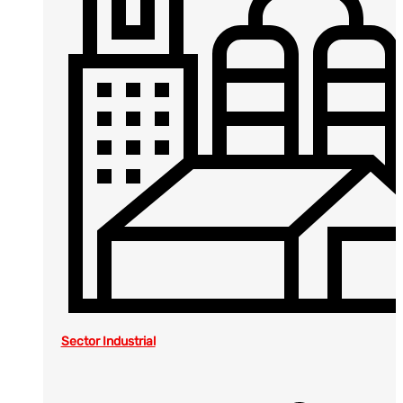
Sector Industrial