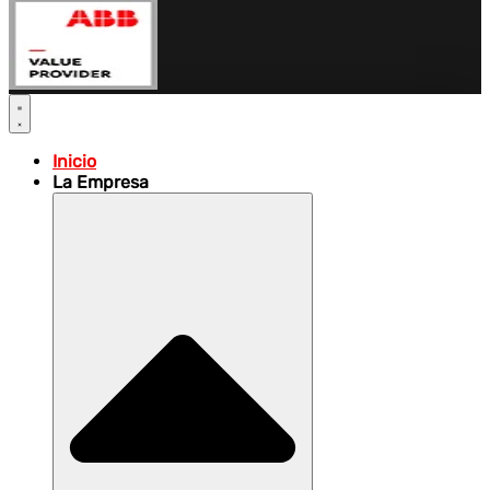
Inicio
La Empresa