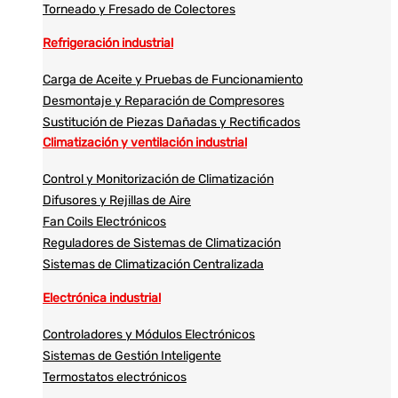
Torneado y Fresado de Colectores
Refrigeración industrial
Carga de Aceite y Pruebas de Funcionamiento
Desmontaje y Reparación de Compresores
Sustitución de Piezas Dañadas y Rectificados
Climatización y ventilación industrial
Control y Monitorización de Climatización
Difusores y Rejillas de Aire
Fan Coils Electrónicos
Reguladores de Sistemas de Climatización
Sistemas de Climatización Centralizada
Electrónica industrial
Controladores y Módulos Electrónicos
Sistemas de Gestión Inteligente
Termostatos electrónicos