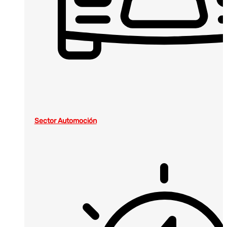
Sector Automoción