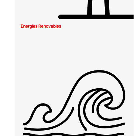
Energías Renovables