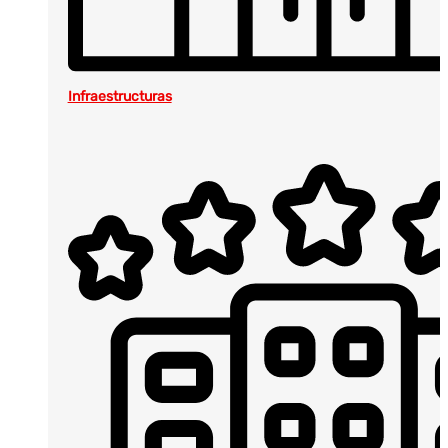
Infraestructuras