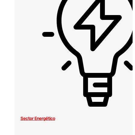
Sector Energético