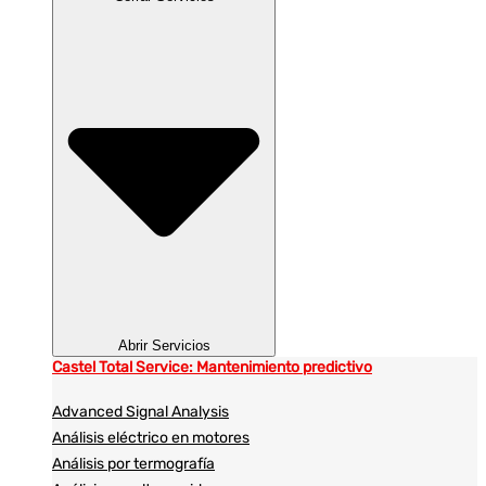
Abrir Servicios
Castel Total Service: Mantenimiento predictivo
Advanced Signal Analysis
Análisis eléctrico en motores
Análisis por termografía