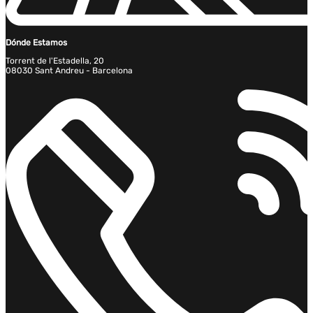
Dónde Estamos
Torrent de l'Estadella, 20
08030 Sant Andreu - Barcelona