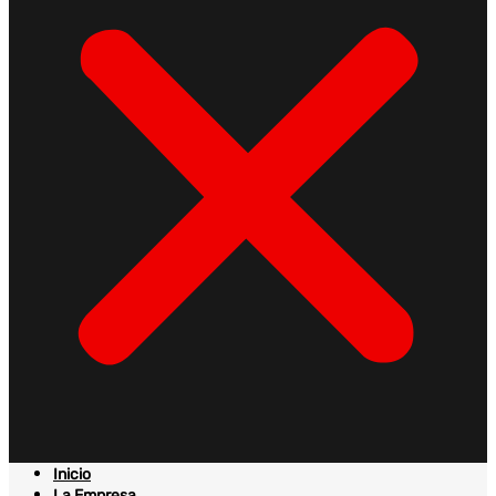
Inicio
La Empresa