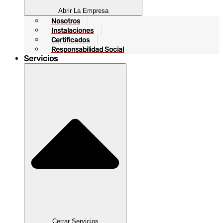
Abrir La Empresa
Nosotros
Instalaciones
Certificados
Responsabilidad Social
Servicios
Cerrar Servicios