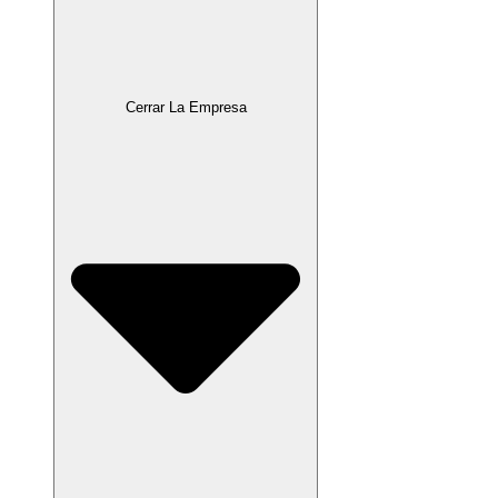
Cerrar La Empresa