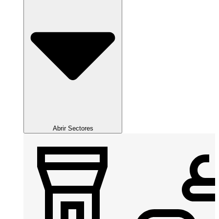
Abrir Sectores