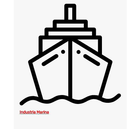
Industria Marina