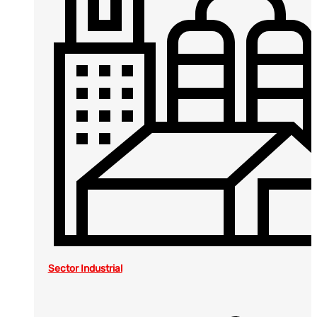
Sector Industrial