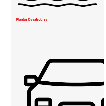
Plantas Desaladoras