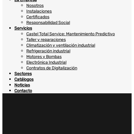
Nosotros
Instalaciones
Certificados
Responsabilidad Social
Servicios
Castel Total Service: Mantenimiento Predictivo
Taller y reparaciones
Climatización y ventilación industrial
Refrigeración industrial
Motores y Bombas
Electrónica Industrial
Contratos de Digitalización
Sectores
Catálogos
Noticias
Contacto