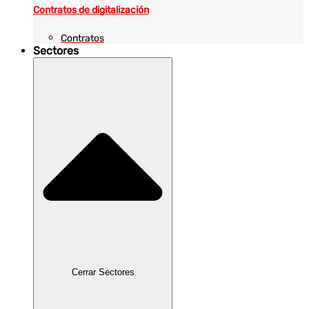
Contratos de digitalización
Contratos
Sectores
Cerrar Sectores