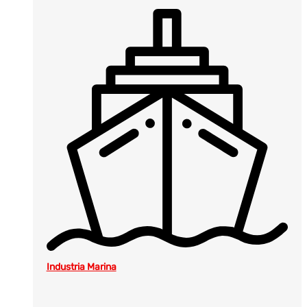
Industria Marina