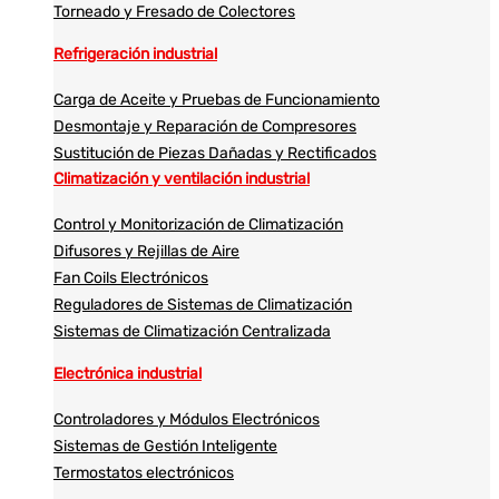
Torneado y Fresado de Colectores
Refrigeración industrial
Carga de Aceite y Pruebas de Funcionamiento
Desmontaje y Reparación de Compresores
Sustitución de Piezas Dañadas y Rectificados
Climatización y ventilación industrial
Control y Monitorización de Climatización
Difusores y Rejillas de Aire
Fan Coils Electrónicos
Reguladores de Sistemas de Climatización
Sistemas de Climatización Centralizada
Electrónica industrial
Controladores y Módulos Electrónicos
Sistemas de Gestión Inteligente
Termostatos electrónicos