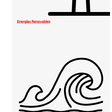
Energías Renovables