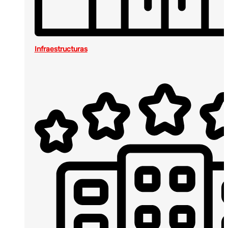
Infraestructuras