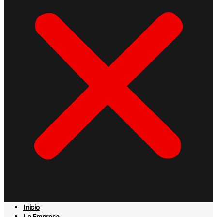
Inicio
La Empresa