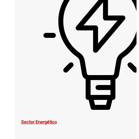
Sector Energético