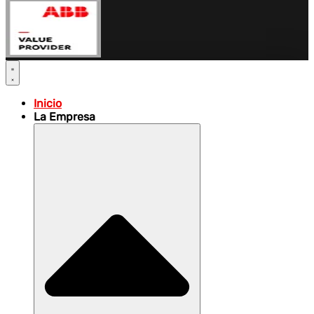
Inicio
La Empresa