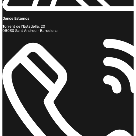
Dónde Estamos
Torrent de l'Estadella, 20
08030 Sant Andreu - Barcelona