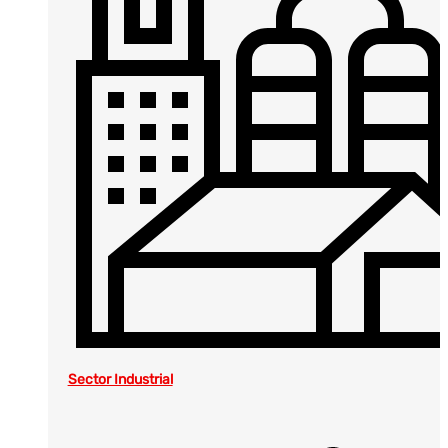
Sector Industrial