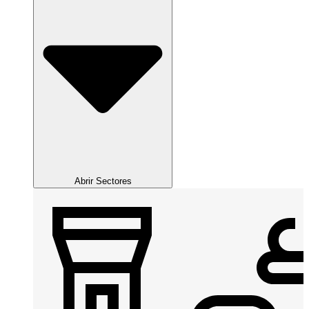
Abrir Sectores