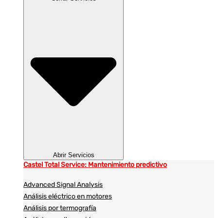
Abrir Servicios
Castel Total Service: Mantenimiento predictivo
Advanced Signal Analysis
Análisis eléctrico en motores
Análisis por termografía