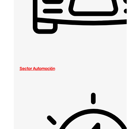
Sector Automoción