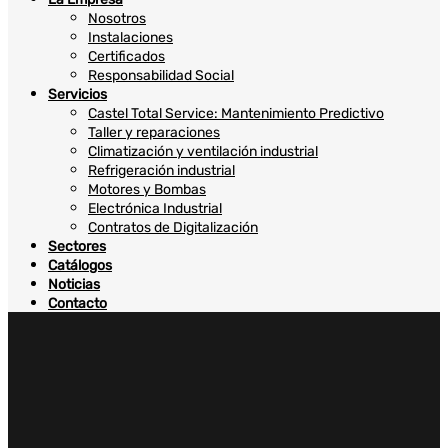
Nosotros
Instalaciones
Certificados
Responsabilidad Social
Servicios
Castel Total Service: Mantenimiento Predictivo
Taller y reparaciones
Climatización y ventilación industrial
Refrigeración industrial
Motores y Bombas
Electrónica Industrial
Contratos de Digitalización
Sectores
Catálogos
Noticias
Contacto