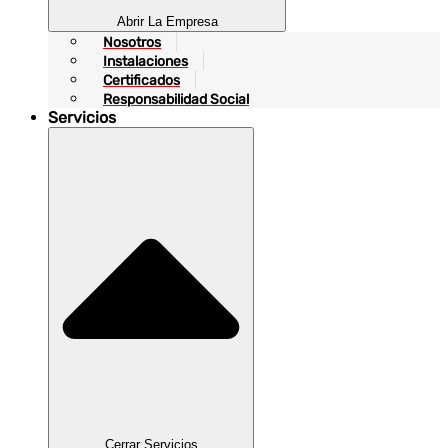
Abrir La Empresa
Nosotros
Instalaciones
Certificados
Responsabilidad Social
Servicios
Cerrar Servicios