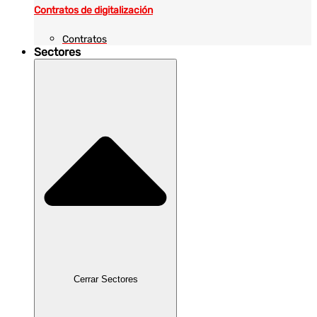
Contratos de digitalización
Contratos
Sectores
Cerrar Sectores