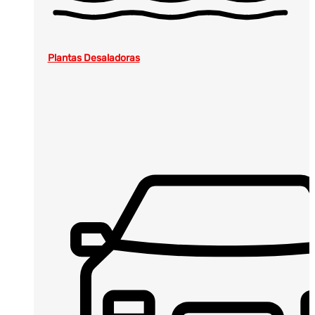
Plantas Desaladoras