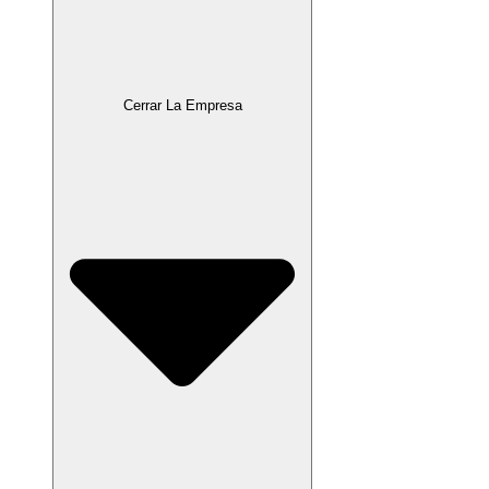
Cerrar La Empresa